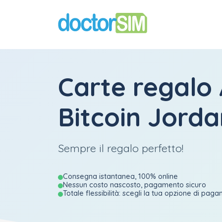
Carte regalo
Bitcoin Jorda
Sempre il regalo perfetto!
Consegna istantanea, 100% online
Nessun costo nascosto, pagamento sicuro
Totale flessibilità: scegli la tua opzione di pag