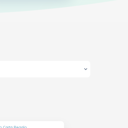
in Carta Regalo