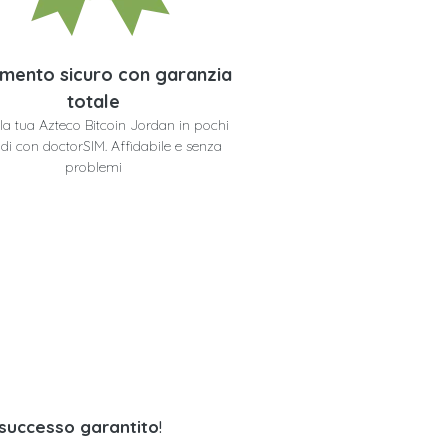
mento sicuro con garanzia
totale
 la tua Azteco Bitcoin Jordan in pochi
di con doctorSIM. Affidabile e senza
problemi
 successo garantito
!