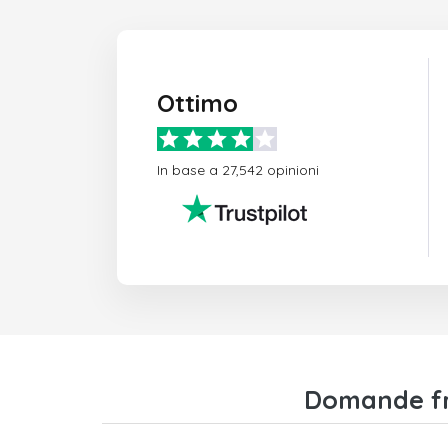
Ottimo
In base a 27,542 opinioni
Domande fre