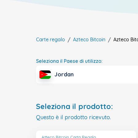
Carte regalo
Azteco Bitcoin
Azteco Bit
Seleziona il Paese di utilizzo:
Jordan
Seleziona il prodotto:
Questo è il prodotto ricevuto.
Azteco Bitcoin Carta Regalo