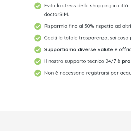
Evita lo stress dello shopping in città.
doctorSIM.
Risparmia fino al 50% rispetto ad altri
Goditi la totale trasparenza; sai cosa 
Supportiamo diverse valute
e offri
Il nostro supporto tecnico 24/7 è
pro
Non è necessario registrarsi per acqu