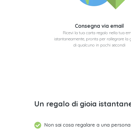
Consegna via email
Ricevi la tua carta regalo nella tua em
istantaneamente, pronta per rallegrare la 
di qualcuno in pochi secondi
Un regalo di gioia istantane
Non sai cosa regalare a una person