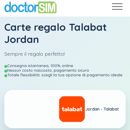
Carte regalo Talabat
Jordan
Sempre il regalo perfetto!
Consegna istantanea, 100% online
Nessun costo nascosto, pagamento sicuro
Totale flessibilità: scegli la tua opzione di pagamento ideale
Jordan -
Talabat