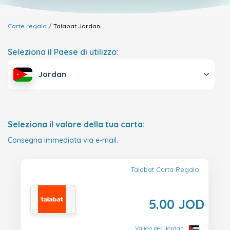
Carte regalo
Talabat
Jordan
Seleziona il Paese di utilizzo:
Jordan
Seleziona il valore della tua carta:
Consegna immediata via e-mail.
Talabat Carta Regalo
5.00 JOD
Valido per Jordan