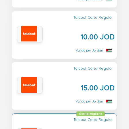
Talabat Carta Regalo
10.00 JOD
Valido per Jordan
Talabat Carta Regalo
15.00 JOD
Valido per Jordan
Scelta migliore
Talabat Carta Regalo