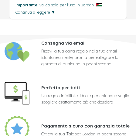
Importante
: valida solo per l'uso in Jordan
.
Continua a leggere
▼
Consegna via email
Ricevi la tua carta regalo nella tua email
istantaneamente, pronta per rallegrare la
giornata di qualcuno in pochi secondi
Perfetta per tutti
Un regalo infallibile! Ideale per chiunque voglia
scegliere esattamente ciò che desidera
Pagamento sicuro con garanzia totale
Ottieni la tua Talabat Jordan in pochi secondi