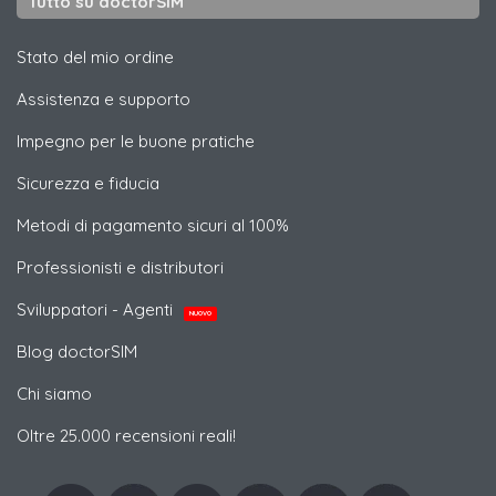
Tutto su doctorSIM
Stato del mio ordine
Assistenza e supporto
Impegno per le buone pratiche
Sicurezza e fiducia
Metodi di pagamento sicuri al 100%
Professionisti e distributori
Sviluppatori - Agenti
NUOVO
Blog doctorSIM
Chi siamo
Oltre 25.000 recensioni reali!