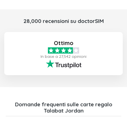
28,000 recensioni su doctorSIM
Ottimo
In base a 27,542 opinioni
Domande frequenti sulle carte regalo
Talabat Jordan