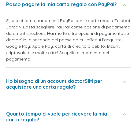
Posso pagare la mia carta regalo con PayPal?
Sì, accettiamo pagamenti PayPal per le carte regalo Talabat
Jordan. Basta scegliere PayPal come opzione di pagamento
durante il checkout. Hai molte altre opzioni di pagamento su
doctorSIM, a seconda del paese da cui effettui l'acquisto:
Google Pay, Apple Pay, carta di credito o debito, Bizum,
criptovalute e molte altre! Scoprile al momento del
pagamento.
Ho bisogno di un account doctorSIM per
acquistare una carta regalo?
Quanto tempo ci vuole per ricevere la mia
carta regalo?