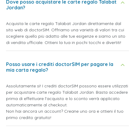
Dove posso acquistare le carte regalo Talabat
Jordan?
Acquista le carte regalo Talabat Jordan direttamente dal
sito web di doctorSIM. Offriamo una varietà di valori tra cui
scegliere quello più adatto alle tue esigenze e siamo un sito
di vendita ufficiale. Ottieni la tua in pochi tocchi e divertiti!
Posso usare i crediti doctorSIM per pagare la
mia carta regalo?
Assolutamente sì! I crediti doctorSIM possono essere utilizzati
per acquistare carte regalo Talabat Jordan. Basta accedere
prima di effettuare l'acquisto e lo sconto verrà applicato
automaticamente al checkout.
Non hai ancora un account? Creane uno ora e ottieni il tuo
primo credito gratuito!