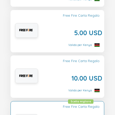
Free Fire Carta Regalo
5.00 USD
Valido per Kenya
Free Fire Carta Regalo
10.00 USD
Valido per Kenya
Scelta migliore
Free Fire Carta Regalo