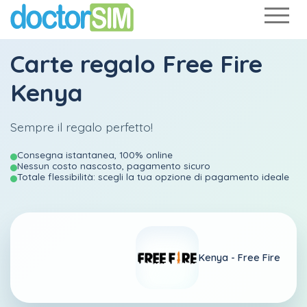
Carte regalo Free Fire
Kenya
Sempre il regalo perfetto!
Consegna istantanea, 100% online
Nessun costo nascosto, pagamento sicuro
Totale flessibilità: scegli la tua opzione di pagamento ideale
Kenya -
Free Fire