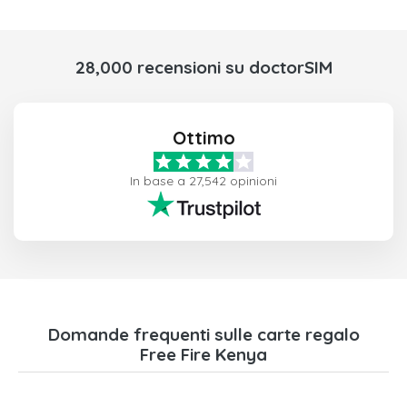
28,000 recensioni su doctorSIM
Ottimo
In base a 27,542 opinioni
Domande frequenti sulle carte regalo
Free Fire Kenya