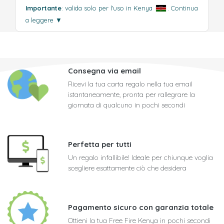
Importante
: valida solo per l'uso in Kenya
.
Continua
a leggere
▼
Consegna via email
Ricevi la tua carta regalo nella tua email
istantaneamente, pronta per rallegrare la
giornata di qualcuno in pochi secondi
Perfetta per tutti
Un regalo infallibile! Ideale per chiunque voglia
scegliere esattamente ciò che desidera
Pagamento sicuro con garanzia totale
Ottieni la tua Free Fire Kenya in pochi secondi