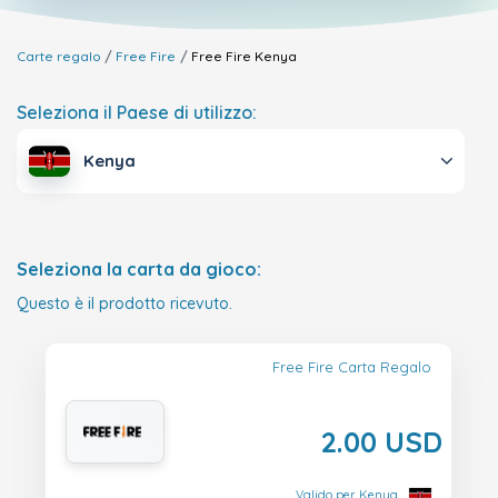
Carte regalo
Free Fire
Free Fire
Kenya
Seleziona il Paese di utilizzo:
Kenya
Seleziona la carta da gioco:
Questo è il prodotto ricevuto.
Free Fire Carta Regalo
2.00 USD
Valido per Kenya