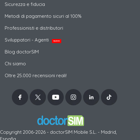
Sicurezza e fiducia
Metodi di pagamento sicuri al 100%
Professionisti e distributori
Sviluppatori - Agenti
NUOVO
Blog doctorSIM
Chi siamo
Oltre 25.000 recensioni reali!
Copyright 2006-2026 - doctorSIM Mobile S.L. - Madrid,
España