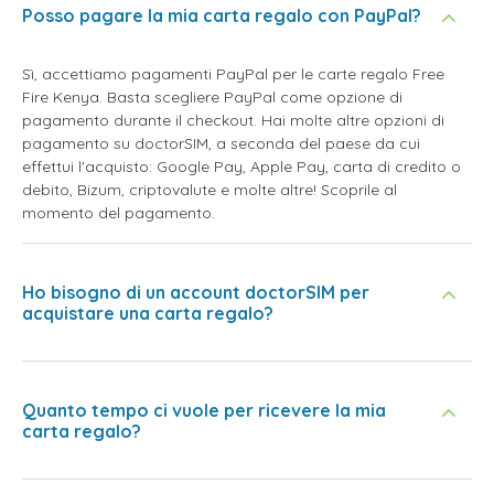
Posso pagare la mia carta regalo con PayPal?
Sì, accettiamo pagamenti PayPal per le carte regalo Free
Fire Kenya. Basta scegliere PayPal come opzione di
pagamento durante il checkout. Hai molte altre opzioni di
pagamento su doctorSIM, a seconda del paese da cui
effettui l'acquisto: Google Pay, Apple Pay, carta di credito o
debito, Bizum, criptovalute e molte altre! Scoprile al
momento del pagamento.
Ho bisogno di un account doctorSIM per
acquistare una carta regalo?
Quanto tempo ci vuole per ricevere la mia
carta regalo?