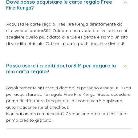
Dove posso acquistare le carte regalo Free
Fire Kenya?
Acquista le carte regalo Free Fire Kenya direttamente dal
sito web di doctorSIM. Offriamo una varietà di valori tra cui
scegliere quello più adatto alle tue esigenze e siamo un sito
di vendita ufficiale. Ottieni la tua in pochi tocchi e divertiti!
Posso usare i crediti doctorSIM per pagare la
mia carta regalo?
Assolutamente sì! I crediti doctorSIM possono essere utilizzati
per acquistare carte regalo Free Fire Kenya. Basta accedere
prima di effettuare l'acquisto e lo sconto verrà applicato
automaticamente al checkout.
Non hai ancora un account? Creane uno ora e ottieni il tuo
primo credito gratuito!