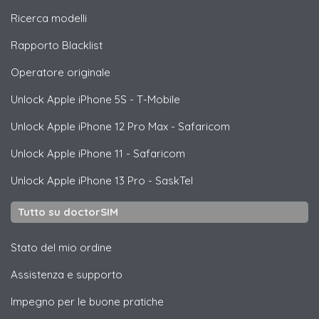
Ricerca modelli
Rapporto Blacklist
Operatore originale
Unlock
Apple
iPhone 5S - T-Mobile
Unlock
Apple
iPhone 12 Pro Max - Safaricom
Unlock
Apple
iPhone 11 - Safaricom
Unlock
Apple
iPhone 13 Pro - SaskTel
Tutto su doctorSIM
Stato del mio ordine
Assistenza e supporto
Impegno per le buone pratiche