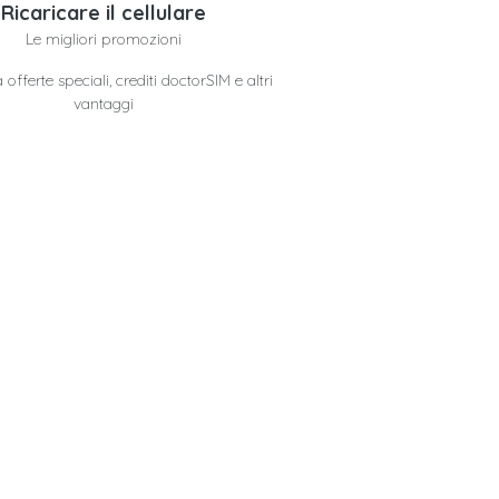
Ricaricare il cellulare
Le migliori promozioni
offerte speciali, crediti doctorSIM e altri
vantaggi