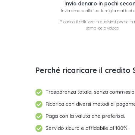
Invia denaro in pochi secon
Invia denaro alla tua famiglia e ai tuoi 
Ricarica il cellulare in qualsiasi paese i
semplice e veloce
Perché ricaricare il credi
Trasparenza totale, senza commission
Ricarica con diversi metodi di pagam
Paga con la valuta che preferisci.
Servizio sicuro e affidabile al 100%.