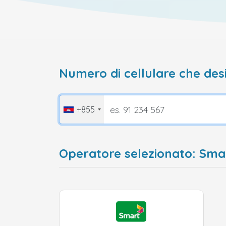
Numero di cellulare che desi
+855
Operatore selezionato: Sm