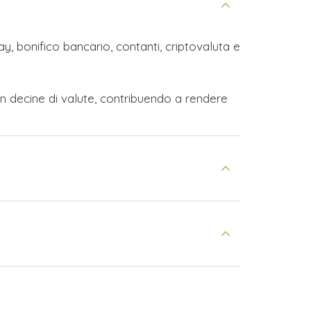
y, bonifico bancario, contanti, criptovaluta e
n decine di valute, contribuendo a rendere