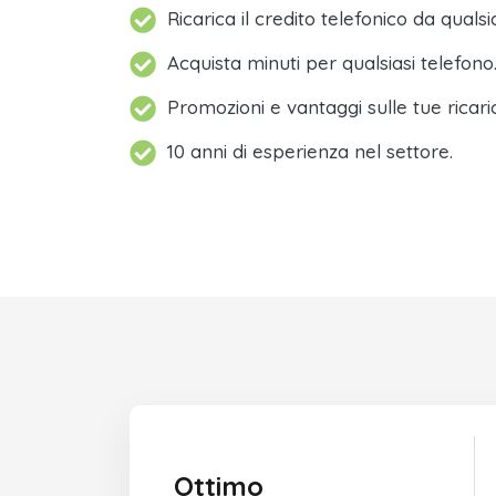
Ricarica il credito telefonico da qualsi
Acquista minuti per qualsiasi telefono
Promozioni e vantaggi sulle tue ricari
10 anni di esperienza nel settore.
Ottimo