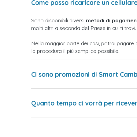
Come posso ricaricare un cellula
Sono disponibili diversi
metodi di pagament
molti altri a seconda del Paese in cui ti trovi.
Nella maggior parte dei casi, potrai pagare 
la procedura il più semplice possibile.
Ci sono promozioni di Smart Cam
Quanto tempo ci vorrà per ricevere