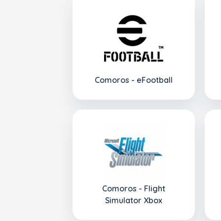
Comoros - eFootball
Comoros - Flight
Simulator Xbox