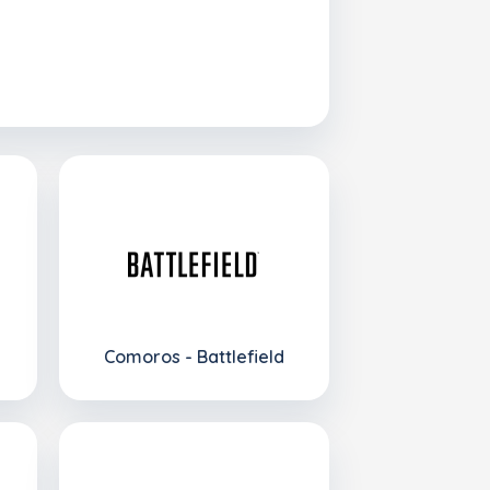
Comoros - Battlefield