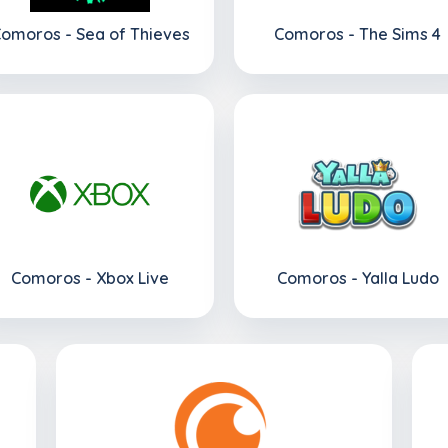
omoros - Sea of Thieves
Comoros - The Sims 4
Comoros - Xbox Live
Comoros - Yalla Ludo