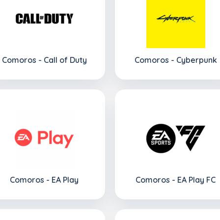
Comoros - Call of Duty
Comoros - Cyberpunk
Comoros - EA Play
Comoros - EA Play FC