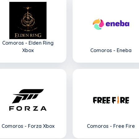
Comoros - Elden Ring
Xbox
Comoros - Eneba
Comoros - Forza Xbox
Comoros - Free Fire