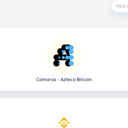
Comoros - Azteco Bitcoin