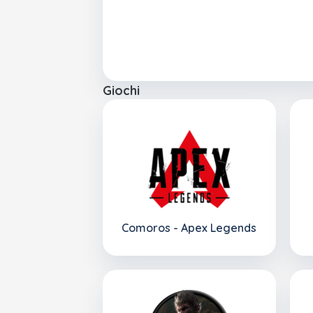
Giochi
Comoros - Apex Legends