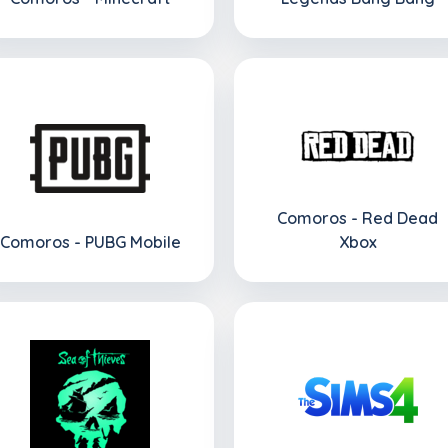
Comoros - Red Dead
Comoros - PUBG Mobile
Xbox