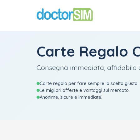
Carte Regalo 
Consegna immediata, affidabile 
Carte regalo per fare sempre la scelta giusta.
Le migliori offerte e vantaggi sul mercato
Anonime, sicure e immediate.