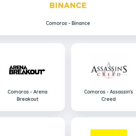
Comoros - Binance
Comoros - Arena
Comoros - Assassin's
Breakout
Creed