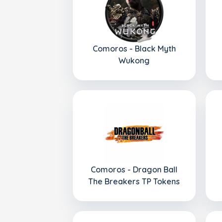
Comoros - Black Myth
Wukong
Comoros - Dragon Ball
The Breakers TP Tokens