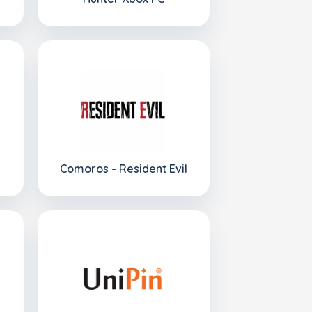
Comoros - Resident Evil