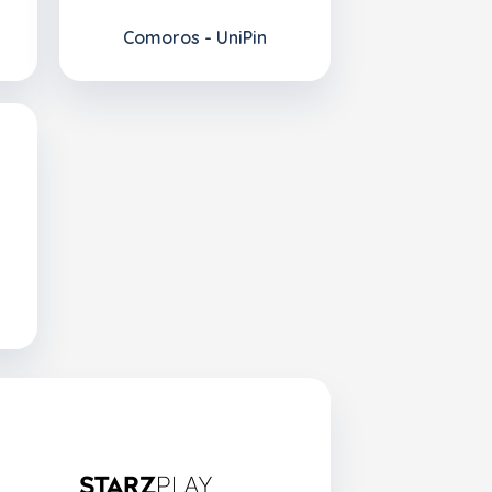
Comoros - UniPin