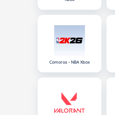
Comoros - NBA Xbox