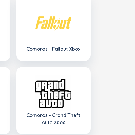
Comoros - Fallout Xbox
Comoros - Grand Theft
Auto Xbox