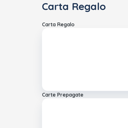
Carta Regalo
Carta Regalo
Carte Prepagate