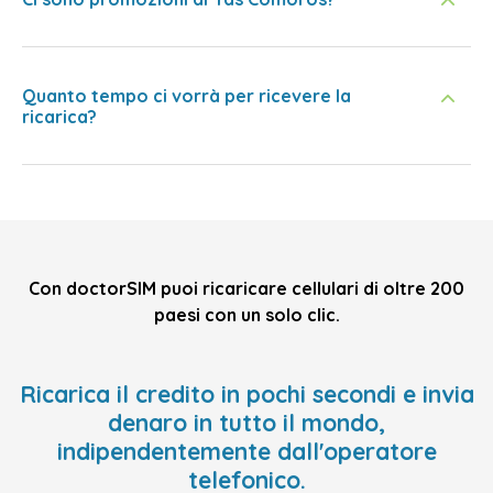
Quanto tempo ci vorrà per ricevere la
ricarica?
Con doctorSIM puoi ricaricare cellulari di oltre 200
paesi con un solo clic.
Ricarica il credito in pochi secondi e invia
denaro in tutto il mondo,
indipendentemente dall'operatore
telefonico.