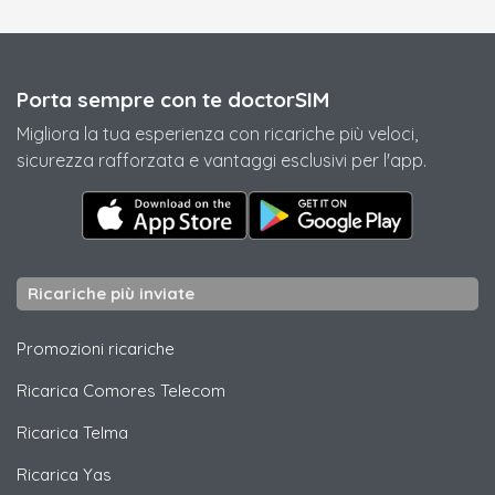
Porta sempre con te doctorSIM
Migliora la tua esperienza con ricariche più veloci,
sicurezza rafforzata e vantaggi esclusivi per l'app.
Ricariche più inviate
Promozioni ricariche
Ricarica
Comores Telecom
Ricarica
Telma
Ricarica
Yas