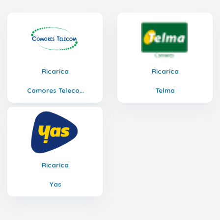
Ricarica
Ricarica
Comores Teleco...
Telma
Ricarica
Yas