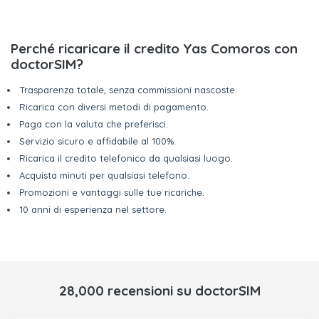
Perché ricaricare il credito Yas Comoros con
doctorSIM?
Trasparenza totale, senza commissioni nascoste.
Ricarica con diversi metodi di pagamento.
Paga con la valuta che preferisci.
Servizio sicuro e affidabile al 100%.
Ricarica il credito telefonico da qualsiasi luogo.
Acquista minuti per qualsiasi telefono.
Promozioni e vantaggi sulle tue ricariche.
10 anni di esperienza nel settore.
28,000 recensioni su doctorSIM