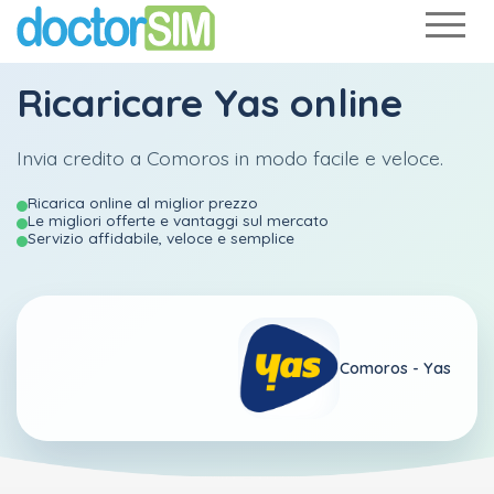
Ricaricare
Yas
online
Invia credito a Comoros in modo facile e veloce.
Ricarica online al miglior prezzo
Le migliori offerte e vantaggi sul mercato
Servizio affidabile, veloce e semplice
Comoros -
Yas