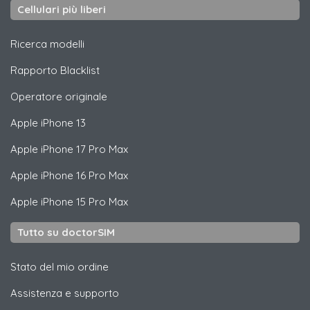
Cellulari più liberi
Ricerca modelli
Rapporto Blacklist
Operatore originale
Apple
iPhone 13
Apple
iPhone 17 Pro Max
Apple
iPhone 16 Pro Max
Apple
iPhone 15 Pro Max
Tutto su doctorSIM
Stato del mio ordine
Assistenza e supporto