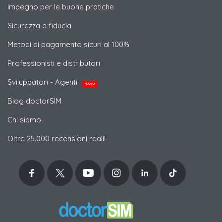
Impegno per le buone pratiche
Sicurezza e fiducia
Metodi di pagamento sicuri al 100%
Professionisti e distributori
Sviluppatori - Agenti
NUOVO
Blog doctorSIM
Chi siamo
Oltre 25.000 recensioni reali!