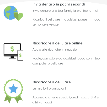
Invia denaro in pochi secondi
Invia denaro alla tua famiglia e ai tuoi amici
Ricarica il cellulare in qualsiasi paese in modo
semplice e veloce
Ricaricare il cellulare online
Addio alle ricariche in negozio
Facile, comodo e da qualsiasi luogo con il tuo
computer o cellulare
Ricaricare il cellulare
Le migliori promozioni
Accesso a offerte speciali, crediti doctorSIM e
altri vantaggi