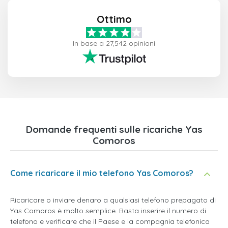
Ottimo
In base a 27,542 opinioni
Domande frequenti sulle ricariche Yas
Comoros
Come ricaricare il mio telefono Yas Comoros?
Ricaricare o inviare denaro a qualsiasi telefono prepagato di
Yas Comoros è molto semplice. Basta inserire il numero di
telefono e verificare che il Paese e la compagnia telefonica