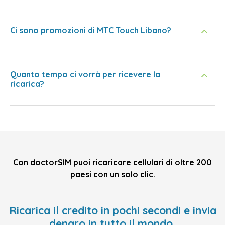
Ci sono promozioni di MTC Touch Libano?
Quanto tempo ci vorrà per ricevere la
ricarica?
Con doctorSIM puoi ricaricare cellulari di oltre 200
paesi con un solo clic.
Ricarica il credito in pochi secondi e invia
denaro in tutto il mondo,