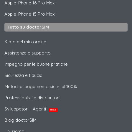
Apple
iPhone 16 Pro Max
Apple
iPhone 15 Pro Max
Tutto su doctorSIM
Stato del mio ordine
Assistenza e supporto
Impegno per le buone pratiche
Sicurezza e fiducia
Metodi di pagamento sicuri al 100%
Professionisti e distributori
Sviluppatori - Agenti
NUOVO
Blog doctorSIM
Chi siamo