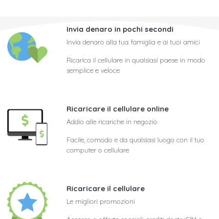
Invia denaro in pochi secondi
Invia denaro alla tua famiglia e ai tuoi amici
Ricarica il cellulare in qualsiasi paese in modo
semplice e veloce
Ricaricare il cellulare online
Addio alle ricariche in negozio
Facile, comodo e da qualsiasi luogo con il tuo
computer o cellulare
Ricaricare il cellulare
Le migliori promozioni