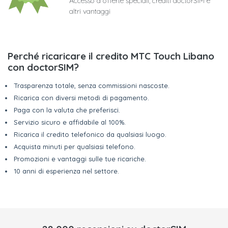
Accesso a offerte speciali, crediti doctorSIM e
altri vantaggi
Perché ricaricare il credito MTC Touch Libano
con doctorSIM?
Trasparenza totale, senza commissioni nascoste.
Ricarica con diversi metodi di pagamento.
Paga con la valuta che preferisci.
Servizio sicuro e affidabile al 100%.
Ricarica il credito telefonico da qualsiasi luogo.
Acquista minuti per qualsiasi telefono.
Promozioni e vantaggi sulle tue ricariche.
10 anni di esperienza nel settore.