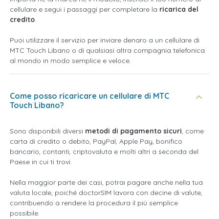
cellulare e segui i passaggi per completare la
ricarica del
credito
.
Puoi utilizzare il servizio per inviare denaro a un cellulare di
MTC Touch Libano o di qualsiasi altra compagnia telefonica
al mondo in modo semplice e veloce.
Come posso ricaricare un cellulare di MTC
Touch Libano?
Sono disponibili diversi
metodi di pagamento sicuri
, come
carta di credito o debito, PayPal, Apple Pay, bonifico
bancario, contanti, criptovaluta e molti altri a seconda del
Paese in cui ti trovi.
Nella maggior parte dei casi, potrai pagare anche nella tua
valuta locale, poiché doctorSIM lavora con decine di valute,
contribuendo a rendere la procedura il più semplice
possibile.