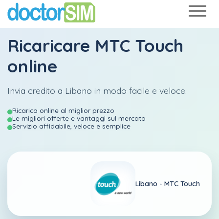
Ricaricare
MTC Touch
online
Invia credito a Libano in modo facile e veloce.
Ricarica online al miglior prezzo
Le migliori offerte e vantaggi sul mercato
Servizio affidabile, veloce e semplice
Libano -
MTC Touch