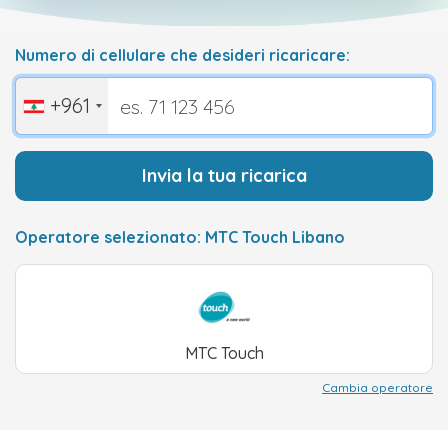
Numero di cellulare che desideri ricaricare:
+961
Invia la tua ricarica
Operatore selezionato: MTC Touch Libano
MTC Touch
Cambia operatore