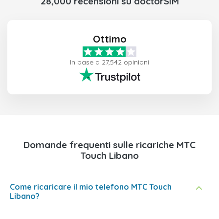
28,000 recensioni su doctorSIM
Ottimo
In base a 27,542 opinioni
Domande frequenti sulle ricariche MTC
Touch Libano
Come ricaricare il mio telefono MTC Touch
Libano?