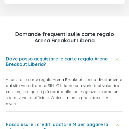
Domande frequenti sulle carte regalo
Arena Breakout Liberia
Dove posso acquistare le carte regalo Arena
Breakout Liberia?
Acquista le carte regalo Arena Breakout Liberia direttamente
dal sito web di doctorSIM. Offriamo una varietà di valori tra
cui scegliere quello più adatto alle tue esigenze e siamo un
sito di vendita ufficiale. Ottieni la tua in pochi tocchi e
divertiti!
Posso usare i crediti doctorSIM per pagare la