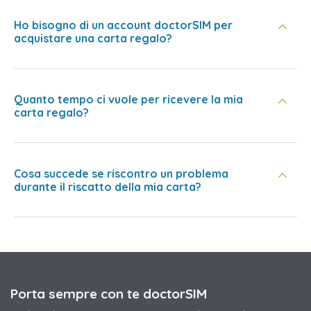
Ho bisogno di un account doctorSIM per
acquistare una carta regalo?
Quanto tempo ci vuole per ricevere la mia
carta regalo?
Cosa succede se riscontro un problema
durante il riscatto della mia carta?
Porta sempre con te doctorSIM