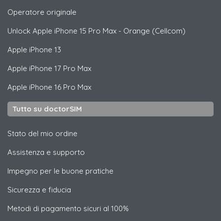
Operatore originale
Unlock
Apple
iPhone 15 Pro Max - Orange (Cellcom)
Apple
iPhone 13
Apple
iPhone 17 Pro Max
Apple
iPhone 16 Pro Max
Tutto su doctorSIM
Stato del mio ordine
Assistenza e supporto
Impegno per le buone pratiche
Sicurezza e fiducia
Metodi di pagamento sicuri al 100%