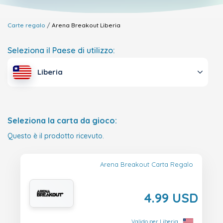
Carte regalo
Arena Breakout
Liberia
Seleziona il Paese di utilizzo:
Liberia
Seleziona la carta da gioco:
Questo è il prodotto ricevuto.
Arena Breakout Carta Regalo
4.99 USD
Valido per Liberia