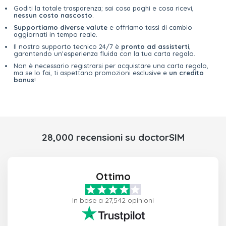
Goditi la totale trasparenza; sai cosa paghi e cosa ricevi,
nessun costo nascosto
.
Supportiamo diverse valute
e offriamo tassi di cambio
aggiornati in tempo reale.
Il nostro supporto tecnico 24/7 è
pronto ad assisterti
,
garantendo un'esperienza fluida con la tua carta regalo.
Non è necessario registrarsi per acquistare una carta regalo,
ma se lo fai, ti aspettano promozioni esclusive e
un credito
bonus
!
28,000 recensioni su doctorSIM
Ottimo
In base a 27,542 opinioni