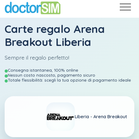
Carte regalo Arena
Breakout Liberia
Sempre il regalo perfetto!
Consegna istantanea, 100% online
Nessun costo nascosto, pagamento sicuro
Totale flessibilità: scegli la tua opzione di pagamento ideale
Liberia -
Arena Breakout