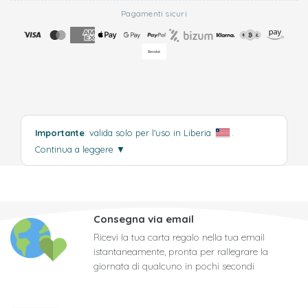
Pagamenti sicuri
Importante
: valida solo per l'uso in Liberia
.
Continua a leggere
▼
Consegna via email
Ricevi la tua carta regalo nella tua email
istantaneamente, pronta per rallegrare la
giornata di qualcuno in pochi secondi