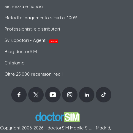
Sicurezza e fiducia
Metodi di pagamento sicuri al 100%
Professionisti e distributori
Sviluppatori - Agenti
NUOVO
Blog doctorSIM
Chi siamo
Oltre 25.000 recensioni reali!
Copyright 2006-2026 - doctorSIM Mobile S.L. - Madrid,