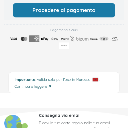
Procedere al pagamento
Pagamenti sicuri
Importante
: valida solo per l'uso in Marocco
.
Continua a leggere
▼
Consegna via email
Ricevi la tua carta regalo nella tua email