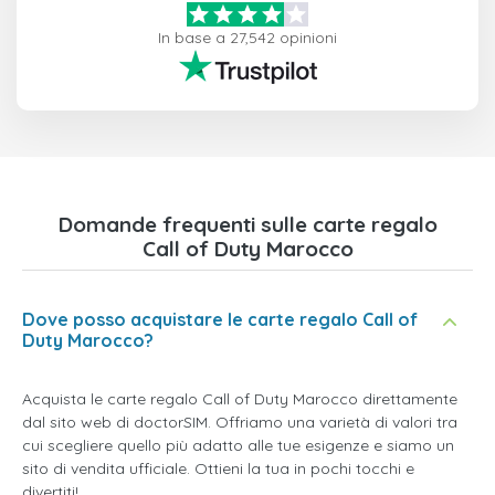
In base a 27,542 opinioni
Domande frequenti sulle carte regalo
Call of Duty Marocco
Dove posso acquistare le carte regalo Call of
Duty Marocco?
Acquista le carte regalo Call of Duty Marocco direttamente
dal sito web di doctorSIM. Offriamo una varietà di valori tra
cui scegliere quello più adatto alle tue esigenze e siamo un
sito di vendita ufficiale. Ottieni la tua in pochi tocchi e
divertiti!