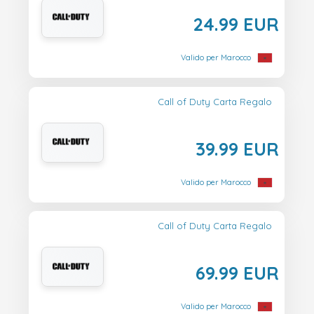
24.99 EUR
Valido per Marocco
Call of Duty Carta Regalo
39.99 EUR
Valido per Marocco
Call of Duty Carta Regalo
69.99 EUR
Valido per Marocco