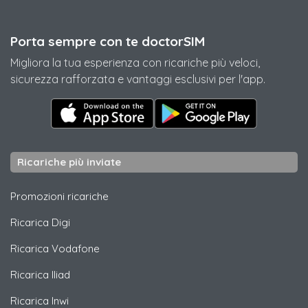
Porta sempre con te doctorSIM
Migliora la tua esperienza con ricariche più veloci,
sicurezza rafforzata e vantaggi esclusivi per l'app.
Ricariche più inviate
Promozioni ricariche
Ricarica
Digi
Ricarica
Vodafone
Ricarica
Iliad
Ricarica
Inwi