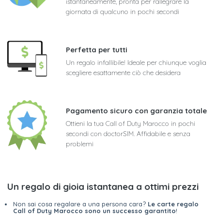
istantaneamente, pronta per rallegrare la
giornata di qualcuno in pochi secondi
Perfetta per tutti
Un regalo infallibile! Ideale per chiunque voglia
scegliere esattamente ciò che desidera
Pagamento sicuro con garanzia totale
Ottieni la tua Call of Duty Marocco in pochi
secondi con doctorSIM. Affidabile e senza
problemi
Un regalo di gioia istantanea a ottimi prezzi
Non sai cosa regalare a una persona cara?
Le carte regalo
Call of Duty Marocco sono un successo garantito
!