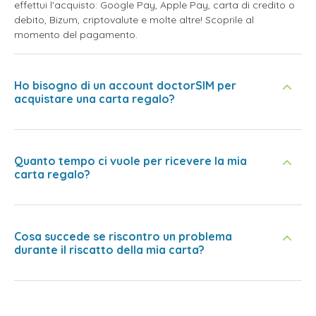
effettui l'acquisto: Google Pay, Apple Pay, carta di credito o
debito, Bizum, criptovalute e molte altre! Scoprile al
momento del pagamento.
Ho bisogno di un account doctorSIM per
acquistare una carta regalo?
Quanto tempo ci vuole per ricevere la mia
carta regalo?
Cosa succede se riscontro un problema
durante il riscatto della mia carta?