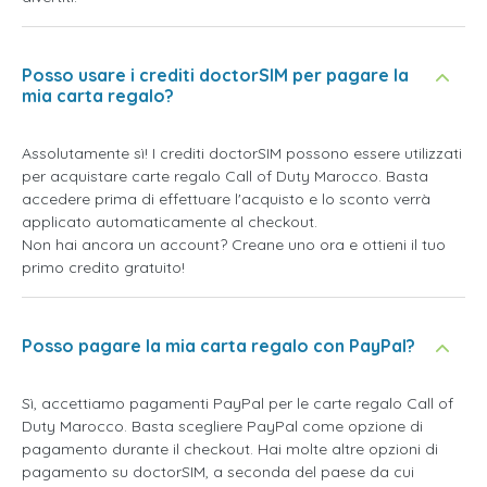
Posso usare i crediti doctorSIM per pagare la
mia carta regalo?
Assolutamente sì! I crediti doctorSIM possono essere utilizzati
per acquistare carte regalo Call of Duty Marocco. Basta
accedere prima di effettuare l'acquisto e lo sconto verrà
applicato automaticamente al checkout.
Non hai ancora un account? Creane uno ora e ottieni il tuo
primo credito gratuito!
Posso pagare la mia carta regalo con PayPal?
Sì, accettiamo pagamenti PayPal per le carte regalo Call of
Duty Marocco. Basta scegliere PayPal come opzione di
pagamento durante il checkout. Hai molte altre opzioni di
pagamento su doctorSIM, a seconda del paese da cui