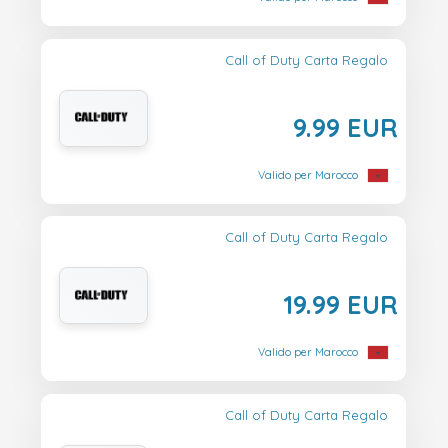
Call of Duty Carta Regalo
9.99 EUR
Valido per Marocco
Call of Duty Carta Regalo
19.99 EUR
Valido per Marocco
Call of Duty Carta Regalo