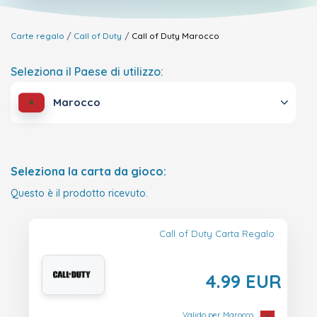
Carte regalo
Call of Duty
Call of Duty
Marocco
Seleziona il Paese di utilizzo:
Marocco
Seleziona la carta da gioco:
Questo è il prodotto ricevuto.
Call of Duty Carta Regalo
4.99 EUR
Valido per Marocco