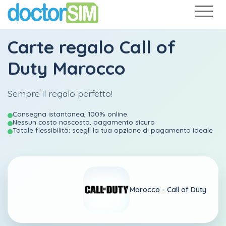
Carte regalo Call of
Duty Marocco
Sempre il regalo perfetto!
Consegna istantanea, 100% online
Nessun costo nascosto, pagamento sicuro
Totale flessibilità: scegli la tua opzione di pagamento ideale
Marocco -
Call of Duty