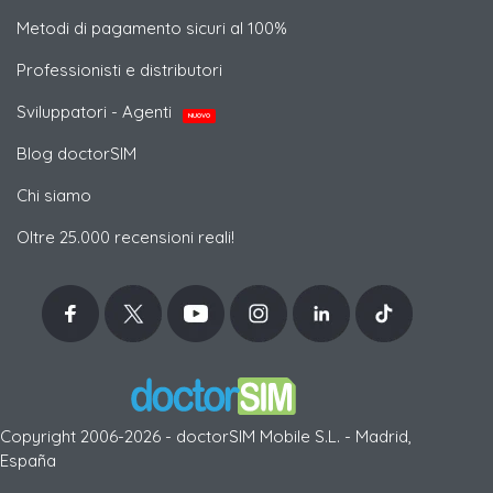
Metodi di pagamento sicuri al 100%
Professionisti e distributori
Sviluppatori - Agenti
NUOVO
Blog doctorSIM
Chi siamo
Oltre 25.000 recensioni reali!
Copyright 2006-2026 - doctorSIM Mobile S.L. - Madrid,
España