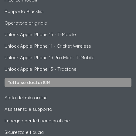
Rapporto Blacklist
Operatore originale
Unlock
Apple
iPhone 15 - T-Mobile
Unlock
Apple
iPhone 11 - Cricket Wireless
Unlock
Apple
iPhone 13 Pro Max - T-Mobile
Unlock
Apple
iPhone 13 - Tracfone
Tutto su doctorSIM
Stato del mio ordine
Assistenza e supporto
Impegno per le buone pratiche
Sicurezza e fiducia