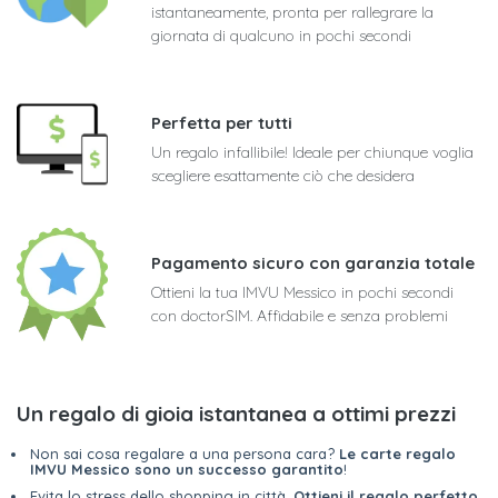
istantaneamente, pronta per rallegrare la
giornata di qualcuno in pochi secondi
Perfetta per tutti
Un regalo infallibile! Ideale per chiunque voglia
scegliere esattamente ciò che desidera
Pagamento sicuro con garanzia totale
Ottieni la tua IMVU Messico in pochi secondi
con doctorSIM. Affidabile e senza problemi
Un regalo di gioia istantanea a ottimi prezzi
Non sai cosa regalare a una persona cara?
Le carte regalo
IMVU Messico sono un successo garantito
!
Evita lo stress dello shopping in città.
Ottieni il regalo perfetto