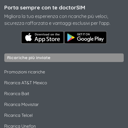
Porta sempre con te doctorSIM
Migliora la tua esperienza con ricariche più veloci,
sicurezza rafforzata e vantaggi esclusivi per l'app.
Ricariche più inviate
Promozioni ricariche
Ricarica
AT&T Mexico
Ricarica
Bait
Ricarica
Movistar
Ricarica
Telcel
Ricarica
Unefon