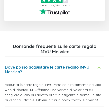
In base a 27,542 opinioni
Domande frequenti sulle carte regalo
IMVU Messico
Dove posso acquistare le carte regalo IMVU
Messico?
Acquista le carte regalo IMVU Messico direttamente dal sito
web di doctorSIM. Offriamo una varietà di valori tra cui
scegliere quello più adatto alle tue esigenze e siamo un sito
di vendita ufficiale. Ottieni la tua in pochi tocchi e divertiti!