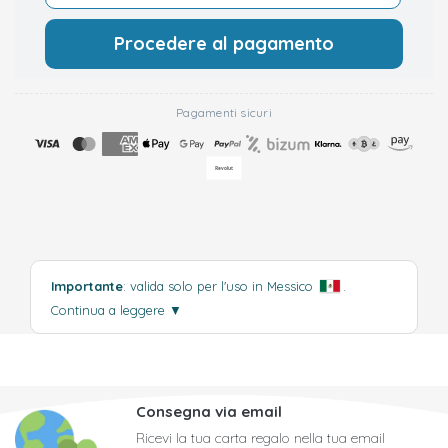
Procedere al pagamento
Pagamenti sicuri
Importante
: valida solo per l'uso in Messico
.
Continua a leggere
▼
Consegna via email
Ricevi la tua carta regalo nella tua email