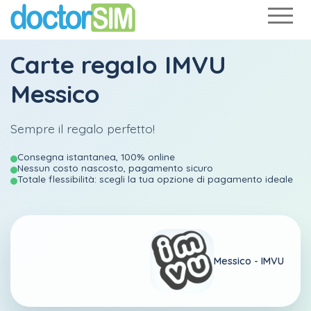
Carte regalo IMVU
Messico
Sempre il regalo perfetto!
Consegna istantanea, 100% online
Nessun costo nascosto, pagamento sicuro
Totale flessibilità: scegli la tua opzione di pagamento ideale
Messico -
IMVU