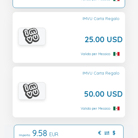
IMVU Carta Regalo
25.00 USD
Valido per Messico
IMVU Carta Regalo
50.00 USD
Valido per Messico
9.58
€
$
EUR
Importo: