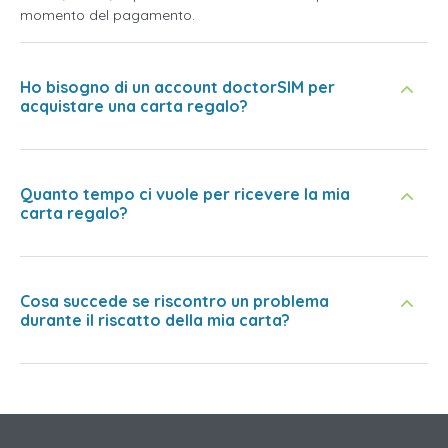
momento del pagamento.
Ho bisogno di un account doctorSIM per
acquistare una carta regalo?
Quanto tempo ci vuole per ricevere la mia
carta regalo?
Cosa succede se riscontro un problema
durante il riscatto della mia carta?