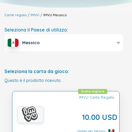
Carte regalo
IMVU
IMVU
Messico
Seleziona il Paese di utilizzo:
Messico
Seleziona la carta da gioco:
Questo è il prodotto ricevuto.
Scelta migliore
IMVU Carta Regalo
10.00 USD
Valido per Messico