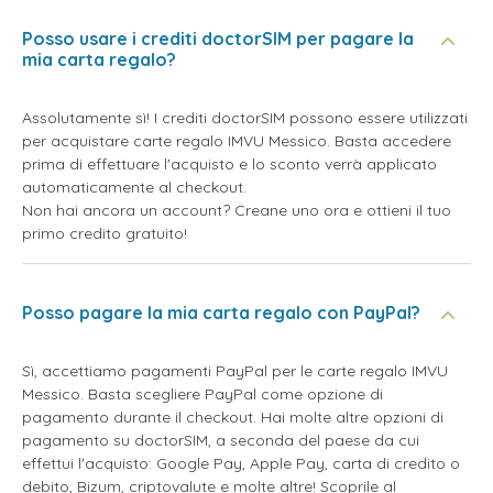
Posso usare i crediti doctorSIM per pagare la
mia carta regalo?
Assolutamente sì! I crediti doctorSIM possono essere utilizzati
per acquistare carte regalo IMVU Messico. Basta accedere
prima di effettuare l'acquisto e lo sconto verrà applicato
automaticamente al checkout.
Non hai ancora un account? Creane uno ora e ottieni il tuo
primo credito gratuito!
Posso pagare la mia carta regalo con PayPal?
Sì, accettiamo pagamenti PayPal per le carte regalo IMVU
Messico. Basta scegliere PayPal come opzione di
pagamento durante il checkout. Hai molte altre opzioni di
pagamento su doctorSIM, a seconda del paese da cui
effettui l'acquisto: Google Pay, Apple Pay, carta di credito o
debito, Bizum, criptovalute e molte altre! Scoprile al