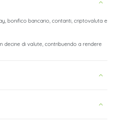
y, bonifico bancario, contanti, criptovaluta e
n decine di valute, contribuendo a rendere