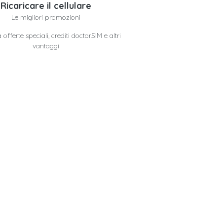
Ricaricare il cellulare
Le migliori promozioni
offerte speciali, crediti doctorSIM e altri
vantaggi