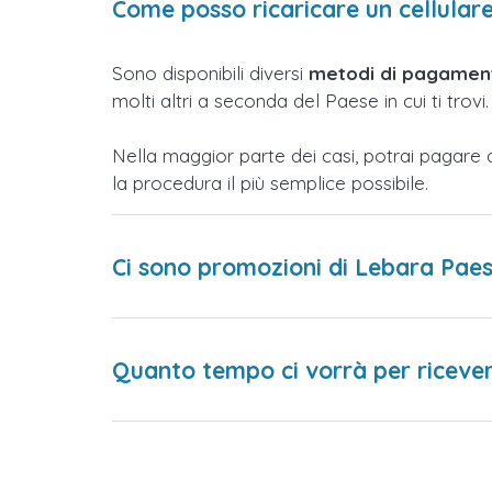
Come posso ricaricare un cellulare
Sono disponibili diversi
metodi di pagament
molti altri a seconda del Paese in cui ti trovi.
Nella maggior parte dei casi, potrai pagare 
la procedura il più semplice possibile.
Ci sono promozioni di Lebara Paes
Quanto tempo ci vorrà per ricevere