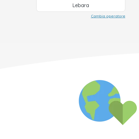
Lebara
Cambia operatore