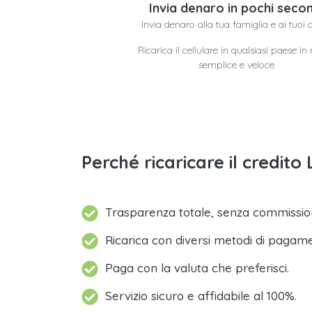
Invia denaro in pochi secon
Invia denaro alla tua famiglia e ai tuoi 
Ricarica il cellulare in qualsiasi paese i
semplice e veloce
Perché ricaricare il credit
Trasparenza totale, senza commission
Ricarica con diversi metodi di pagam
Paga con la valuta che preferisci.
Servizio sicuro e affidabile al 100%.