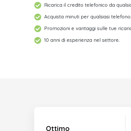
Ricarica il credito telefonico da qualsi
Acquista minuti per qualsiasi telefono
Promozioni e vantaggi sulle tue ricari
10 anni di esperienza nel settore.
Ottimo