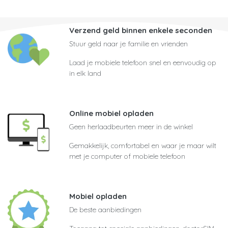
Verzend geld binnen enkele seconden
Stuur geld naar je familie en vrienden
Laad je mobiele telefoon snel en eenvoudig op
in elk land
Online mobiel opladen
Geen herlaadbeurten meer in de winkel
Gemakkelijk, comfortabel en waar je maar wilt
met je computer of mobiele telefoon
Mobiel opladen
De beste aanbiedingen