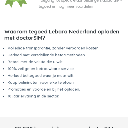
Toegang tot speciale aanbiedingen, doctorSIM-
tegoed en nog meer voordelen
Waarom tegoed Lebara Nederland opladen
met doctorSIM?
Volledige transparantie, zonder verborgen kosten.
Herlaad met verschillende betaalmethoden.
Betaal met de valuta die u wilt.
100% veilige en betrouwbare service.
Herlaad beltegoed waar je maar wilt.
Koop belminuten voor elke telefoon.
Promoties en voordelen bij het opladen.
10 jaar ervaring in de sector.