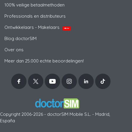
100% veilige betaalmethoden
Professionals en distributeurs
Ontwikkelaars - Makelaars
NIEUW
Blog doctorSIM
Over ons
Meer dan 25.000 echte beoordelingen!
Copyright 2006-2026 - doctorSIM Mobile S.L. - Madrid,
España