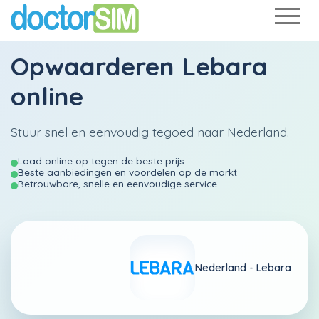
Opwaarderen
Lebara
online
Stuur snel en eenvoudig tegoed naar Nederland.
Laad online op tegen de beste prijs
Beste aanbiedingen en voordelen op de markt
Betrouwbare, snelle en eenvoudige service
Nederland -
Lebara