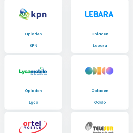
Opladen
Opladen
KPN
Lebara
Opladen
Opladen
Lyca
Odido