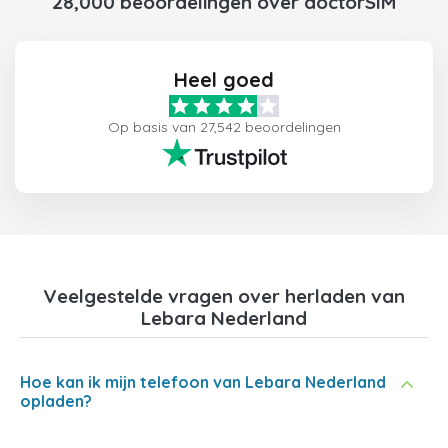
28,000 beoordelingen over doctorSIM
Heel goed
Op basis van 27,542 beoordelingen
Veelgestelde vragen over herladen van
Lebara Nederland
Hoe kan ik mijn telefoon van Lebara Nederland
opladen?