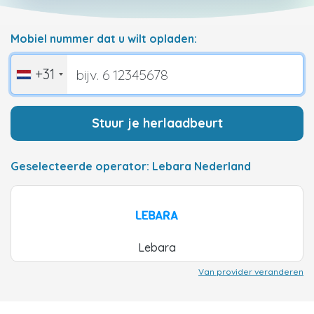
Mobiel nummer dat u wilt opladen:
+31
Stuur je herlaadbeurt
Geselecteerde operator: Lebara Nederland
Lebara
Van provider veranderen