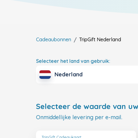
Cadeaubonnen
TripGift
Nederland
Selecteer het land van gebruik:
Nederland
Selecteer de waarde van uw
Onmiddellijke levering per e-mail.
TripGift Cadeaukaart