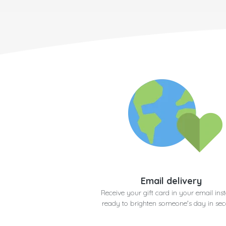
Email delivery
Receive your gift card in your email inst
ready to brighten someone's day in se