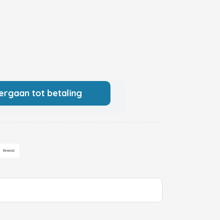
ergaan tot betaling