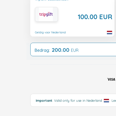
100.00 EUR
Geldig voor Nederland
200.00
Bedrag:
EUR
Important
: Valid only for use in Nederland
.
Le