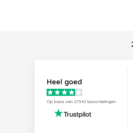
Heel goed
Op basis van 27,542 beoordelingen