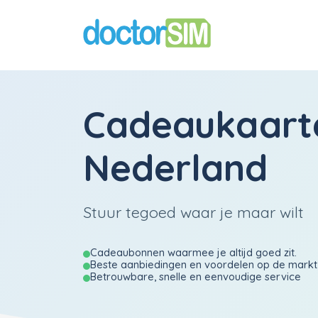
Cadeaukaart
Nederland
Stuur tegoed waar je maar wilt
Cadeaubonnen waarmee je altijd goed zit.
Beste aanbiedingen en voordelen op de markt
Betrouwbare, snelle en eenvoudige service