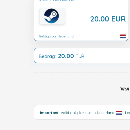
20.00 EUR
Geldig voor Nederland
20.00
Bedrag:
EUR
Important
: Valid only for use in Nederland
.
Le