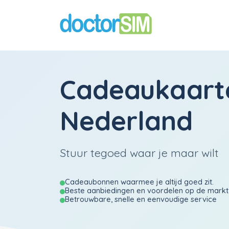
Cadeaukaart
Nederland
Stuur tegoed waar je maar wilt
Cadeaubonnen waarmee je altijd goed zit.
Beste aanbiedingen en voordelen op de markt
Betrouwbare, snelle en eenvoudige service