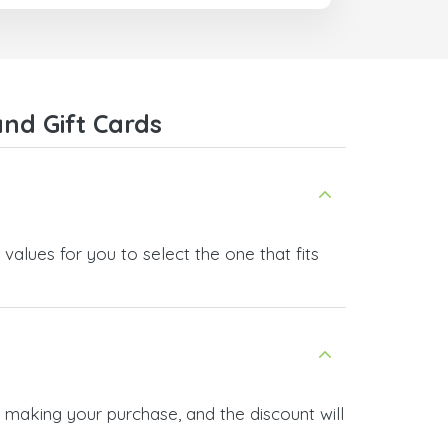
nd Gift Cards
alues for you to select the one that fits
 making your purchase, and the discount will