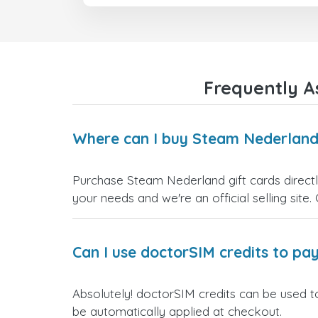
Frequently A
Where can I buy Steam Nederland 
Purchase Steam Nederland gift cards directly
your needs and we're an official selling site.
Can I use doctorSIM credits to pay
Absolutely! doctorSIM credits can be used t
be automatically applied at checkout.