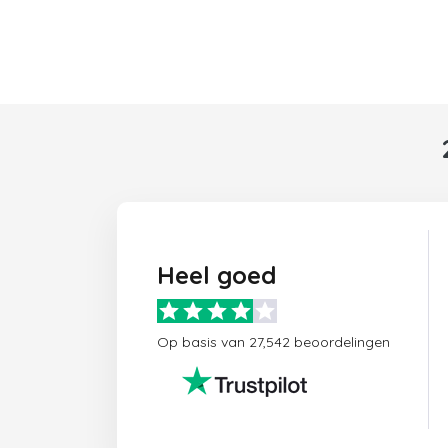
Heel goed
Op basis van 27,542 beoordelingen