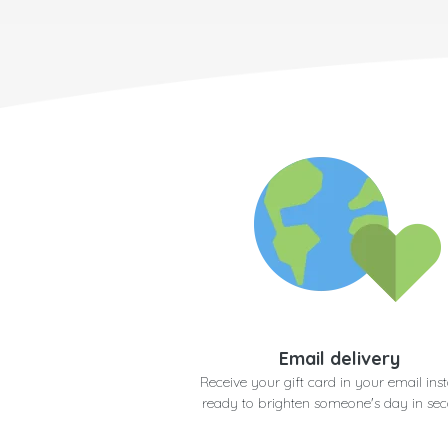
Email delivery
Receive your gift card in your email inst
ready to brighten someone's day in se