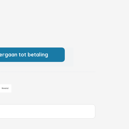
ergaan tot betaling