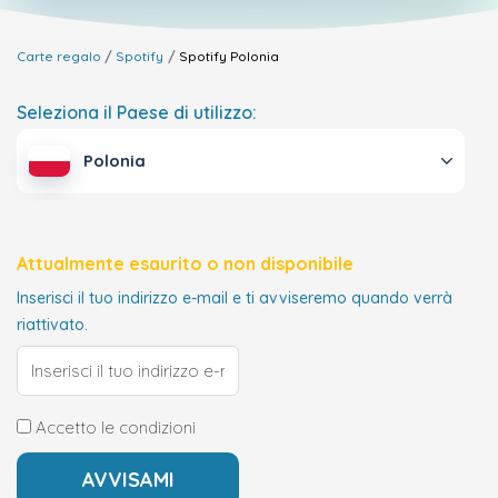
Carte regalo
Spotify
Spotify
Polonia
Seleziona il Paese di utilizzo:
Polonia
Attualmente esaurito o non disponibile
Inserisci il tuo indirizzo e-mail e ti avviseremo quando verrà
riattivato.
Accetto le condizioni