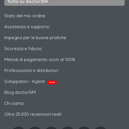
Tutto su doctorSIM
Stato del mio ordine
Assistenza e supporto
Impegno per le buone pratiche
Sicurezza e fiducia
Metodi di pagamento sicuri al 100%
Professionisti e distributori
Sviluppatori - Agenti
NUOVO
Blog doctorSIM
Chi siamo
Oltre 25.000 recensioni reali!