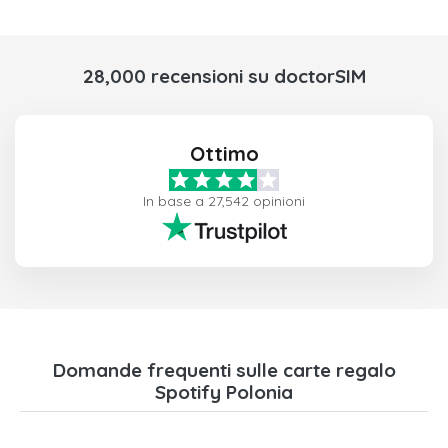
28,000 recensioni su doctorSIM
Ottimo
In base a 27,542 opinioni
Domande frequenti sulle carte regalo
Spotify Polonia