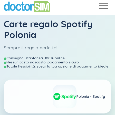
Carte regalo Spotify
Polonia
Sempre il regalo perfetto!
Consegna istantanea, 100% online
Nessun costo nascosto, pagamento sicuro
Totale flessibilità: scegli la tua opzione di pagamento ideale
Polonia -
Spotify