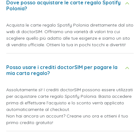
Dove posso acquistare le carte regalo Spotify
Polonia?
Acquista le carte regalo Spotify Polonia direttamente dal sito
web di doctorSIM. Offriamo una varietà di valori tra cui
scegliere quello più adatto alle tue esigenze e siamo un sito
di vendita ufficiale. Ottieni la tua in pochi tocchi e divertiti!
Posso usare i crediti doctorSIM per pagare la
mia carta regalo?
Assolutamente sì! I crediti doctorSIM possono essere utilizzati
per acquistare carte regalo Spotify Polonia. Basta accedere
prima di effettuare l'acquisto e lo sconto verrà applicato
automaticamente al checkout.
Non hai ancora un account? Creane uno ora e ottieni il tuo
primo credito gratuito!