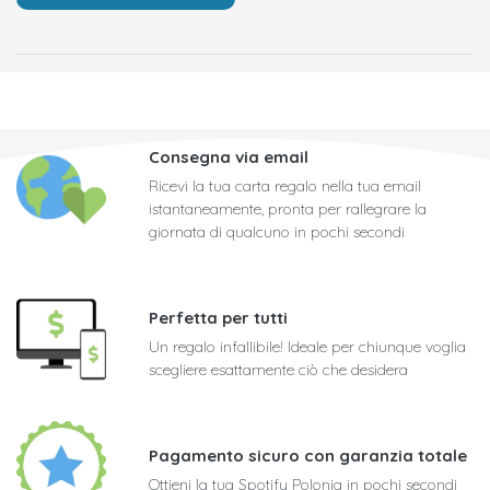
Consegna via email
Ricevi la tua carta regalo nella tua email
istantaneamente, pronta per rallegrare la
giornata di qualcuno in pochi secondi
Perfetta per tutti
Un regalo infallibile! Ideale per chiunque voglia
scegliere esattamente ciò che desidera
Pagamento sicuro con garanzia totale
Ottieni la tua Spotify Polonia in pochi secondi