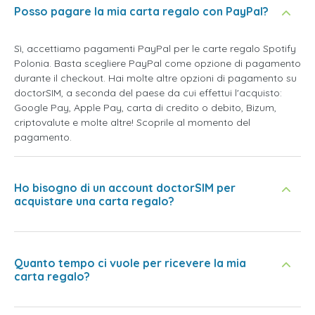
Posso pagare la mia carta regalo con PayPal?
Sì, accettiamo pagamenti PayPal per le carte regalo Spotify
Polonia. Basta scegliere PayPal come opzione di pagamento
durante il checkout. Hai molte altre opzioni di pagamento su
doctorSIM, a seconda del paese da cui effettui l'acquisto:
Google Pay, Apple Pay, carta di credito o debito, Bizum,
criptovalute e molte altre! Scoprile al momento del
pagamento.
Ho bisogno di un account doctorSIM per
acquistare una carta regalo?
Quanto tempo ci vuole per ricevere la mia
carta regalo?