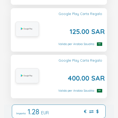
Google Play Carta Regalo
125.00 SAR
Valido per Arabia Saudita
Google Play Carta Regalo
400.00 SAR
Valido per Arabia Saudita
1.28
€
$
EUR
Importo: