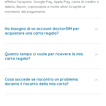
effettui l'acquisto: Google Pay, Apple Pay, carta di credito o
debito, Bizum, criptovalute e molte altre! Scoprile al
momento del pagamento.
Ho bisogno di un account doctorSIM per
acquistare una carta regalo?
Quanto tempo ci vuole per ricevere la mia
carta regalo?
Cosa succede se riscontro un problema
durante il riscatto della mia carta?