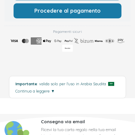
Procedere al pagamento
Pagamenti sicuri
Importante
: valida solo per l'uso in Arabia Saudita
.
Continua a leggere
▼
Consegna via email
Ricevi la tua carta regalo nella tua email