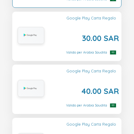
Google Play Carta Regalo
30.00 SAR
Valido per Arabia Saudita
Google Play Carta Regalo
40.00 SAR
Valido per Arabia Saudita
Google Play Carta Regalo