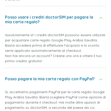
Posso usare i crediti doctorSIM per pagare la
mia carta regalo?
Assolutamente sì! I crediti doctorSIM possono essere utilizzati
per acquistare carte regalo Google Play Arabia Saudita.
Basta accedere prima di effettuare l'acquisto e lo sconto
verrà applicato automaticamente al checkout.
Non hai ancora un account? Creane uno ora e ottieni il tuo
primo credito gratuito!
Posso pagare la mia carta regalo con PayPal?
Sì, accettiamo pagamenti PayPal per le carte regalo Google
Play Arabia Saudita. Basta scegliere PayPal come opzione di
pagamento durante il checkout. Hai molte altre opzioni di
pagamento su doctorSIM, a seconda del paese da cui