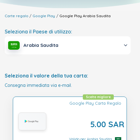
Carte regalo
Google Play
Google Play
Arabia Saudita
Seleziona il Paese di utilizzo:
Arabia Saudita
Seleziona il valore della tua carta:
Consegna immediata via e-mail.
Scelta migliore
Google Play Carta Regalo
5.00 SAR
Valido per Arabia Saudita