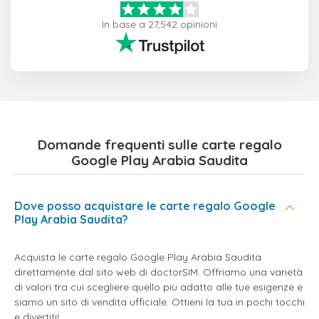
In base a 27,542 opinioni
Domande frequenti sulle carte regalo
Google Play Arabia Saudita
Dove posso acquistare le carte regalo Google
Play Arabia Saudita?
Acquista le carte regalo Google Play Arabia Saudita
direttamente dal sito web di doctorSIM. Offriamo una varietà
di valori tra cui scegliere quello più adatto alle tue esigenze e
siamo un sito di vendita ufficiale. Ottieni la tua in pochi tocchi
e divertiti!