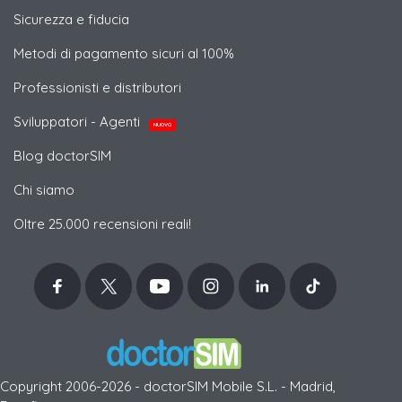
Sicurezza e fiducia
Metodi di pagamento sicuri al 100%
Professionisti e distributori
Sviluppatori - Agenti
NUOVO
Blog doctorSIM
Chi siamo
Oltre 25.000 recensioni reali!
Copyright 2006-2026 - doctorSIM Mobile S.L. - Madrid,