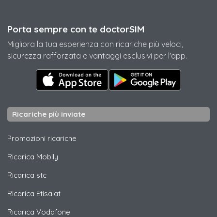
Porta sempre con te doctorSIM
Migliora la tua esperienza con ricariche più veloci,
sicurezza rafforzata e vantaggi esclusivi per l'app.
Ricariche più inviate
Promozioni ricariche
Ricarica
Mobily
Ricarica
stc
Ricarica
Etisalat
Ricarica
Vodafone