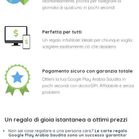
istantaneamente, pronta per rallegrare la
giornata di qualcuno in pochi secondi
Perfetta per tutti
Un regalo infallibile! Ideale per chiunque voglia
scegliere esattamente ciò che desidera
Pagamento sicuro con garanzia totale
Ottieni la tua Google Play Arabia Saudita in
pochi secondi con doctorSIM. Affidabile e senza
problemi
Un regalo di gioia istantanea a ottimi prezzi
Non sai cosa regalare a una persona cara?
Le carte regalo
Google Play Arabia Saudita sono un successo garantito
!