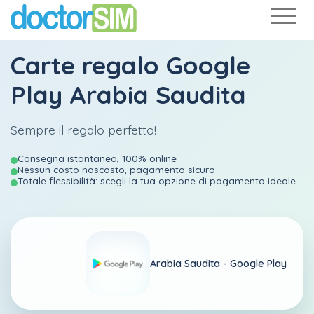
Carte regalo Google
Play Arabia Saudita
Sempre il regalo perfetto!
Consegna istantanea, 100% online
Nessun costo nascosto, pagamento sicuro
Totale flessibilità: scegli la tua opzione di pagamento ideale
Arabia Saudita -
Google Play