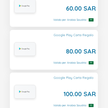
60.00 SAR
Valido per Arabia Saudita
Google Play Carta Regalo
80.00 SAR
Valido per Arabia Saudita
Google Play Carta Regalo
100.00 SAR
Valido per Arabia Saudita