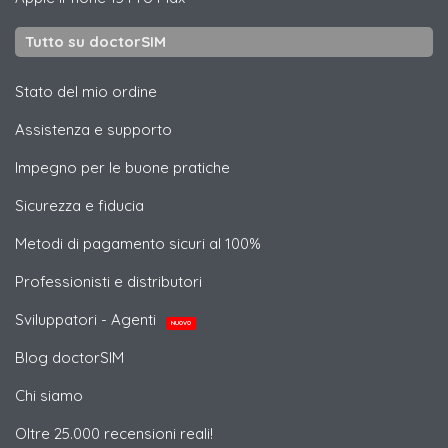
Tutto su doctorSIM
Stato del mio ordine
Assistenza e supporto
Impegno per le buone pratiche
Sicurezza e fiducia
Metodi di pagamento sicuri al 100%
Professionisti e distributori
Sviluppatori - Agenti
NUOVO
Blog doctorSIM
Chi siamo
Oltre 25.000 recensioni reali!