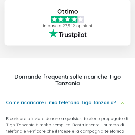
Ottimo
In base a 27,542 opinioni
Domande frequenti sulle ricariche Tigo
Tanzania
Come ricaricare il mio telefono Tigo Tanzania?
Ricaricare o inviare denaro a qualsiasi telefono prepagato di
Tigo Tanzania è molto semplice. Basta inserire il numero di
telefono e verificare che il Paese e la compagnia telefonica