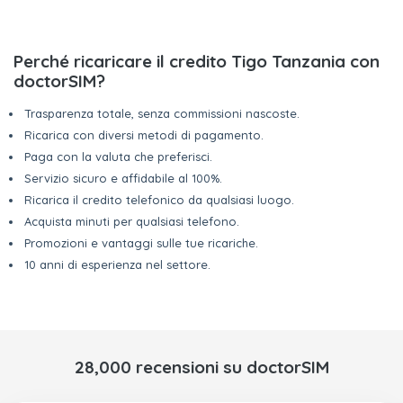
Perché ricaricare il credito Tigo Tanzania con
doctorSIM?
Trasparenza totale, senza commissioni nascoste.
Ricarica con diversi metodi di pagamento.
Paga con la valuta che preferisci.
Servizio sicuro e affidabile al 100%.
Ricarica il credito telefonico da qualsiasi luogo.
Acquista minuti per qualsiasi telefono.
Promozioni e vantaggi sulle tue ricariche.
10 anni di esperienza nel settore.
28,000 recensioni su doctorSIM