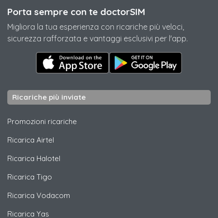
Porta sempre con te doctorSIM
Migliora la tua esperienza con ricariche più veloci,
sicurezza rafforzata e vantaggi esclusivi per l'app.
Ricariche più inviate
Promozioni ricariche
Ricarica
Airtel
Ricarica
Halotel
Ricarica
Tigo
Ricarica
Vodacom
Ricarica
Yas