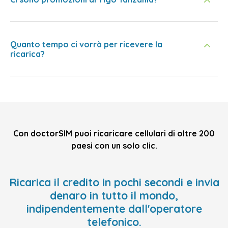
Quanto tempo ci vorrà per ricevere la
ricarica?
Con doctorSIM puoi ricaricare cellulari di oltre 200
paesi con un solo clic.
Ricarica il credito in pochi secondi e invia
denaro in tutto il mondo,
indipendentemente dall'operatore
telefonico.