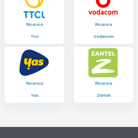
Ricarica
Ricarica
Ttcl
Vodacom
Ricarica
Ricarica
Yas
Zantel