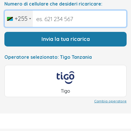
Numero di cellulare che desideri ricaricare:
+255
Invia la tua ricarica
Operatore selezionato: Tigo Tanzania
Tigo
Cambia operatore