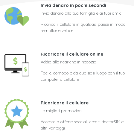
Invia denaro in pochi secondi
Invia denaro alla tua famiglia e ai tuoi amici
Ricarica il cellulare in qualsiasi paese in modo
semplice e veloce
Ricaricare il cellulare online
Addio alle ricariche in negozio
Facile, comodo e da qualsiasi luogo con il tuo
computer o cellulare
Ricaricare il cellulare
Le migliori promozioni
Accesso a offerte speciali, crediti doctorSIM e
altri vantaggi