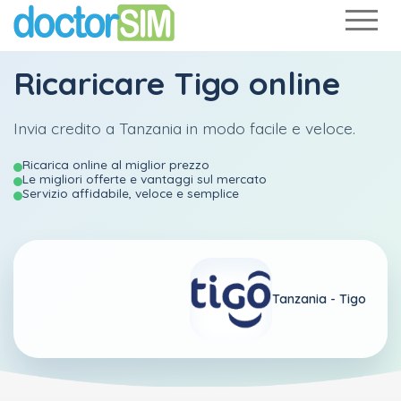
Ricaricare
Tigo
online
Invia credito a Tanzania in modo facile e veloce.
Ricarica online al miglior prezzo
Le migliori offerte e vantaggi sul mercato
Servizio affidabile, veloce e semplice
Tanzania -
Tigo