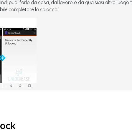
uindi puoi farlo da casa, dal lavoro o da qualsiasi altro luogo 
bile completare lo sblocco.
lock