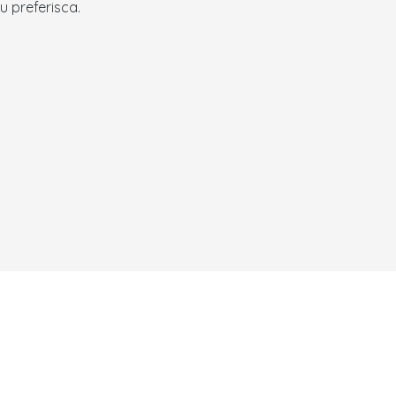
tu preferisca.