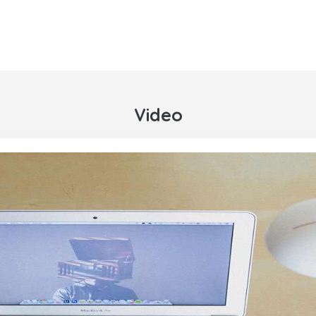
Video