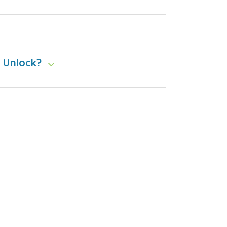
e Unlock?