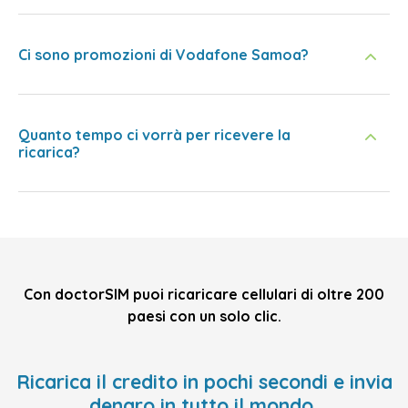
Ci sono promozioni di Vodafone Samoa?
Quanto tempo ci vorrà per ricevere la
ricarica?
Con doctorSIM puoi ricaricare cellulari di oltre 200
paesi con un solo clic.
Ricarica il credito in pochi secondi e invia
denaro in tutto il mondo,