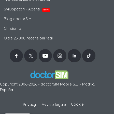
Sviluppatori - Agenti
NUOVO
Blog doctorSIM
Chi siamo
Oltre 25.000 recensioni reali!
Copyright 2006-2026 - doctorSIM Mobile S.L. - Madrid,
España
-
Cookie
Privacy
Avviso legale