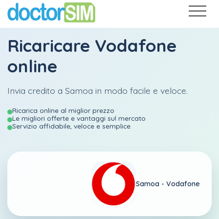
Ricaricare
Vodafone
online
Invia credito a Samoa in modo facile e veloce.
Ricarica online al miglior prezzo
Le migliori offerte e vantaggi sul mercato
Servizio affidabile, veloce e semplice
Samoa -
Vodafone