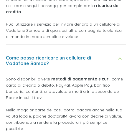
cellulare e segui i passaggi per completare la
ricarica del
credito
.
Puoi utilizzare il servizio per inviare denaro a un cellulare di
Vodafone Samoa o di qualsiasi altra compagnia telefonica
al mondo in modo semplice e veloce.
Come posso ricaricare un cellulare di
Vodafone Samoa?
Sono disponibili diversi
metodi di pagamento sicuri
, come
carta di credito o debito, PayPal, Apple Pay, bonifico
bancario, contanti, criptovaluta e molti altri a seconda del
Paese in cui ti trovi.
Nella maggior parte dei casi, potrai pagare anche nella tua
valuta locale, poiché doctorSIM lavora con decine di valute,
contribuendo a rendere la procedura il più semplice
possibile.