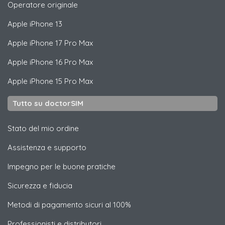
Operatore originale
Apple
iPhone 13
Apple
iPhone 17 Pro Max
Apple
iPhone 16 Pro Max
Apple
iPhone 15 Pro Max
Tutto su doctorSIM
Stato del mio ordine
Assistenza e supporto
Impegno per le buone pratiche
Sicurezza e fiducia
Metodi di pagamento sicuri al 100%
Professionisti e distributori