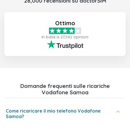
28,000 recensioni su doctorSIM
Ottimo
In base a 27,542 opinioni
Domande frequenti sulle ricariche
Vodafone Samoa
Come ricaricare il mio telefono Vodafone
Samoa?