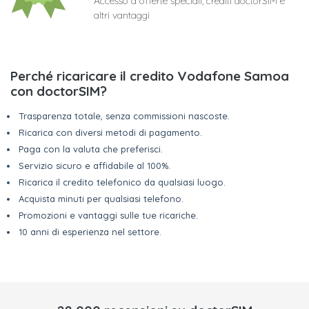
Accesso a offerte speciali, crediti doctorSIM e
altri vantaggi
Perché ricaricare il credito Vodafone Samoa
con doctorSIM?
Trasparenza totale, senza commissioni nascoste.
Ricarica con diversi metodi di pagamento.
Paga con la valuta che preferisci.
Servizio sicuro e affidabile al 100%.
Ricarica il credito telefonico da qualsiasi luogo.
Acquista minuti per qualsiasi telefono.
Promozioni e vantaggi sulle tue ricariche.
10 anni di esperienza nel settore.