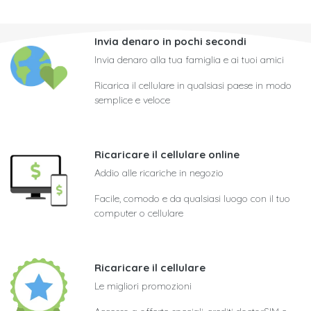
Invia denaro in pochi secondi
Invia denaro alla tua famiglia e ai tuoi amici
Ricarica il cellulare in qualsiasi paese in modo
semplice e veloce
Ricaricare il cellulare online
Addio alle ricariche in negozio
Facile, comodo e da qualsiasi luogo con il tuo
computer o cellulare
Ricaricare il cellulare
Le migliori promozioni