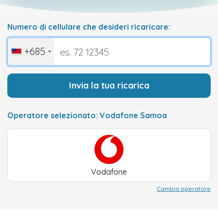
Numero di cellulare che desideri ricaricare:
+685
Invia la tua ricarica
Operatore selezionato: Vodafone Samoa
Vodafone
Cambia operatore