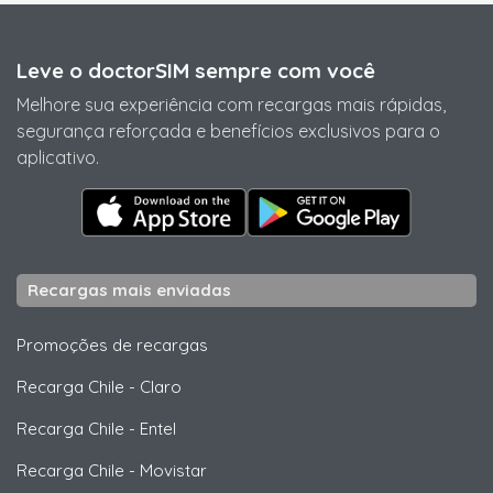
Leve o doctorSIM sempre com você
Melhore sua experiência com recargas mais rápidas,
segurança reforçada e benefícios exclusivos para o
aplicativo.
Recargas mais enviadas
Promoções de recargas
Recarga Chile
-
Claro
Recarga Chile
-
Entel
Recarga Chile
-
Movistar