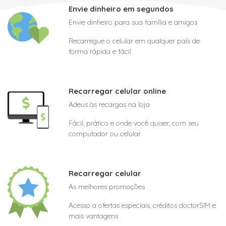
Envie dinheiro em segundos
Envie dinheiro para sua família e amigos
Recarregue o celular em qualquer país de
forma rápida e fácil
Recarregar celular online
Adeus às recargas na loja
Fácil, prático e onde você quiser, com seu
computador ou celular
Recarregar celular
As melhores promoções
Acesso a ofertas especiais, créditos doctorSIM e
mais vantagens