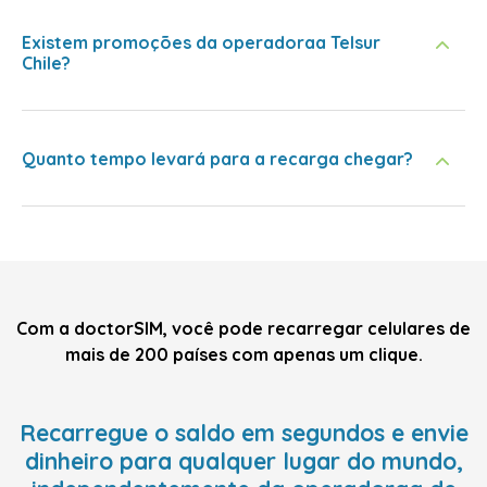
Existem promoções da operadoraa Telsur
Chile?
Quanto tempo levará para a recarga chegar?
Com a doctorSIM, você pode recarregar celulares de
mais de 200 países com apenas um clique.
Recarregue o saldo em segundos e envie
dinheiro para qualquer lugar do mundo,