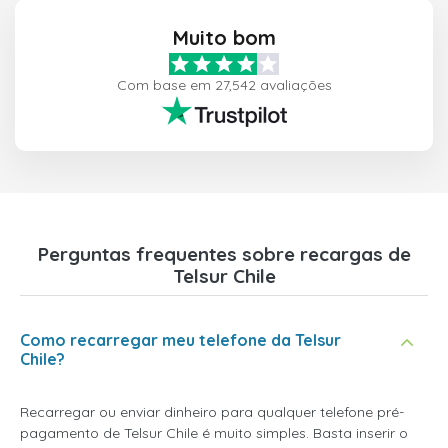
Muito bom
Com base em 27,542 avaliações
Perguntas frequentes sobre recargas de
Telsur Chile
Como recarregar meu telefone da Telsur
Chile?
Recarregar ou enviar dinheiro para qualquer telefone pré-
pagamento de Telsur Chile é muito simples. Basta inserir o