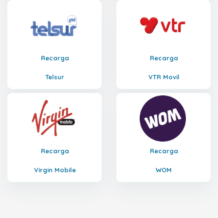
Recarga
Recarga
Telsur
VTR Movil
Recarga
Recarga
Virgin Mobile
WOM