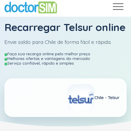
Recarregar
Telsur
online
Envie saldo para Chile de forma fácil e rápida.
Faça sua recarga online pelo melhor preço
Melhores ofertas e vantagens do mercado
Serviço confiável, rápido e simples
Chile -
Telsur