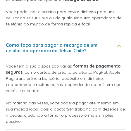
Você pode usar o serviço para enviar dinheiro para um
celular da Telsur Chile ou de qualquer outra operadoraa de
telefonia do mundo de forma rápida e fácil.
Como faço para pagar a recarga de um
celular da operadoraa Telsur Chile?
Você tem à sua disposição várias
formas de pagamento
seguras
, como cartão de crédito ou débito, PayPal, Apple
Pay, transferência bancária, depósito em dinheiro,
criptomoeda e muitas outras, dependendo do país em que
você se encontra.
Na maioria das vezes, você poderá pagar até mesmo em
sua moeda local, pois a doctorSIM trabalha com dezenas de
moedas, ajudando a tornar o processo o mais simples
possível.