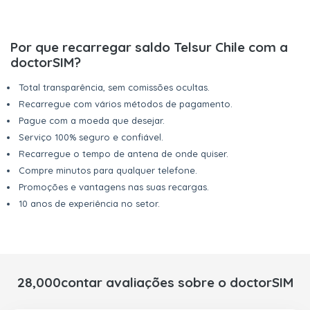
Por que recarregar saldo Telsur Chile com a
doctorSIM?
Total transparência, sem comissões ocultas.
Recarregue com vários métodos de pagamento.
Pague com a moeda que desejar.
Serviço 100% seguro e confiável.
Recarregue o tempo de antena de onde quiser.
Compre minutos para qualquer telefone.
Promoções e vantagens nas suas recargas.
10 anos de experiência no setor.
28,000contar avaliações sobre o doctorSIM