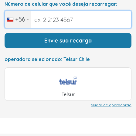
Número de celular que você deseja recarregar:
+56
Envie sua recarga
operadora selecionado: Telsur Chile
Telsur
Mudar de operadoraa