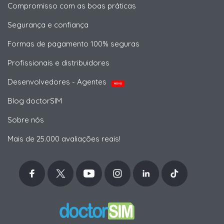
Compromisso com as boas práticas
Segurança e confiança
Formas de pagamento 100% seguras
Profissionais e distribuidores
Desenvolvedores - Agentes
NOVO
Blog doctorSIM
Sobre nós
Mais de 25.000 avaliações reais!