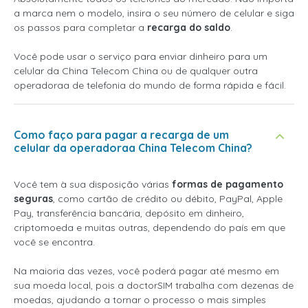
a marca nem o modelo, insira o seu número de celular e siga
os passos para completar a
recarga do saldo
.
Você pode usar o serviço para enviar dinheiro para um
celular da China Telecom China ou de qualquer outra
operadoraa de telefonia do mundo de forma rápida e fácil.
Como faço para pagar a recarga de um
celular da operadoraa China Telecom China?
Você tem à sua disposição várias
formas de pagamento
seguras
, como cartão de crédito ou débito, PayPal, Apple
Pay, transferência bancária, depósito em dinheiro,
criptomoeda e muitas outras, dependendo do país em que
você se encontra.
Na maioria das vezes, você poderá pagar até mesmo em
sua moeda local, pois a doctorSIM trabalha com dezenas de
moedas, ajudando a tornar o processo o mais simples