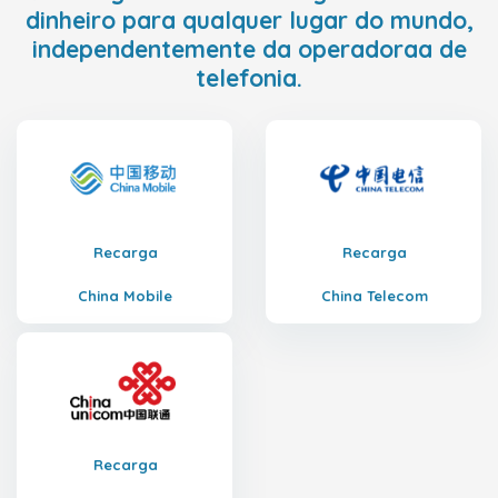
dinheiro para qualquer lugar do mundo,
independentemente da operadoraa de
telefonia.
Recarga
Recarga
China Mobile
China Telecom
Recarga