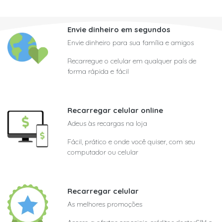
Envie dinheiro em segundos
Envie dinheiro para sua família e amigos
Recarregue o celular em qualquer país de
forma rápida e fácil
Recarregar celular online
Adeus às recargas na loja
Fácil, prático e onde você quiser, com seu
computador ou celular
Recarregar celular
As melhores promoções