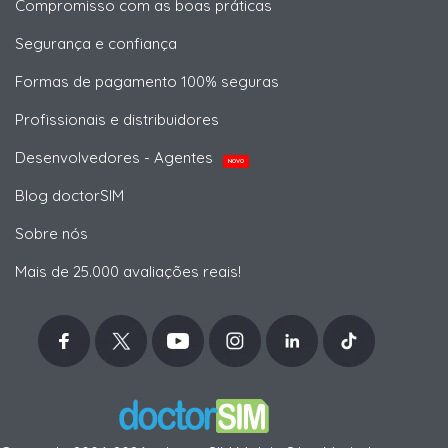
Compromisso com as boas práticas
Segurança e confiança
Formas de pagamento 100% seguras
Profissionais e distribuidores
Desenvolvedores - Agentes
NOVO
Blog doctorSIM
Sobre nós
Mais de 25.000 avaliações reais!