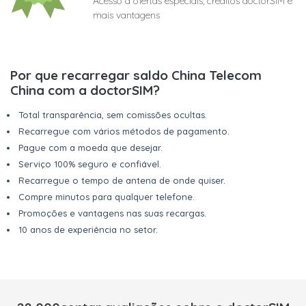
Acesso a ofertas especiais, créditos doctorSIM e
mais vantagens
Por que recarregar saldo China Telecom
China com a doctorSIM?
Total transparência, sem comissões ocultas.
Recarregue com vários métodos de pagamento.
Pague com a moeda que desejar.
Serviço 100% seguro e confiável.
Recarregue o tempo de antena de onde quiser.
Compre minutos para qualquer telefone.
Promoções e vantagens nas suas recargas.
10 anos de experiência no setor.