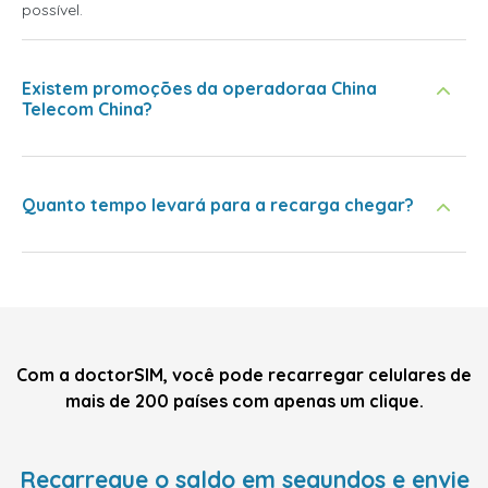
possível.
Existem promoções da operadoraa China
Telecom China?
Quanto tempo levará para a recarga chegar?
Com a doctorSIM, você pode recarregar celulares de
mais de 200 países com apenas um clique.
Recarregue o saldo em segundos e envie