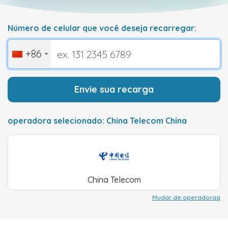
Número de celular que você deseja recarregar:
+86
Envie sua recarga
operadora selecionado: China Telecom China
China Telecom
Mudar de operadoraa