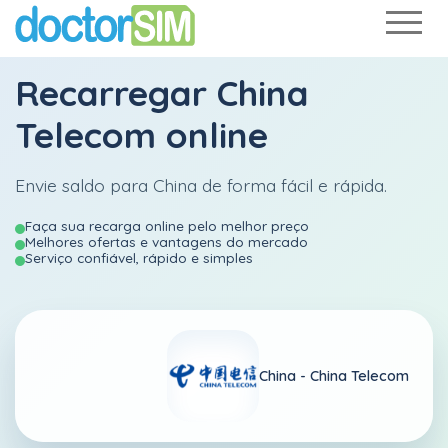
Recarregar
China
Telecom
online
Envie saldo para China de forma fácil e rápida.
Faça sua recarga online pelo melhor preço
Melhores ofertas e vantagens do mercado
Serviço confiável, rápido e simples
China -
China Telecom