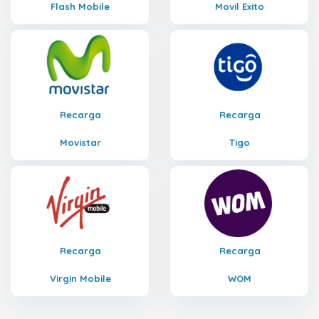
Flash Mobile
Movil Exito
Recarga
Recarga
Movistar
Tigo
Recarga
Recarga
Virgin Mobile
WOM