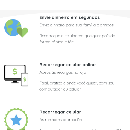
Envie dinheiro em segundos
Envie dinheiro para sua família e amigos
Recarregue o celular em qualquer país de
forma rápida e fácil
Recarregar celular online
Adeus às recargas na loja
Fácil, prático e onde você quiser, com seu
computador ou celular
Recarregar celular
As melhores promoções