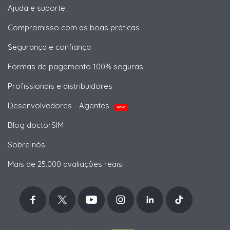
Ajuda e suporte
Compromisso com as boas práticas
Segurança e confiança
Formas de pagamento 100% seguras
Profissionais e distribuidores
Desenvolvedores - Agentes
NOVO
Blog doctorSIM
Sobre nós
Mais de 25.000 avaliações reais!