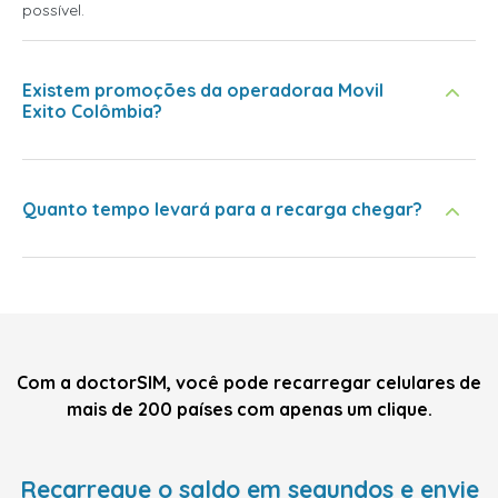
possível.
Existem promoções da operadoraa Movil
Exito Colômbia?
Quanto tempo levará para a recarga chegar?
Com a doctorSIM, você pode recarregar celulares de
mais de 200 países com apenas um clique.
Recarregue o saldo em segundos e envie