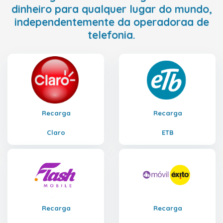
dinheiro para qualquer lugar do mundo,
independentemente da operadoraa de
telefonia.
Recarga
Recarga
Claro
ETB
Recarga
Recarga