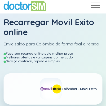
Recarregar
Movil Exito
online
Envie saldo para Colômbia de forma fácil e rápida.
Faça sua recarga online pelo melhor preço
Melhores ofertas e vantagens do mercado
Serviço confiável, rápido e simples
Colômbia -
Movil Exito