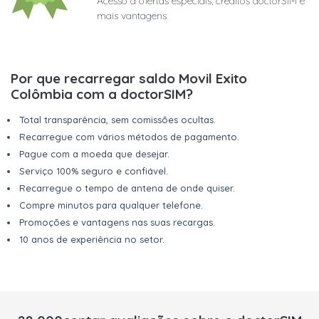
Acesso a ofertas especiais, créditos doctorSIM e
mais vantagens
Por que recarregar saldo Movil Exito
Colômbia com a doctorSIM?
Total transparência, sem comissões ocultas.
Recarregue com vários métodos de pagamento.
Pague com a moeda que desejar.
Serviço 100% seguro e confiável.
Recarregue o tempo de antena de onde quiser.
Compre minutos para qualquer telefone.
Promoções e vantagens nas suas recargas.
10 anos de experiência no setor.