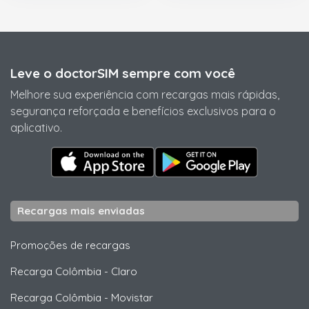
Leve o doctorSIM sempre com você
Melhore sua experiência com recargas mais rápidas,
segurança reforçada e benefícios exclusivos para o
aplicativo.
Recargas mais enviadas
Promoções de recargas
Recarga Colômbia
-
Claro
Recarga Colômbia
-
Movistar