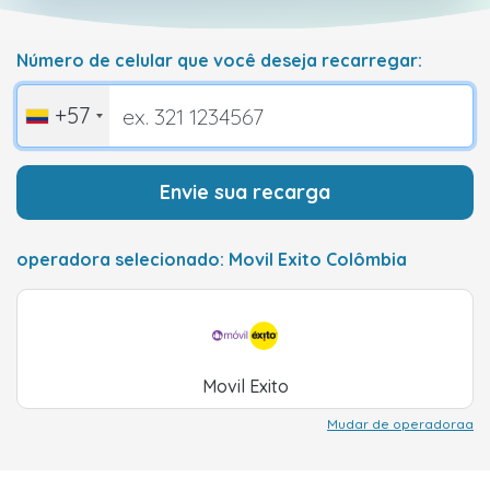
Número de celular que você deseja recarregar:
+57
Envie sua recarga
operadora selecionado: Movil Exito Colômbia
Movil Exito
Mudar de operadoraa