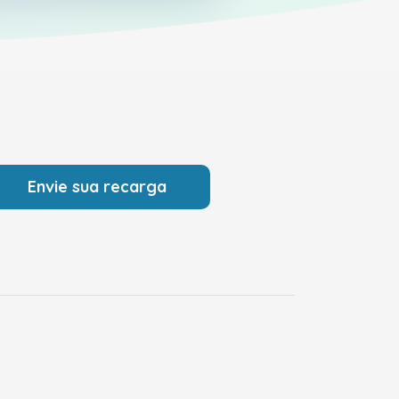
Envie sua recarga