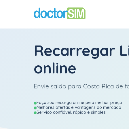
Recarregar
L
online
Envie saldo para Costa Rica de fo
Faça sua recarga online pelo melhor preço
Melhores ofertas e vantagens do mercado
Serviço confiável, rápido e simples