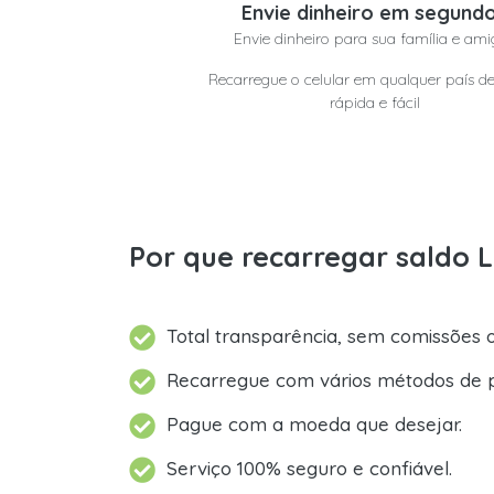
Envie dinheiro em segund
Envie dinheiro para sua família e ami
Recarregue o celular em qualquer país d
rápida e fácil
Por que recarregar saldo 
Total transparência, sem comissões o
Recarregue com vários métodos de 
Pague com a moeda que desejar.
Serviço 100% seguro e confiável.