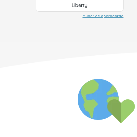
Liberty
Mudar de operadoraa