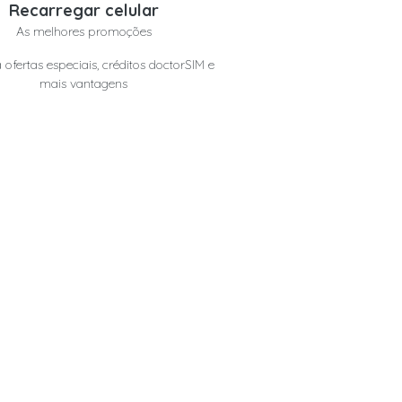
Recarregar celular
As melhores promoções
 ofertas especiais, créditos doctorSIM e
mais vantagens