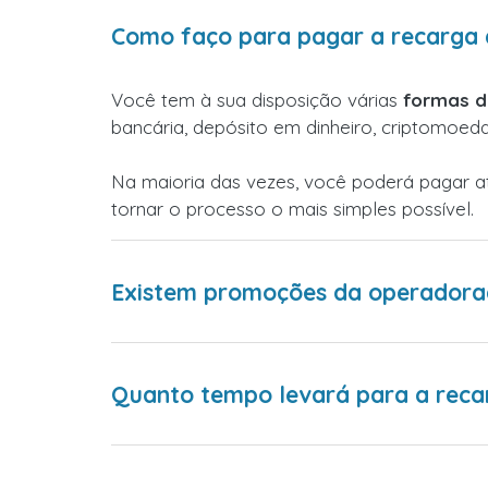
Como faço para pagar a recarga d
Você tem à sua disposição várias
formas 
bancária, depósito em dinheiro, criptomoed
Na maioria das vezes, você poderá pagar 
tornar o processo o mais simples possível.
Existem promoções da operadoraa
Quanto tempo levará para a reca