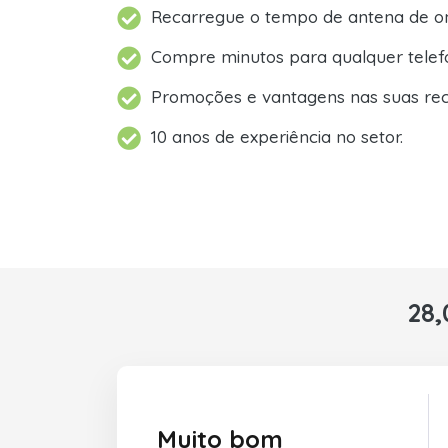
Recarregue o tempo de antena de on
Compre minutos para qualquer telef
Promoções e vantagens nas suas rec
10 anos de experiência no setor.
28,
Muito bom