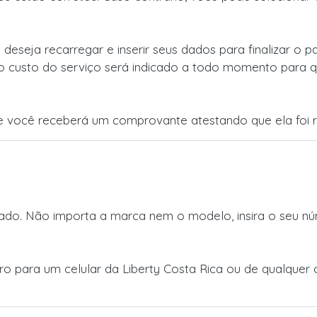
 deseja recarregar e inserir seus dados para finalizar o
o custo do serviço será indicado a todo momento para q
 você receberá um comprovante atestando que ela foi r
do. Não importa a marca nem o modelo, insira o seu núm
iro para um celular da Liberty Costa Rica ou de qualque