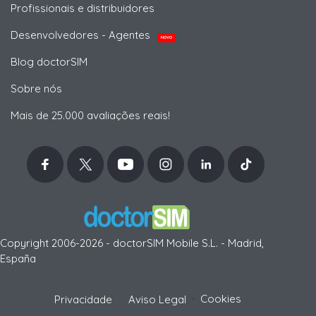
Profissionais e distribuidores
Desenvolvedores - Agentes
NOVO
Blog doctorSIM
Sobre nós
Mais de 25.000 avaliações reais!
Copyright 2006-2026 - doctorSIM Mobile S.L. - Madrid,
España
-
Cookies
Privacidade
Aviso Legal