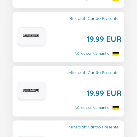
Minecraft Cartão Presente
19.99 EUR
Válido por Alemanha
Minecraft Cartão Presente
19.99 EUR
Válido por Alemanha
Minecraft Cartão Presente