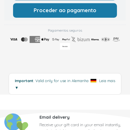
Proceder ao pagamento
Pagamentos seguros
Important
: Valid only for use in Alemanha
.
Leia mais
▼
Email delivery
Receive your gift card in your email instantly,