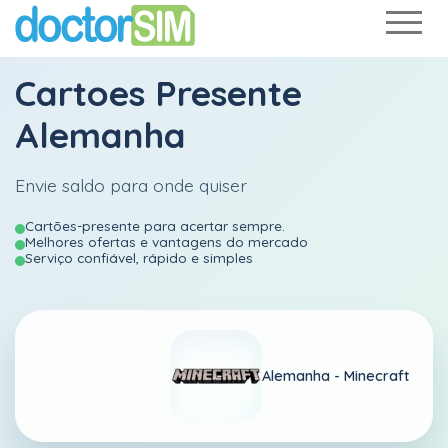
Cartoes Presente
Alemanha
Envie saldo para onde quiser
Cartões-presente para acertar sempre.
Melhores ofertas e vantagens do mercado
Serviço confiável, rápido e simples
Alemanha -
Minecraft