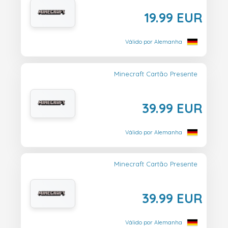
19.99 EUR
Válido por Alemanha
Minecraft Cartão Presente
39.99 EUR
Válido por Alemanha
Minecraft Cartão Presente
39.99 EUR
Válido por Alemanha