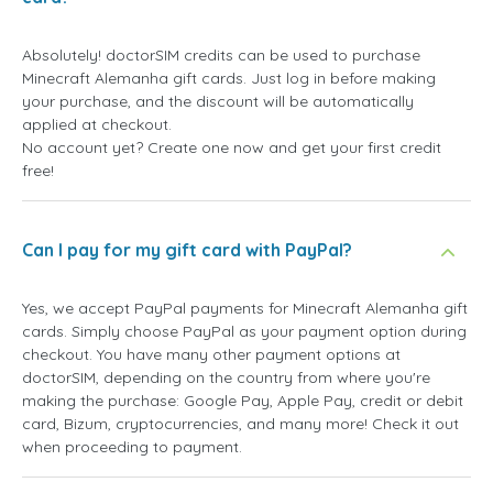
Absolutely! doctorSIM credits can be used to purchase
Minecraft Alemanha gift cards. Just log in before making
your purchase, and the discount will be automatically
applied at checkout.
No account yet? Create one now and get your first credit
free!
Can I pay for my gift card with PayPal?
Yes, we accept PayPal payments for Minecraft Alemanha gift
cards. Simply choose PayPal as your payment option during
checkout. You have many other payment options at
doctorSIM, depending on the country from where you're
making the purchase: Google Pay, Apple Pay, credit or debit
card, Bizum, cryptocurrencies, and many more! Check it out
when proceeding to payment.