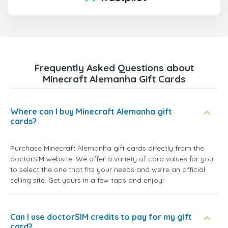
Frequently Asked Questions about
Minecraft Alemanha Gift Cards
Where can I buy Minecraft Alemanha gift
cards?
Purchase Minecraft Alemanha gift cards directly from the
doctorSIM website. We offer a variety of card values for you
to select the one that fits your needs and we're an official
selling site. Get yours in a few taps and enjoy!
Can I use doctorSIM credits to pay for my gift
card?