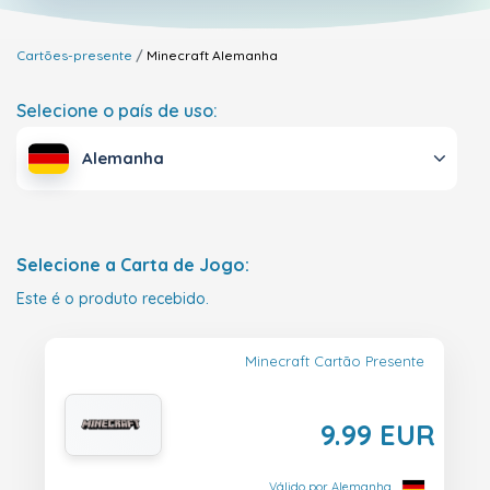
Cartões-presente
Minecraft
Alemanha
Selecione o país de uso:
Alemanha
Selecione a Carta de Jogo:
Este é o produto recebido.
Minecraft Cartão Presente
9.99 EUR
Válido por Alemanha