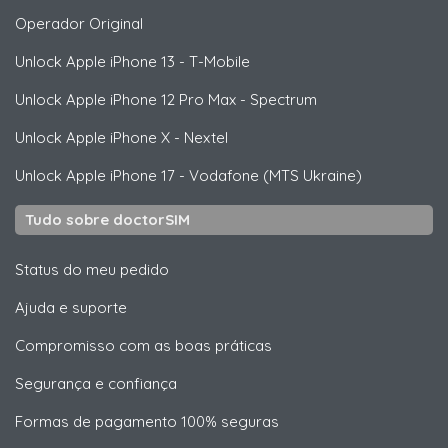
Operador Original
Unlock
Apple
iPhone 13 - T-Mobile
Unlock
Apple
iPhone 12 Pro Max - Spectrum
Unlock
Apple
iPhone X - Nextel
Unlock
Apple
iPhone 17 - Vodafone (MTS Ukraine)
Tudo sobre doctorSIM
Status do meu pedido
Ajuda e suporte
Compromisso com as boas práticas
Segurança e confiança
Formas de pagamento 100% seguras