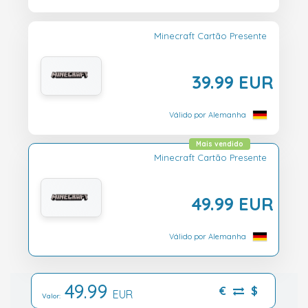
Minecraft Cartão Presente
39.99 EUR
Válido por Alemanha
Mais vendido
Minecraft Cartão Presente
49.99 EUR
Válido por Alemanha
49.99
€
$
EUR
Valor: