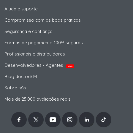
Ajuda e suporte
Compromisso com as boas práticas
Segurança e confiança
Formas de pagamento 100% seguras
Profissionais e distribuidores
Desenvolvedores - Agentes
NOVO
Blog doctorSIM
Sobre nós
Mais de 25.000 avaliações reais!