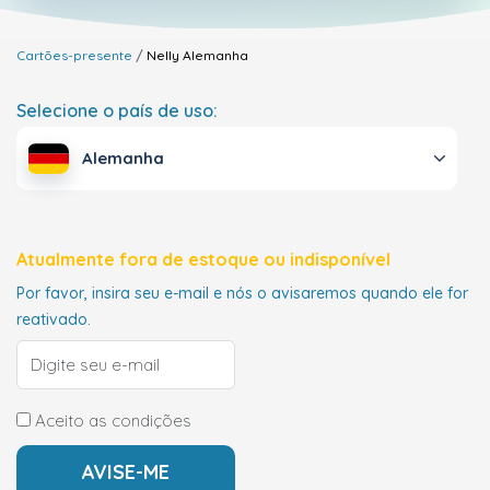
Cartões-presente
Nelly
Alemanha
Selecione o país de uso:
Alemanha
Atualmente fora de estoque ou indisponível
Por favor, insira seu e-mail e nós o avisaremos quando ele for
reativado.
Aceito as condições