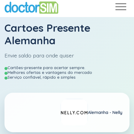
Cartoes Presente
Alemanha
Envie saldo para onde quiser
Cartões-presente para acertar sempre.
Melhores ofertas e vantagens do mercado
Serviço confiável, rápido e simples
Alemanha -
Nelly