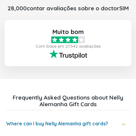
28,000contar avaliações sobre o doctorSIM
Muito bom
Com base em 27,542 avaliações
Frequently Asked Questions about Nelly
Alemanha Gift Cards
Where can I buy Nelly Alemanha gift cards?