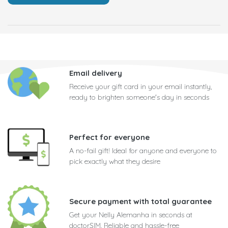
Email delivery
Receive your gift card in your email instantly,
ready to brighten someone's day in seconds
Perfect for everyone
A no-fail gift! Ideal for anyone and everyone to
pick exactly what they desire
Secure payment with total guarantee
Get your Nelly Alemanha in seconds at
doctorSIM. Reliable and hassle-free