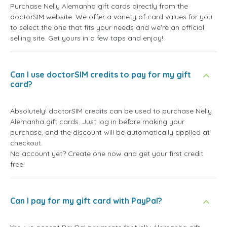
Purchase Nelly Alemanha gift cards directly from the
doctorSIM website. We offer a variety of card values for you
to select the one that fits your needs and we're an official
selling site. Get yours in a few taps and enjoy!
Can I use doctorSIM credits to pay for my gift
card?
Absolutely! doctorSIM credits can be used to purchase Nelly
Alemanha gift cards. Just log in before making your
purchase, and the discount will be automatically applied at
checkout.
No account yet? Create one now and get your first credit
free!
Can I pay for my gift card with PayPal?