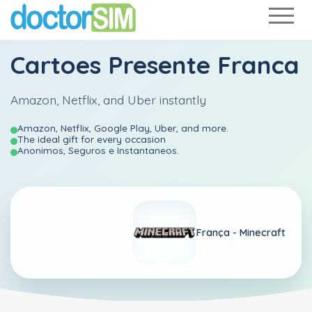
Cartoes Presente Franca
Amazon, Netflix, and Uber instantly
Amazon, Netflix, Google Play, Uber, and more.
The ideal gift for every occasion
Anonimos, Seguros e Instantaneos.
França -
Minecraft