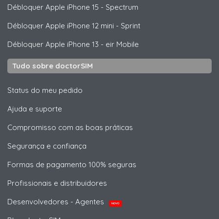
Débloquer
Apple
iPhone 15 - Spectrum
Débloquer
Apple
iPhone 12 mini - Sprint
Débloquer
Apple
iPhone 13 - eir Mobile
Tudo sobre doctorSIM
Status do meu pedido
Ajuda e suporte
Compromisso com as boas práticas
Segurança e confiança
Formas de pagamento 100% seguras
Profissionais e distribuidores
Desenvolvedores - Agentes
NOVO