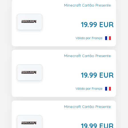
Minecraft Cartão Presente
19.99 EUR
Válido por França
Minecraft Cartão Presente
19.99 EUR
Válido por França
Minecraft Cartão Presente
19.99 EUR