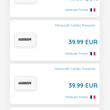
Válido por França
Minecraft Cartão Presente
39.99 EUR
Válido por França
Minecraft Cartão Presente
39.99 EUR
Válido por França