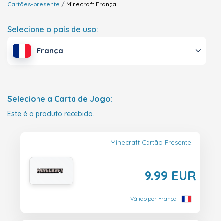
Cartões-presente
Minecraft
França
Selecione o país de uso:
França
Selecione a Carta de Jogo:
Este é o produto recebido.
Minecraft Cartão Presente
9.99 EUR
Válido por França