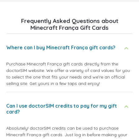
Frequently Asked Questions about
Minecraft França Gift Cards
Where can I buy Minecraft França gift cards?
Purchase Minecraft França gift cards directly from the
doctorSIM website. We offer a variety of card values for you
to select the one that fits your needs and we're an official
selling site. Get yours in a few taps and enjoy!
Can I use doctorSIM credits to pay for my gift
card?
Absolutely! doctorSIM credits can be used to purchase
Minecraft França gift cards. Just log in before making your