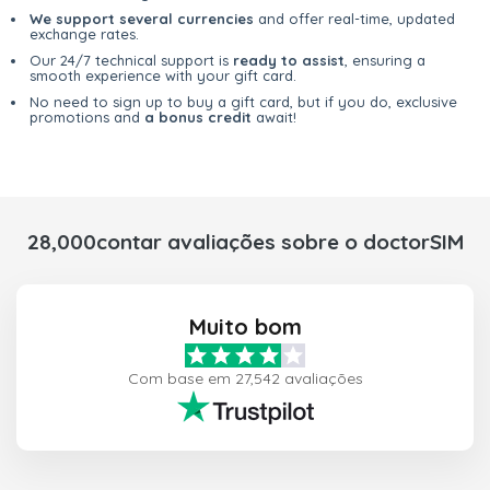
We support several currencies
and offer real-time, updated
exchange rates.
Our 24/7 technical support is
ready to assist
, ensuring a
smooth experience with your gift card.
No need to sign up to buy a gift card, but if you do, exclusive
promotions and
a bonus credit
await!
28,000contar avaliações sobre o doctorSIM
Muito bom
Com base em 27,542 avaliações