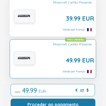
Minecraft Cartão Presente
39.99 EUR
Válido por França
Mais vendido
Minecraft Cartão Presente
49.99 EUR
Válido por França
49.99
€
$
EUR
Valor:
Proceder ao pagamento