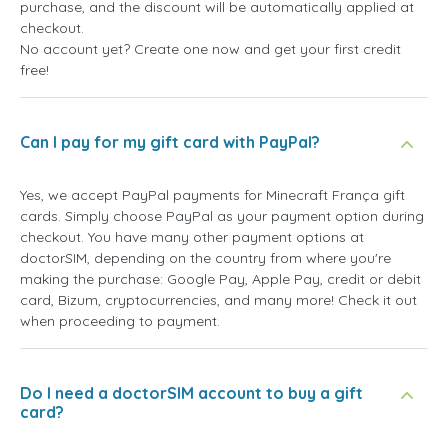
purchase, and the discount will be automatically applied at
checkout.
No account yet? Create one now and get your first credit
free!
Can I pay for my gift card with PayPal?
Yes, we accept PayPal payments for Minecraft França gift
cards. Simply choose PayPal as your payment option during
checkout. You have many other payment options at
doctorSIM, depending on the country from where you're
making the purchase: Google Pay, Apple Pay, credit or debit
card, Bizum, cryptocurrencies, and many more! Check it out
when proceeding to payment.
Do I need a doctorSIM account to buy a gift
card?