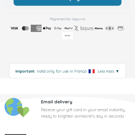
Pagamentos seguros
Important
: Valid only for use in França
.
Leia mais
▼
Email delivery
Receive your gift card in your email instantly,
ready to brighten someone's day in seconds