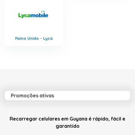
Reino Unido - Lyca
Promoções ativas
Recarregar celulares em Guyana é rápido, fácil e
garantido