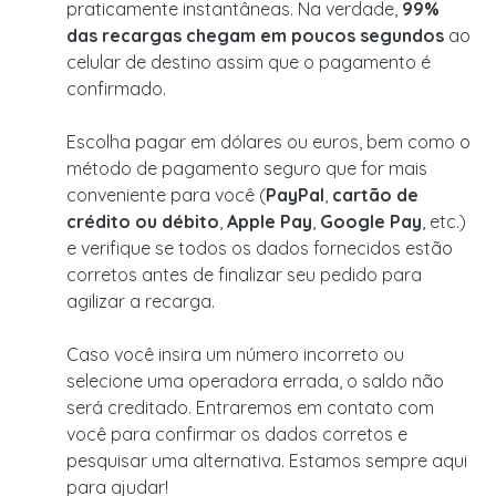
praticamente instantâneas. Na verdade,
99%
das recargas chegam em poucos segundos
ao
celular de destino assim que o pagamento é
confirmado.
Escolha pagar em dólares ou euros, bem como o
método de pagamento seguro que for mais
conveniente para você (
PayPal
,
cartão de
crédito ou débito
,
Apple Pay
,
Google Pay
, etc.)
e verifique se todos os dados fornecidos estão
corretos antes de finalizar seu pedido para
agilizar a recarga.
Caso você insira um número incorreto ou
selecione uma operadora errada, o saldo não
será creditado. Entraremos em contato com
você para confirmar os dados corretos e
pesquisar uma alternativa. Estamos sempre aqui
para ajudar!