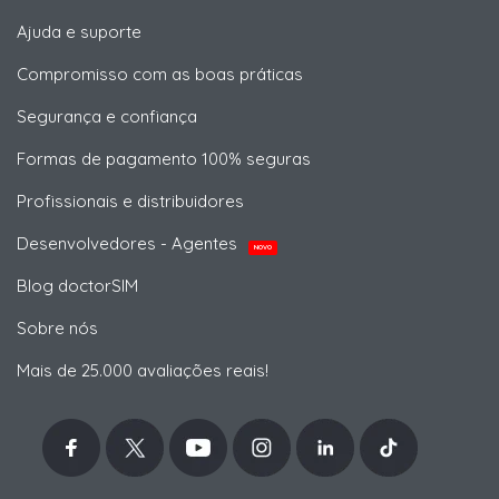
Ajuda e suporte
Compromisso com as boas práticas
Segurança e confiança
Formas de pagamento 100% seguras
Profissionais e distribuidores
Desenvolvedores - Agentes
NOVO
Blog doctorSIM
Sobre nós
Mais de 25.000 avaliações reais!