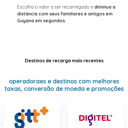
Escolha o valor a ser recarregado e
diminua a
distância com seus familiares e amigos em
Guyana em segundos
.
Destinos de recarga mais recentes
operadoraes e destinos com melhores
taxas, conversão de moeda e promoções