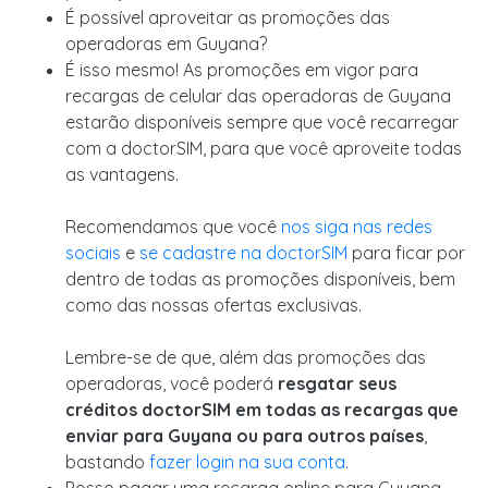
É possível aproveitar as promoções das
operadoras em Guyana?
É isso mesmo! As promoções em vigor para
recargas de celular das operadoras de Guyana
estarão disponíveis sempre que você recarregar
com a doctorSIM, para que você aproveite todas
as vantagens.
Recomendamos que você
nos siga nas redes
sociais
e
se cadastre na doctorSIM
para ficar por
dentro de todas as promoções disponíveis, bem
como das nossas ofertas exclusivas.
Lembre-se de que, além das promoções das
operadoras, você poderá
resgatar seus
créditos doctorSIM em todas as recargas que
enviar para Guyana ou para outros países
,
bastando
fazer login na sua conta
.