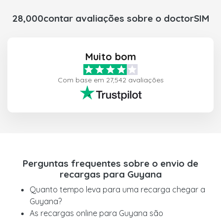
28,000contar avaliações sobre o doctorSIM
Muito bom
Com base em 27,542 avaliações
Perguntas frequentes sobre o envio de
recargas para Guyana
Quanto tempo leva para uma recarga chegar a
Guyana?
As recargas online para Guyana são