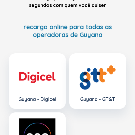
segundos com quem você quiser
recarga online para todas as
operadoras de Guyana
Guyana - Digicel
Guyana - GT&T