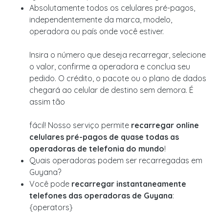
Absolutamente todos os celulares pré-pagos,
independentemente da marca, modelo,
operadora ou país onde você estiver.
Insira o número que deseja recarregar, selecione
o valor, confirme a operadora e conclua seu
pedido. O crédito, o pacote ou o plano de dados
chegará ao celular de destino sem demora. É
assim tão
fácil! Nosso serviço permite
recarregar online
celulares pré-pagos de quase todas as
operadoras de telefonia do mundo
!
Quais operadoras podem ser recarregadas em
Guyana?
Você pode
recarregar instantaneamente
telefones das operadoras de Guyana
:
{operators}