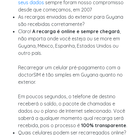
seus dados
sempre foram nosso compromisso
desde que começamos, em 2007
As recargas enviadas do exterior para Guyana
são recebidas corretamente?
Claro!
A recarga é online e sempre chegará
,
não importa onde você esteja ou se more em
Guyana, México, Espanha, Estados Unidos ou
outro país.
Recarregar um celular pré-pagamento com a
doctorSIM é tão simples em Guyana quanto no
exterior.
Em poucos segundos, o telefone de destino
receberá o saldo, o pacote de chamadas e
dados ou o plano de Internet selecionado. Você
saberá a qualquer momento qual recarga será
recebida, pois o processo é
100% transparente
.
Quais celulares podem ser recarregados online?