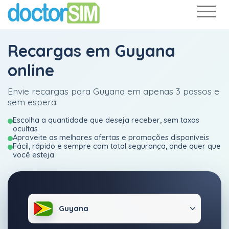
Recargas em Guyana
online
Envie recargas para Guyana em apenas 3 passos e
sem espera
Escolha a quantidade que deseja receber, sem taxas
ocultas
Aproveite as melhores ofertas e promoções disponíveis
Fácil, rápido e sempre com total segurança, onde quer que
você esteja
Guyana