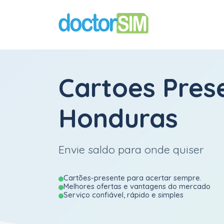
Cartoes Pres
Honduras
Envie saldo para onde quiser
Cartões-presente para acertar sempre.
Melhores ofertas e vantagens do mercado
Serviço confiável, rápido e simples