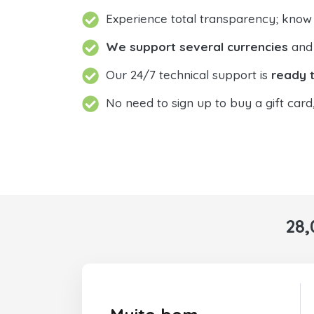
Experience total transparency; know
We support several currencies
and 
Our 24/7 technical support is
ready t
No need to sign up to buy a gift card
28,