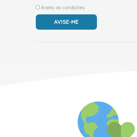
Aceito as condições