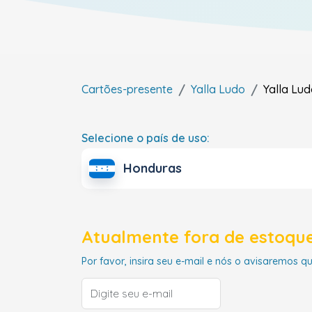
Cartões-presente
Yalla Ludo
Yalla Lu
Selecione o país de uso:
Honduras
Atualmente fora de estoque
Por favor, insira seu e-mail e nós o avisaremos q