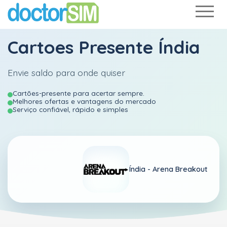
Cartoes Presente Índia
Envie saldo para onde quiser
Cartões-presente para acertar sempre.
Melhores ofertas e vantagens do mercado
Serviço confiável, rápido e simples
Índia -
Arena Breakout