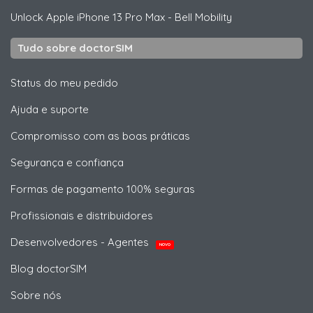
Unlock
Apple
iPhone 13 Pro Max - Bell Mobility
Tudo sobre doctorSIM
Status do meu pedido
Ajuda e suporte
Compromisso com as boas práticas
Segurança e confiança
Formas de pagamento 100% seguras
Profissionais e distribuidores
Desenvolvedores - Agentes
NOVO
Blog doctorSIM
Sobre nós