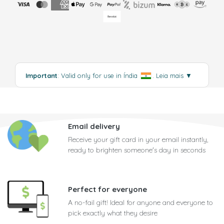
Important
: Valid only for use in Índia
.
Leia mais
▼
Email delivery
Receive your gift card in your email instantly,
ready to brighten someone's day in seconds
Perfect for everyone
A no-fail gift! Ideal for anyone and everyone to
pick exactly what they desire