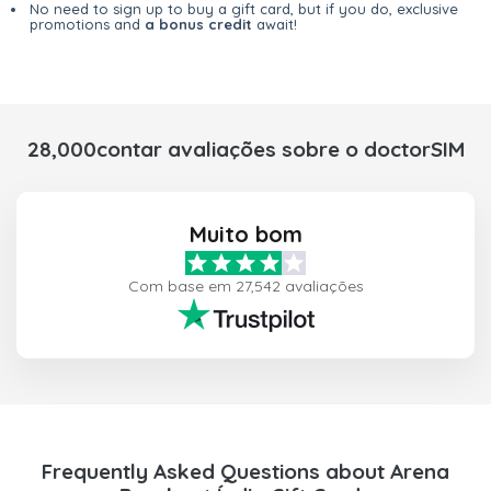
No need to sign up to buy a gift card, but if you do, exclusive
promotions and
a bonus credit
await!
28,000contar avaliações sobre o doctorSIM
Muito bom
Com base em 27,542 avaliações
Frequently Asked Questions about Arena