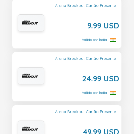
Arena Breakout Cartão Presente
9.99 USD
Válido por Índia
Arena Breakout Cartão Presente
24.99 USD
Válido por Índia
Arena Breakout Cartão Presente
49.99 USD