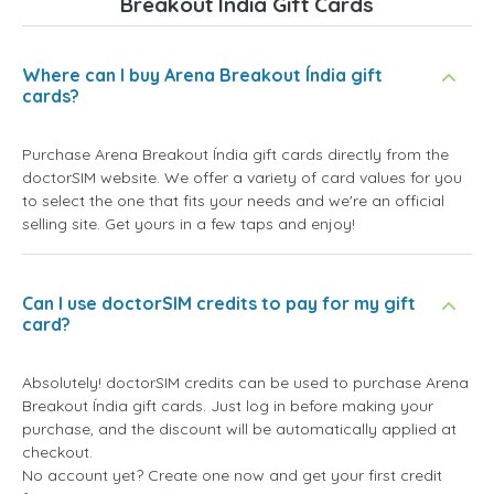
Breakout Índia Gift Cards
Where can I buy Arena Breakout Índia gift
cards?
Purchase Arena Breakout Índia gift cards directly from the
doctorSIM website. We offer a variety of card values for you
to select the one that fits your needs and we're an official
selling site. Get yours in a few taps and enjoy!
Can I use doctorSIM credits to pay for my gift
card?
Absolutely! doctorSIM credits can be used to purchase Arena
Breakout Índia gift cards. Just log in before making your
purchase, and the discount will be automatically applied at
checkout.
No account yet? Create one now and get your first credit