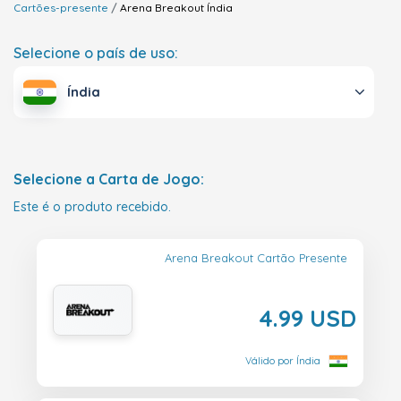
Cartões-presente
Arena Breakout
Índia
Selecione o país de uso:
Índia
Selecione a Carta de Jogo:
Este é o produto recebido.
Arena Breakout Cartão Presente
4.99 USD
Válido por Índia