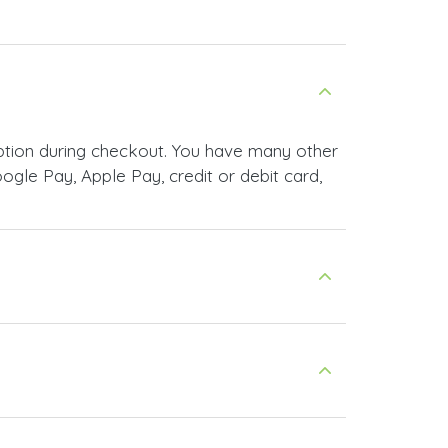
ption during checkout. You have many other
le Pay, Apple Pay, credit or debit card,