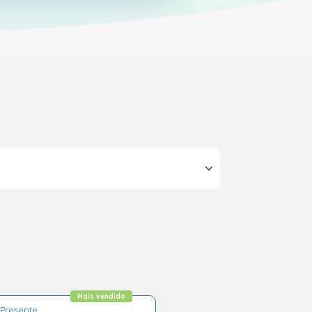
Mais vendido
Presente