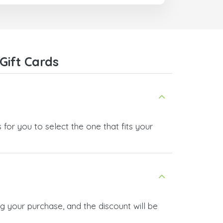
Gift Cards
for you to select the one that fits your
g your purchase, and the discount will be