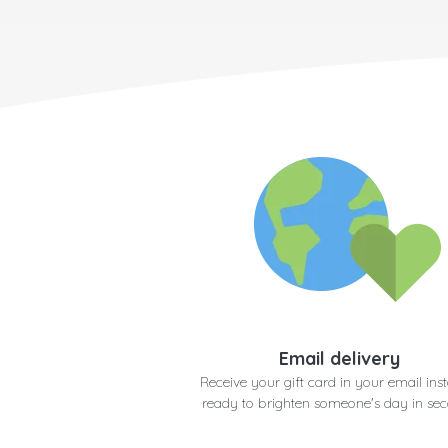
Email delivery
Receive your gift card in your email inst
ready to brighten someone's day in se