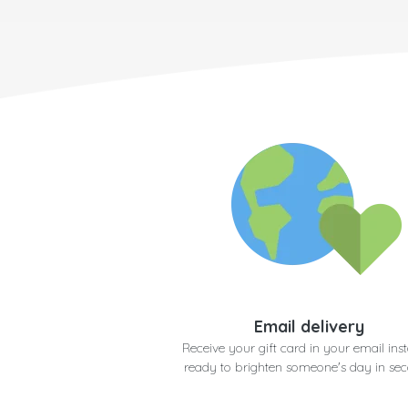
Email delivery
Receive your gift card in your email inst
ready to brighten someone's day in se