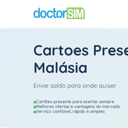
Cartoes Pres
Malásia
Envie saldo para onde quiser
Cartões-presente para acertar sempre.
Melhores ofertas e vantagens do mercado
Serviço confiável, rápido e simples