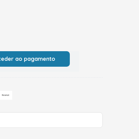
ceder ao pagamento