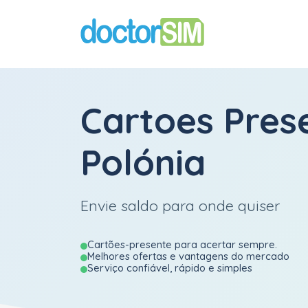
Cartoes Pres
Polónia
Envie saldo para onde quiser
Cartões-presente para acertar sempre.
Melhores ofertas e vantagens do mercado
Serviço confiável, rápido e simples