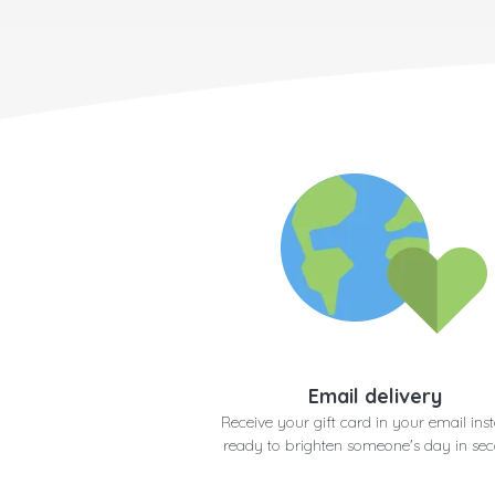
Email delivery
Receive your gift card in your email inst
ready to brighten someone's day in se