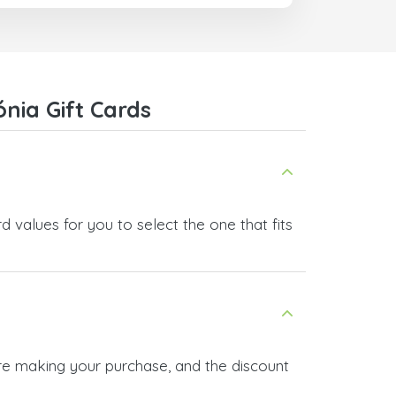
nia Gift Cards
 values for you to select the one that fits
ore making your purchase, and the discount