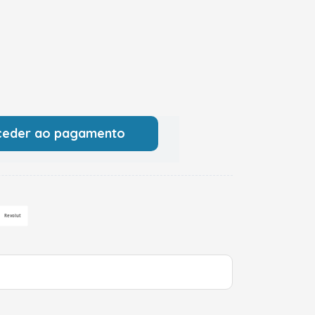
ceder ao pagamento