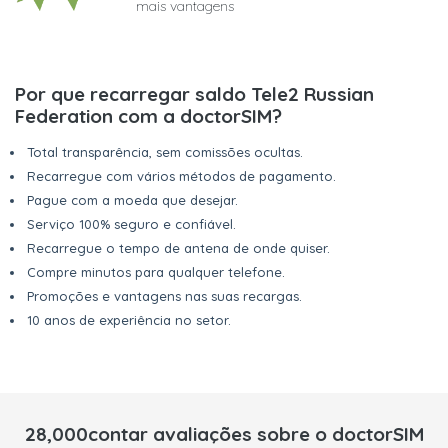
mais vantagens
Por que recarregar saldo Tele2 Russian
Federation com a doctorSIM?
Total transparência, sem comissões ocultas.
Recarregue com vários métodos de pagamento.
Pague com a moeda que desejar.
Serviço 100% seguro e confiável.
Recarregue o tempo de antena de onde quiser.
Compre minutos para qualquer telefone.
Promoções e vantagens nas suas recargas.
10 anos de experiência no setor.
28,000contar avaliações sobre o doctorSIM