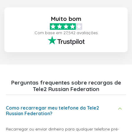
Muito bom
Com base em 27,542 avaliações
Perguntas frequentes sobre recargas de
Tele2 Russian Federation
Como recarregar meu telefone da Tele2
Russian Federation?
Recarregar ou enviar dinheiro para qualquer telefone pré-