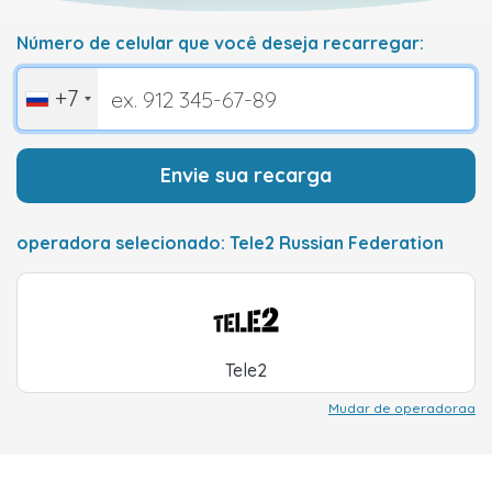
Número de celular que você deseja recarregar:
+7
Envie sua recarga
operadora selecionado: Tele2 Russian Federation
Tele2
Mudar de operadoraa