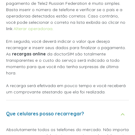
pagamento de Tele2 Russian Federation é muito simples.
Basta inserir o número de telefone e verificar se o país e a
operadoraa detectados estão corretos. Caso contrário,
você pode selecionar o correto na lista exibida ao clicar no
link
Alterar operadoraa
.
Em seguida, você deverá indicar o valor que deseja
recarregar e inserir seus dados para finalizar o pagamento.
As
recargas online
da doctorSIM são totalmente
transparentes e o custo do serviço será indicado a todo
momento para que você não tenha surpresas de última
hora.
A recarga será efetivada em pouco tempo e você receberá
um comprovante atestando que ela foi realizada.
Que celulares posso recarregar?
Absolutamente todos os telefones do mercado. Não importa