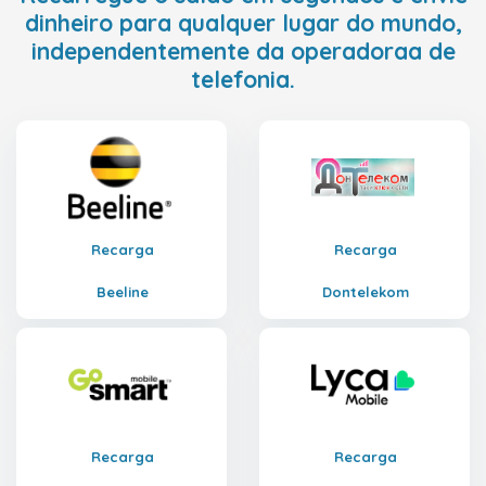
dinheiro para qualquer lugar do mundo,
independentemente da operadoraa de
telefonia.
Recarga
Recarga
Beeline
Dontelekom
Recarga
Recarga