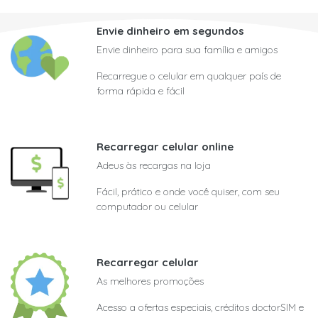
Envie dinheiro em segundos
Envie dinheiro para sua família e amigos
Recarregue o celular em qualquer país de
forma rápida e fácil
Recarregar celular online
Adeus às recargas na loja
Fácil, prático e onde você quiser, com seu
computador ou celular
Recarregar celular
As melhores promoções
Acesso a ofertas especiais, créditos doctorSIM e