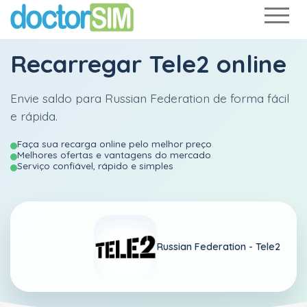
Recarregar
Tele2
online
Envie saldo para Russian Federation de forma fácil
e rápida.
Faça sua recarga online pelo melhor preço
Melhores ofertas e vantagens do mercado
Serviço confiável, rápido e simples
Russian Federation -
Tele2