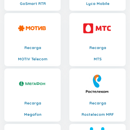
GoSmart RTR
Lyca Mobile
Recarga
Recarga
MOTIV Telecom
MTS
Recarga
Recarga
Megafon
Rostelecom MRF