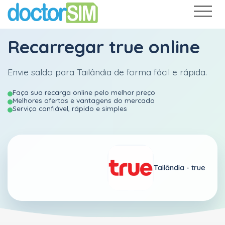
Recarregar
true
online
Envie saldo para Tailândia de forma fácil e rápida.
Faça sua recarga online pelo melhor preço
Melhores ofertas e vantagens do mercado
Serviço confiável, rápido e simples
Tailândia -
true