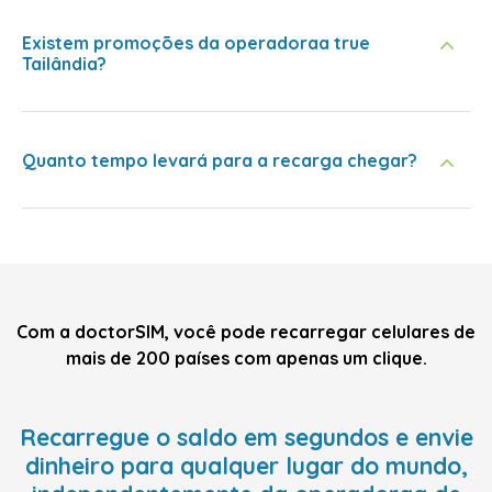
Existem promoções da operadoraa true
Tailândia?
Quanto tempo levará para a recarga chegar?
Com a doctorSIM, você pode recarregar celulares de
mais de 200 países com apenas um clique.
Recarregue o saldo em segundos e envie
dinheiro para qualquer lugar do mundo,