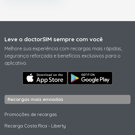
Leve o doctorSIM sempre com você
Melhore sua experiência com recargas mais rápidas,
segurança reforçada e benefícios exclusivos para o
aplicativo.
Recargas mais enviadas
Promoções de recargas
Recarga Costa Rica
-
Liberty