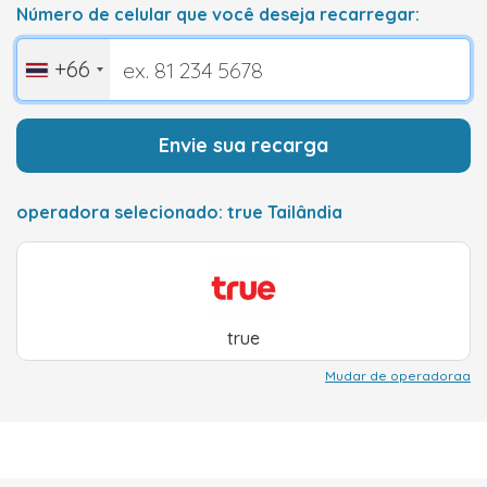
Número de celular que você deseja recarregar:
+66
Envie sua recarga
operadora selecionado: true Tailândia
true
Mudar de operadoraa