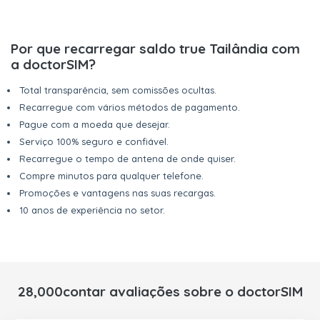
Por que recarregar saldo true Tailândia com
a doctorSIM?
Total transparência, sem comissões ocultas.
Recarregue com vários métodos de pagamento.
Pague com a moeda que desejar.
Serviço 100% seguro e confiável.
Recarregue o tempo de antena de onde quiser.
Compre minutos para qualquer telefone.
Promoções e vantagens nas suas recargas.
10 anos de experiência no setor.
28,000contar avaliações sobre o doctorSIM