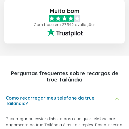
Muito bom
Com base em 27,542 avaliações
Perguntas frequentes sobre recargas de
true Tailândia
Como recarregar meu telefone da true
Tailândia?
Recarregar ou enviar dinheiro para qualquer telefone pré-
pagamento de true Tailândia é muito simples. Basta inserir o