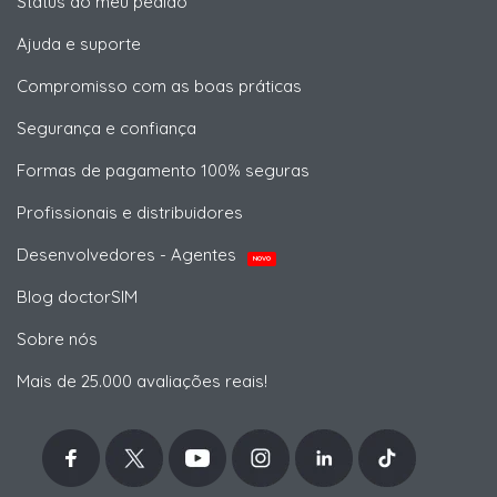
Status do meu pedido
Ajuda e suporte
Compromisso com as boas práticas
Segurança e confiança
Formas de pagamento 100% seguras
Profissionais e distribuidores
Desenvolvedores - Agentes
NOVO
Blog doctorSIM
Sobre nós
Mais de 25.000 avaliações reais!