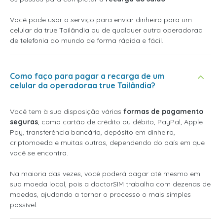
Você pode usar o serviço para enviar dinheiro para um
celular da true Tailândia ou de qualquer outra operadoraa
de telefonia do mundo de forma rápida e fácil.
Como faço para pagar a recarga de um
celular da operadoraa true Tailândia?
Você tem à sua disposição várias
formas de pagamento
seguras
, como cartão de crédito ou débito, PayPal, Apple
Pay, transferência bancária, depósito em dinheiro,
criptomoeda e muitas outras, dependendo do país em que
você se encontra.
Na maioria das vezes, você poderá pagar até mesmo em
sua moeda local, pois a doctorSIM trabalha com dezenas de
moedas, ajudando a tornar o processo o mais simples
possível.