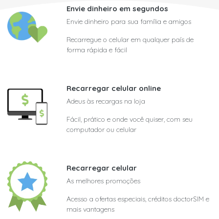
Envie dinheiro em segundos
Envie dinheiro para sua família e amigos
Recarregue o celular em qualquer país de
forma rápida e fácil
Recarregar celular online
Adeus às recargas na loja
Fácil, prático e onde você quiser, com seu
computador ou celular
Recarregar celular
As melhores promoções
Acesso a ofertas especiais, créditos doctorSIM e
mais vantagens