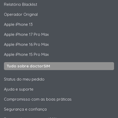
Relatório Blacklist
Operador Original
Apple
iPhone 13
Apple
iPhone 17 Pro Max
Apple
iPhone 16 Pro Max
Apple
iPhone 15 Pro Max
Tudo sobre doctorSIM
Status do meu pedido
Ajuda e suporte
Compromisso com as boas práticas
Segurança e confiança