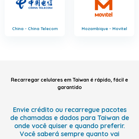
China - China Telecom
Mozambique - Movitel
Recarregar celulares em Taiwan é rápido, fácil e
garantido
Envie crédito ou recarregue pacotes
de chamadas e dados para Taiwan de
onde você quiser e quando preferir.
Você saberá sempre quanto vai