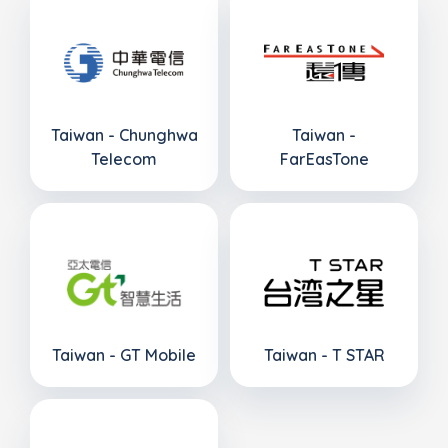
Taiwan - Chunghwa
Taiwan -
Telecom
FarEasTone
Taiwan - GT Mobile
Taiwan - T STAR