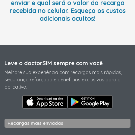
enviar e qual será o valor da recarga
recebida no celular. Esqueça os custos
adicionais ocultos!
Leve o doctorSIM sempre com você
Melhore sua experiência com recargas mais rápidas,
segurança reforçada e benefícios exclusivos para o
aplicativo.
Recargas mais enviadas