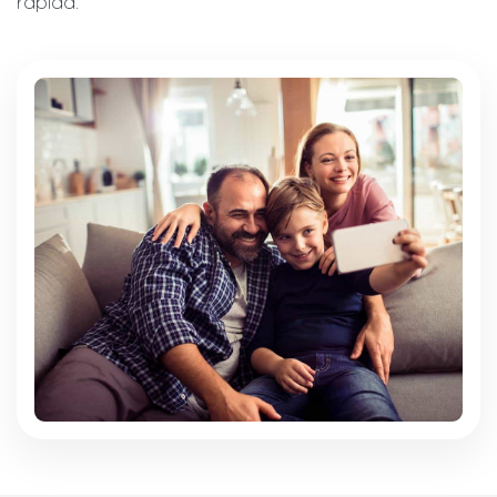
rápida.