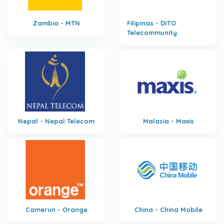
Zambia - MTN
Filipinas - DITO
Telecommunity
Nepal - Nepal Telecom
Malasia - Maxis
Camerun - Orange
China - China Mobile