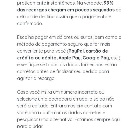
praticamente instantâneas. Na verdade,
99%
das recargas chegam em poucos segundos
ao
celular de destino assim que o pagamento é
confirmado.
Escolha pagar em dólares ou euros, bem como o
método de pagamento seguro que for mais
conveniente para você (
PayPal
,
cartão de
crédito ou débito
,
Apple Pay
,
Google Pay
, etc.)
e verifique se todos os dados fornecidos estão
corretos antes de finalizar seu pedido para
agilizar a recarga.
Caso você insira um número incorreto ou
selecione uma operadora errada, o saldo não
será creditado. Entraremos em contato com
você para confirmar os dados corretos e
pesquisar uma alternativa. Estamos sempre aqui
para ajudar!