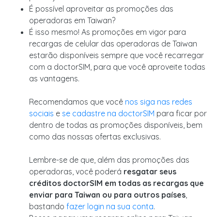
É possível aproveitar as promoções das
operadoras em Taiwan?
É isso mesmo! As promoções em vigor para
recargas de celular das operadoras de Taiwan
estarão disponíveis sempre que você recarregar
com a doctorSIM, para que você aproveite todas
as vantagens.
Recomendamos que você
nos siga nas redes
sociais
e
se cadastre na doctorSIM
para ficar por
dentro de todas as promoções disponíveis, bem
como das nossas ofertas exclusivas.
Lembre-se de que, além das promoções das
operadoras, você poderá
resgatar seus
créditos doctorSIM em todas as recargas que
enviar para Taiwan ou para outros países
,
bastando
fazer login na sua conta
.