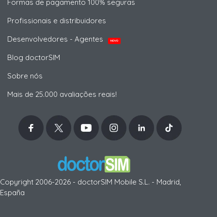
Formas de pagamento 100% seguras
Profissionais e distribuidores
Desenvolvedores - Agentes
NOVO
Blog doctorSIM
Sobre nós
Mais de 25.000 avaliações reais!
Copyright 2006-2026 - doctorSIM Mobile S.L. - Madrid,
España