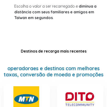
Escolha o valor a ser recarregado e
diminua a
distância com seus familiares e amigos em
Taiwan em segundos
.
Destinos de recarga mais recentes
operadoraes e destinos com melhores
taxas, conversão de moeda e promoções