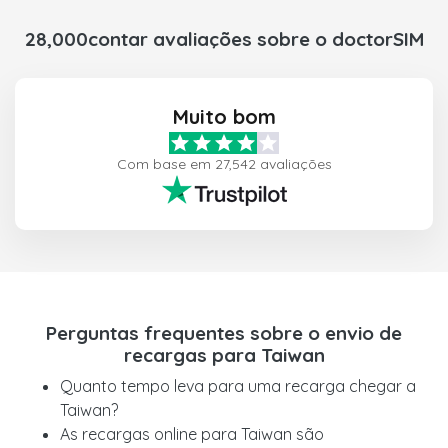
28,000contar avaliações sobre o doctorSIM
Muito bom
Com base em 27,542 avaliações
Perguntas frequentes sobre o envio de
recargas para Taiwan
Quanto tempo leva para uma recarga chegar a
Taiwan?
As recargas online para Taiwan são