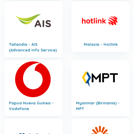
Tailandia - AIS
Malasia - Hotlink
(Advanced Info Service)
Papua Nueva Guinea -
Myanmar (Birmania) -
Vodafone
MPT