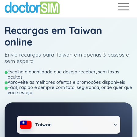
Recargas em Taiwan
online
Envie recargas para Taiwan em apenas 3 passos e
sem espera
Escolha a quantidade que deseja receber, sem taxas
ocultas
Aproveite as melhores ofertas e promoções disponíveis
Fácil, rápido e sempre com total segurança, onde quer que
você esteja
Taiwan