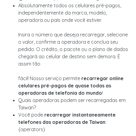
Absolutamente todos os celulares pré-pagos,
independentemente da marca, modelo,
operadora ou país onde você estiver.
Insira o número que deseja recarregar, selecione
o valor, confirme a operadora e conclua seu
pedido. O crédito, o pacote ou o plano de dados
chegará ao celular de destino sem demora. É
assim tão
fácil! Nosso serviço permite
recarregar online
celulares pré-pagos de quase todas as
operadoras de telefonia do mundo
!
Quais operadoras podem ser recarregadas em
Taiwan?
Você pode
recarregar instantaneamente
telefones das operadoras de Taiwan
:
{operators}