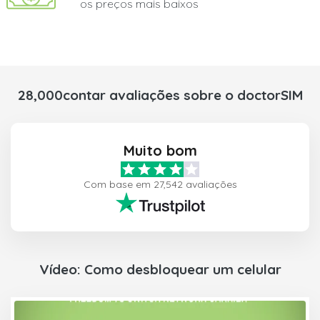
os preços mais baixos
28,000contar avaliações sobre o doctorSIM
Muito bom
Com base em 27,542 avaliações
Vídeo: Como desbloquear um celular