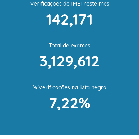
Verificações de IMEI neste mês
142,171
Total de exames
3,129,612
% Verificações na lista negra
7,22%