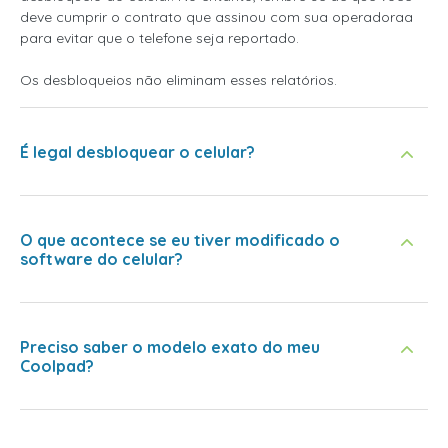
deve cumprir o contrato que assinou com sua operadoraa
para evitar que o telefone seja reportado.
Os desbloqueios não eliminam esses relatórios.
É legal desbloquear o celular?
O que acontece se eu tiver modificado o
software do celular?
Preciso saber o modelo exato do meu
Coolpad?