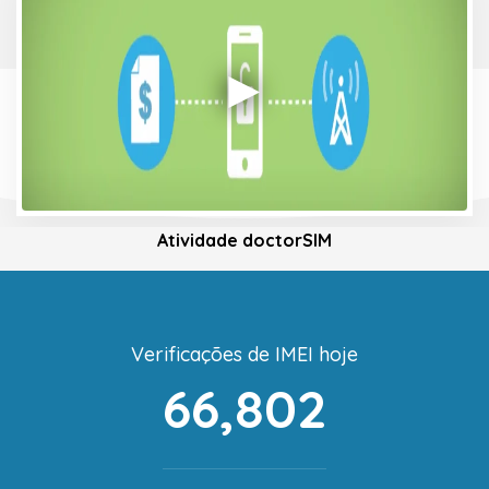
Atividade doctorSIM
Verificações de IMEI hoje
66,802