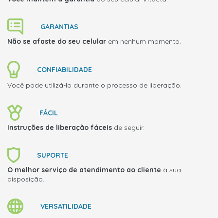
GARANTIAS
Não se afaste do seu celular
em nenhum momento.
CONFIABILIDADE
Você pode utilizá-lo durante o processo de liberação.
FÁCIL
Instruções de liberação fáceis
de seguir.
SUPORTE
O melhor serviço de atendimento ao cliente
à sua
disposição.
VERSATILIDADE