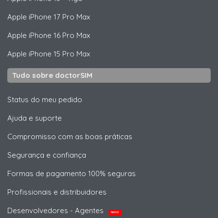
Apple
iPhone 17 Pro Max
Apple
iPhone 16 Pro Max
Apple
iPhone 15 Pro Max
Tudo sobre doctorSIM
Status do meu pedido
Ajuda e suporte
Compromisso com as boas práticas
Segurança e confiança
Formas de pagamento 100% seguras
Profissionais e distribuidores
Desenvolvedores - Agentes
NOVO