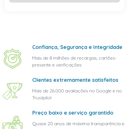
Confiança, Segurança e Integridade
Mais de 8 milhões de recargas, cartões-
presente e verificações
Clientes extremamente satisfeitos
Mais de 26.000 avaliações no Google e no
Trustpilot
Preço baixo e serviço garantido
Quase 20 anos de máxima transparência e