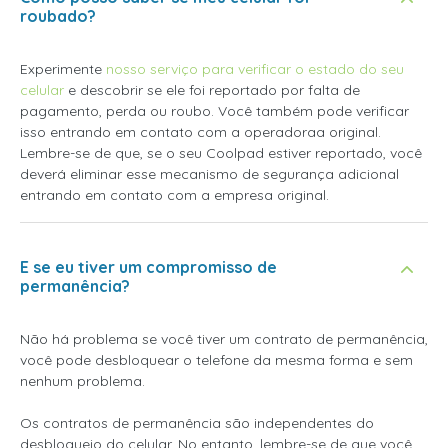
roubado?
Experimente
nosso serviço para verificar o estado do seu
celular
e descobrir se ele foi reportado por falta de
pagamento, perda ou roubo. Você também pode verificar
isso entrando em contato com a operadoraa original.
Lembre-se de que, se o seu Coolpad estiver reportado, você
deverá eliminar esse mecanismo de segurança adicional
entrando em contato com a empresa original.
E se eu tiver um compromisso de
permanência?
Não há problema se você tiver um contrato de permanência,
você pode desbloquear o telefone da mesma forma e sem
nenhum problema.
Os contratos de permanência são independentes do
desbloqueio do celular. No entanto, lembre-se de que você