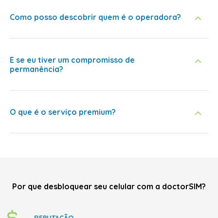
Como posso descobrir quem é o operadora?
E se eu tiver um compromisso de
permanência?
O que é o serviço premium?
Por que desbloquear seu celular com a doctorSIM?
REPUTAÇÃO