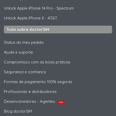
Unlock
Apple
iPhone 14 Pro - Spectrum
Unlock
Apple
iPhone X - AT&T
Tudo sobre doctorSIM
Status do meu pedido
Ajuda e suporte
Compromisso com as boas práticas
Segurança e confiança
Formas de pagamento 100% seguras
Profissionais e distribuidores
Desenvolvedores - Agentes
NOVO
Blog doctorSIM