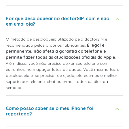
Por que desbloquear no doctorSIM.com e não
em uma loja?
O método de desbloqueio utilizado pela doctorSIM é
recomendado pelos próprios fabricantes.
É legal e
permanente, não afeta a garantia do telefone e
permite fazer todas as atualizações oficiais da Apple
.
Além disso, você não precisa deixar seu telefone com
estranhos, nem apagar fotos ou dados. Você mesmo faz o
desbloqueio e, se precisar de ajuda, oferecemos o melhor
suporte por telefone, chat ou e-mail todos os dias da
semana.
Como posso saber se o meu iPhone foi
reportado?