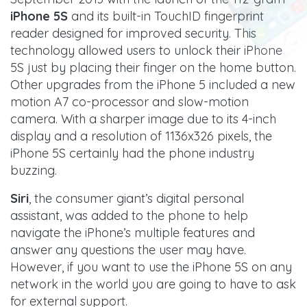
iPhone 5S
and its built-in TouchID fingerprint
reader designed for improved security. This
technology allowed users to unlock their iPhone
5S just by placing their finger on the home button.
Other upgrades from the iPhone 5 included a new
motion A7 co-processor and slow-motion
camera. With a sharper image due to its 4-inch
display and a resolution of 1136x326 pixels, the
iPhone 5S certainly had the phone industry
buzzing.
Siri
, the consumer giant’s digital personal
assistant, was added to the phone to help
navigate the iPhone’s multiple features and
answer any questions the user may have.
However, if you want to use the iPhone 5S on any
network in the world you are going to have to ask
for external support.