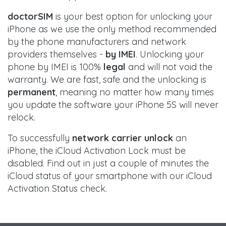
doctorSIM
is your best option for unlocking your
iPhone as we use the only method recommended
by the phone manufacturers and network
providers themselves -
by IMEI
. Unlocking your
phone by IMEI is 100%
legal
and will not void the
warranty. We are fast, safe and the unlocking is
permanent
, meaning no matter how many times
you update the software your iPhone 5S will never
relock.
To successfully
network carrier unlock
an
iPhone, the iCloud Activation Lock must be
disabled. Find out in just a couple of minutes the
iCloud status of your smartphone with our iCloud
Activation Status check.