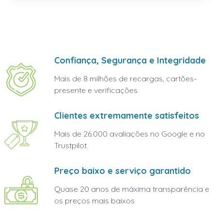
Confiança, Segurança e Integridade
Mais de 8 milhões de recargas, cartões-
presente e verificações
Clientes extremamente satisfeitos
Mais de 26.000 avaliações no Google e no
Trustpilot
Preço baixo e serviço garantido
Quase 20 anos de máxima transparência e
os preços mais baixos