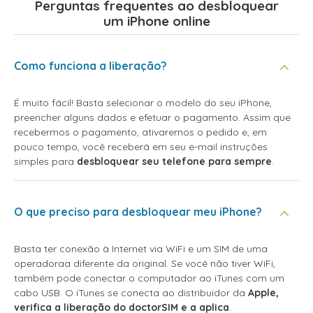
Perguntas frequentes ao desbloquear
um iPhone online
Como funciona a liberação?
É muito fácil! Basta selecionar o modelo do seu iPhone,
preencher alguns dados e efetuar o pagamento. Assim que
recebermos o pagamento, ativaremos o pedido e, em
pouco tempo, você receberá em seu e-mail instruções
simples para
desbloquear seu telefone para sempre
.
O que preciso para desbloquear meu iPhone?
Basta ter conexão à Internet via WiFi e um SIM de uma
operadoraa diferente da original. Se você não tiver WiFi,
também pode conectar o computador ao iTunes com um
cabo USB. O iTunes se conecta ao distribuidor da
Apple,
verifica a liberação do doctorSIM e a aplica
.