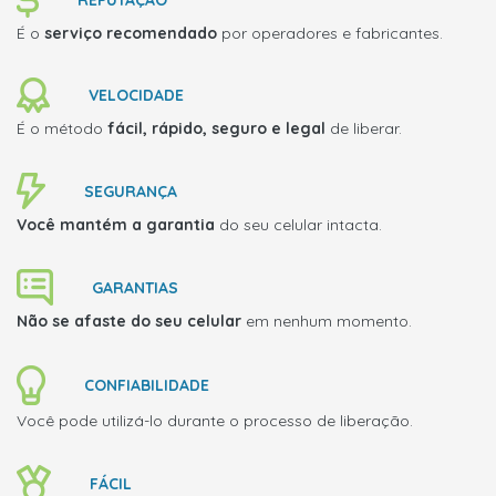
É o
serviço recomendado
por operadores e fabricantes.
VELOCIDADE
É o método
fácil, rápido, seguro e legal
de liberar.
SEGURANÇA
Você mantém a garantia
do seu celular intacta.
GARANTIAS
Não se afaste do seu celular
em nenhum momento.
CONFIABILIDADE
Você pode utilizá-lo durante o processo de liberação.
FÁCIL