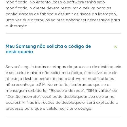
modificado. No entanto, caso o software tenha sido
modificado, o cliente deverá restaurar o celular para as
configurações de fábrica e assumir os riscos da liberação,
uma vez que alterou os valores dohandset necessários para
a liberação.
Meu Samsung não solicita o código de
desbloqueio
Se você seguiu todas as etapas do processo de desbloqueio
e seu celular ainda não solicita o código, é possível que ele
já esteja desbloqueado, tenha o software modificado ou
não reconheça o SIM. No entanto, lembramos que se a
mensagem exibida for “Bloqueio de rede”, “SIM inválido” ou
“Cartão incorreto”, você pode desbloquear seu celular na
doctorSIM. Nas instruções de desbloqueio, será explicado o
processo para que o celular solicite o código.