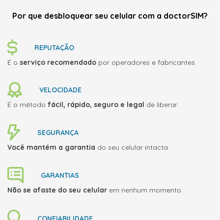
Por que desbloquear seu celular com a doctorSIM?
REPUTAÇÃO
É o
serviço recomendado
por operadores e fabricantes.
VELOCIDADE
É o método
fácil, rápido, seguro e legal
de liberar.
SEGURANÇA
Você mantém a garantia
do seu celular intacta.
GARANTIAS
Não se afaste do seu celular
em nenhum momento.
CONFIABILIDADE