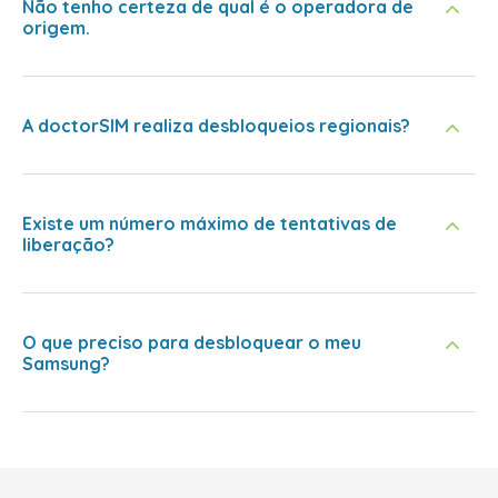
Não tenho certeza de qual é o operadora de
origem.
A doctorSIM realiza desbloqueios regionais?
Existe um número máximo de tentativas de
liberação?
O que preciso para desbloquear o meu
Samsung?