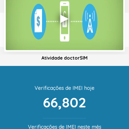
Atividade doctorSIM
Verificações de IMEI hoje
66,802
Verificações de IMEI neste mês