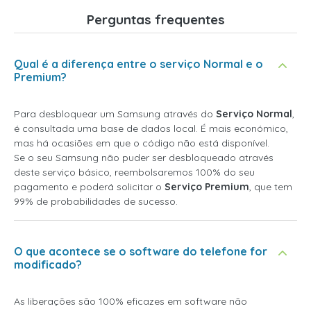
Perguntas frequentes
Qual é a diferença entre o serviço Normal e o
Premium?
Para desbloquear um Samsung através do
Serviço Normal
,
é consultada uma base de dados local. É mais económico,
mas há ocasiões em que o código não está disponível.
Se o seu Samsung não puder ser desbloqueado através
deste serviço básico, reembolsaremos 100% do seu
pagamento e poderá solicitar o
Serviço Premium
, que tem
99% de probabilidades de sucesso.
O que acontece se o software do telefone for
modificado?
As liberações são 100% eficazes em software não