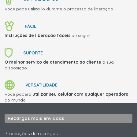
Você pode utilizá-lo durante o processo de liberação.
FÁCIL
Instruções de liberação fáceis
de seguir.
SUPORTE
O melhor serviço de atendimento ao cliente
à sua
disposição.
VERSATILIDADE
Você poderá
utilizar seu celular com qualquer operadora
do mundo.
Recargas mais enviadas
Promoções de recargas