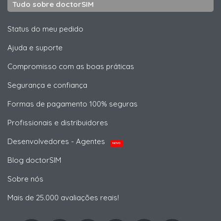
Tudo sobre doctorSIM
Status do meu pedido
Ajuda e suporte
Compromisso com as boas práticas
Segurança e confiança
Formas de pagamento 100% seguras
Profissionais e distribuidores
Desenvolvedores - Agentes
NOVO
Blog doctorSIM
Sobre nós
Mais de 25.000 avaliações reais!