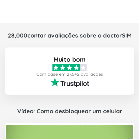
28,000contar avaliações sobre o doctorSIM
Muito bom
Com base em 27,542 avaliações
Vídeo: Como desbloquear um celular