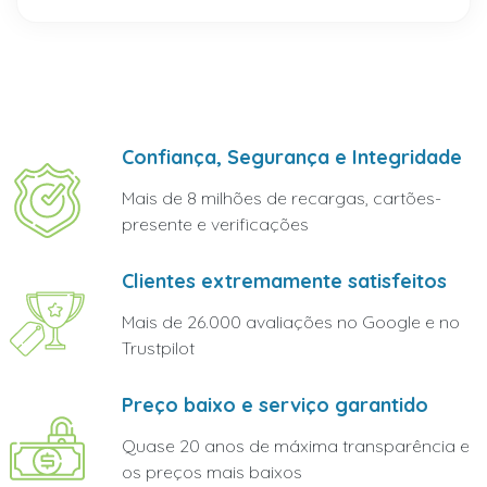
Confiança, Segurança e Integridade
Mais de 8 milhões de recargas, cartões-
presente e verificações
Clientes extremamente satisfeitos
Mais de 26.000 avaliações no Google e no
Trustpilot
Preço baixo e serviço garantido
Quase 20 anos de máxima transparência e
os preços mais baixos