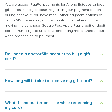
Yes, we accept PayPal payments for Airbnb Estados Unidos
gift cards. Simply choose PayPal as your payment option
during checkout. You have many other payment options at
doctorSIM, depending on the country from where you're
making the purchase: Google Pay, Apple Pay, credit or debit
card, Bizum, cryptocurrencies, and many more! Check it out
when proceeding to payment.
Do I need a doctorSIM account to buy a gift
card?
How long will it take to receive my gift card?
What if I encounter an issue while redeeming
my card?