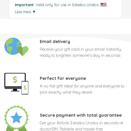
Important
: Valid only for use in Estados Unidos
.
Leia mais
▼
Email delivery
Receive your gift card in your email instantly,
ready to brighten someone's day in seconds
Perfect for everyone
A no-fail gift! Ideal for anyone and everyone to
pick exactly what they desire
Secure payment with total guarantee
Get your Airbnb Estados Unidos in seconds at
doctorSIM. Reliable and hassle-free