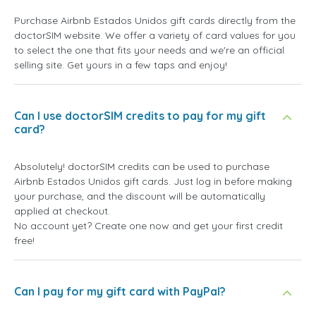
Purchase Airbnb Estados Unidos gift cards directly from the
doctorSIM website. We offer a variety of card values for you
to select the one that fits your needs and we're an official
selling site. Get yours in a few taps and enjoy!
Can I use doctorSIM credits to pay for my gift
card?
Absolutely! doctorSIM credits can be used to purchase
Airbnb Estados Unidos gift cards. Just log in before making
your purchase, and the discount will be automatically
applied at checkout.
No account yet? Create one now and get your first credit
free!
Can I pay for my gift card with PayPal?