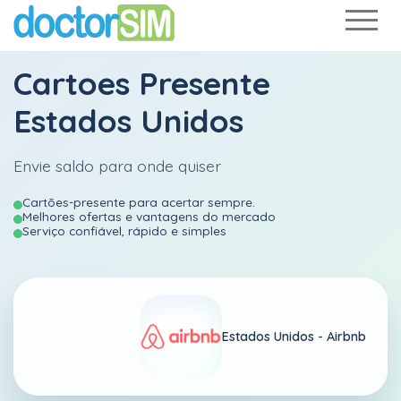
Cartoes Presente
Estados Unidos
Envie saldo para onde quiser
Cartões-presente para acertar sempre.
Melhores ofertas e vantagens do mercado
Serviço confiável, rápido e simples
Estados Unidos -
Airbnb