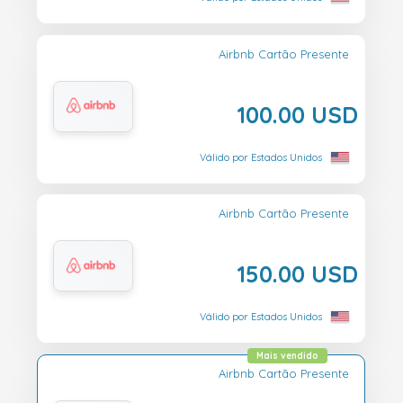
Airbnb Cartão Presente
100.00 USD
Válido por Estados Unidos
Airbnb Cartão Presente
150.00 USD
Válido por Estados Unidos
Mais vendido
Airbnb Cartão Presente