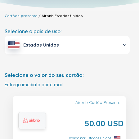
Cartões-presente
Airbnb
Estados Unidos
Selecione o país de uso:
Estados Unidos
Selecione o valor do seu cartão:
Entrega imediata por e-mail.
Airbnb Cartão Presente
50.00 USD
Válido por Estados Unidos