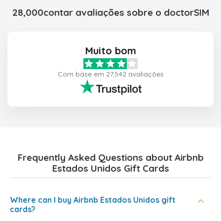
28,000contar avaliações sobre o doctorSIM
Muito bom
Com base em 27,542 avaliações
Frequently Asked Questions about Airbnb
Estados Unidos Gift Cards
Where can I buy Airbnb Estados Unidos gift
cards?