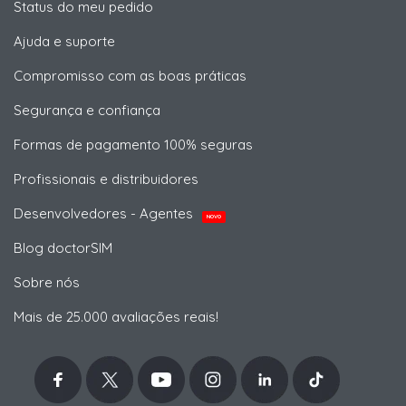
Status do meu pedido
Ajuda e suporte
Compromisso com as boas práticas
Segurança e confiança
Formas de pagamento 100% seguras
Profissionais e distribuidores
Desenvolvedores - Agentes
NOVO
Blog doctorSIM
Sobre nós
Mais de 25.000 avaliações reais!