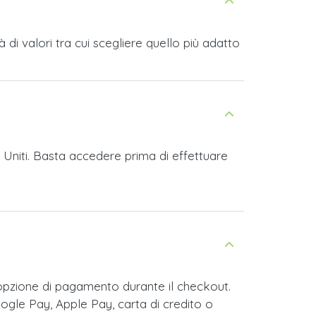
di valori tra cui scegliere quello più adatto
i Uniti. Basta accedere prima di effettuare
 opzione di pagamento durante il checkout.
ogle Pay, Apple Pay, carta di credito o