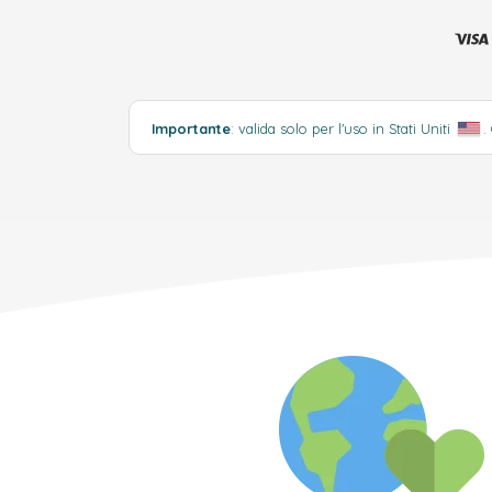
Importante
: valida solo per l'uso in Stati Uniti
.