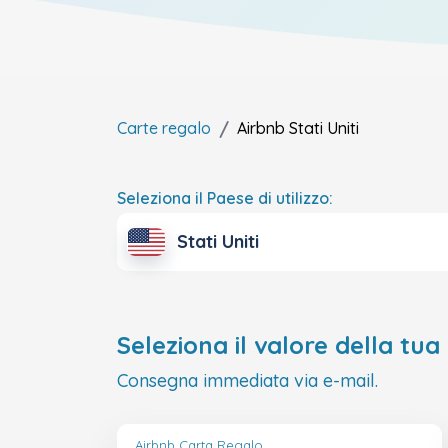
Carte regalo
Airbnb
Stati Uniti
Seleziona il Paese di utilizzo:
Stati Uniti
Seleziona il valore della tua
Consegna immediata via e-mail.
Airbnb Carta Regalo