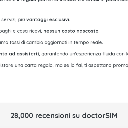
 servizi, più
vantaggi esclusivi
.
paghi e cosa ricevi,
nessun costo nascosto
.
amo tassi di cambio aggiornati in tempo reale.
nto ad assisterti
, garantendo un'esperienza fluida con l
istare una carta regalo, ma se lo fai, ti aspettano promo
28,000 recensioni su doctorSIM