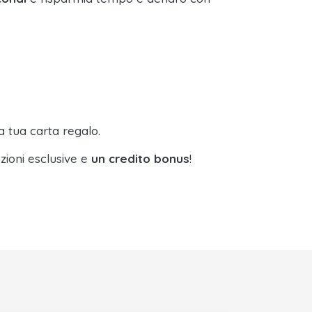
a tua carta regalo.
zioni esclusive e
un credito bonus
!