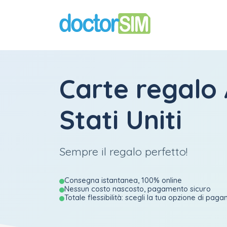
Carte regalo
Stati Uniti
Sempre il regalo perfetto!
Consegna istantanea, 100% online
Nessun costo nascosto, pagamento sicuro
Totale flessibilità: scegli la tua opzione di pag