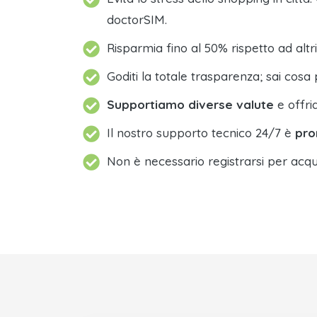
doctorSIM.
Risparmia fino al 50% rispetto ad altri
Goditi la totale trasparenza; sai cosa 
Supportiamo diverse valute
e offri
Il nostro supporto tecnico 24/7 è
pro
Non è necessario registrarsi per acqu