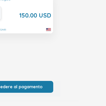
150.00 USD
 Uniti
cedere al pagamento