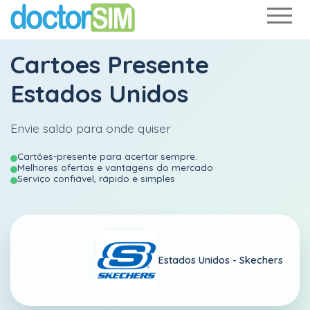
Cartoes Presente
Estados Unidos
Envie saldo para onde quiser
Cartões-presente para acertar sempre.
Melhores ofertas e vantagens do mercado
Serviço confiável, rápido e simples
Estados Unidos -
Skechers