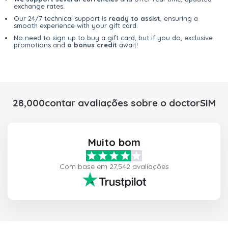
exchange rates.
Our 24/7 technical support is
ready to assist
, ensuring a
smooth experience with your gift card.
No need to sign up to buy a gift card, but if you do, exclusive
promotions and
a bonus credit
await!
28,000contar avaliações sobre o doctorSIM
Muito bom
Com base em 27,542 avaliações