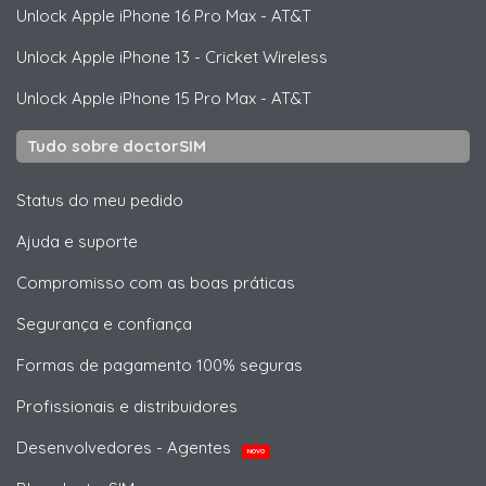
Unlock
Apple
iPhone 16 Pro Max - AT&T
Unlock
Apple
iPhone 13 - Cricket Wireless
Unlock
Apple
iPhone 15 Pro Max - AT&T
Tudo sobre doctorSIM
Status do meu pedido
Ajuda e suporte
Compromisso com as boas práticas
Segurança e confiança
Formas de pagamento 100% seguras
Profissionais e distribuidores
Desenvolvedores - Agentes
NOVO