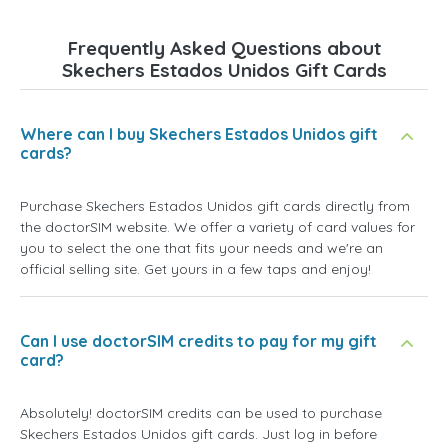
Frequently Asked Questions about
Skechers Estados Unidos Gift Cards
Where can I buy Skechers Estados Unidos gift
cards?
Purchase Skechers Estados Unidos gift cards directly from
the doctorSIM website. We offer a variety of card values for
you to select the one that fits your needs and we're an
official selling site. Get yours in a few taps and enjoy!
Can I use doctorSIM credits to pay for my gift
card?
Absolutely! doctorSIM credits can be used to purchase
Skechers Estados Unidos gift cards. Just log in before