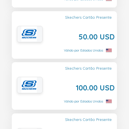
Skechers Cartão Presente
50.00 USD
Válido por Estados Unidos
Skechers Cartão Presente
100.00 USD
Válido por Estados Unidos
Skechers Cartão Presente