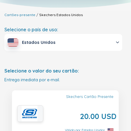
Cartões-presente
Skechers
Estados Unidos
Selecione o país de uso:
Estados Unidos
Selecione o valor do seu cartão:
Entrega imediata por e-mail.
Skechers Cartão Presente
20.00 USD
Válido por Estados Unidos