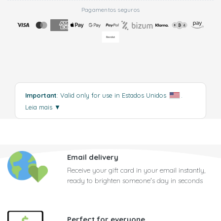
Pagamentos seguros
Important
: Valid only for use in Estados Unidos
.
Leia mais
▼
Email delivery
Receive your gift card in your email instantly,
ready to brighten someone's day in seconds
Perfect for everyone