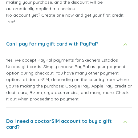
making your purchase, and the discount will be
automatically applied at checkout.
No account yet? Create one now and get your first credit
free!
Can I pay for my gift card with PayPal?
Yes, we accept PayPal payments for Skechers Estados
Unidos gift cards. Simply choose PayPal as your payment
option during checkout. You have many other payment
options at doctorSIM, depending on the country from where
you're making the purchase: Google Pay, Apple Pay, credit or
debit card, Bizum, cryptocurrencies, and many more! Check
it out when proceeding to payment.
Do I need a doctorSIM account to buy a gift
card?