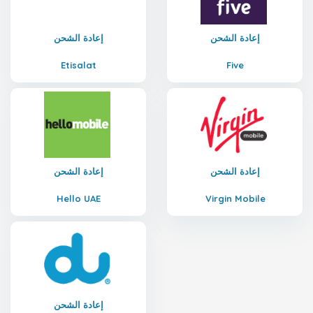
إعادة الشحن
إعادة الشحن
Etisalat
Five
إعادة الشحن
إعادة الشحن
Hello UAE
Virgin Mobile
إعادة الشحن