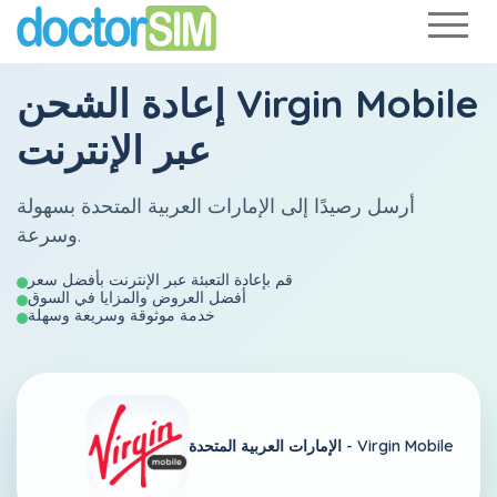
Virgin Mobile
إعادة الشحن
عبر الإنترنت
أرسل رصيدًا إلى الإمارات العربية المتحدة بسهولة
وسرعة.
قم بإعادة التعبئة عبر الإنترنت بأفضل سعر
أفضل العروض والمزايا في السوق
خدمة موثوقة وسريعة وسهلة
Virgin Mobile
الإمارات العربية المتحدة -