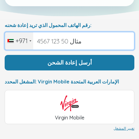
رقم الهاتف المحمول الذي تريد إعادة شحنه:
+971
أرسل إعادة الشحن
المشغل المحدد: Virgin Mobile الإمارات العربية المتحدة
Virgin Mobile
تغيير المشغل