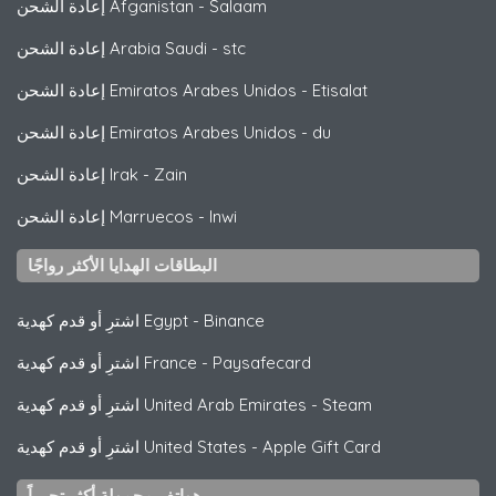
Salaam
-
إعادة الشحن Afganistan
stc
-
إعادة الشحن Arabia Saudi
Etisalat
-
إعادة الشحن Emiratos Arabes Unidos
du
-
إعادة الشحن Emiratos Arabes Unidos
Zain
-
إعادة الشحن Irak
Inwi
-
إعادة الشحن Marruecos
البطاقات الهدايا الأكثر رواجًا
Binance
-
اشترِ أو قدم كهدية Egypt
Paysafecard
-
اشترِ أو قدم كهدية France
Steam
-
اشترِ أو قدم كهدية United Arab Emirates
Apple Gift Card
-
اشترِ أو قدم كهدية United States
هواتف محمولة أكثر تحرراً