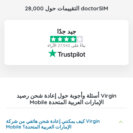
28,000 التقييمات حول doctorSIM
جيد جدًا
بناءً على 27,542 الآراء
أسئلة وأجوبة حول إعادة شحن رصيد Virgin
Mobile الإمارات العربية المتحدة
كيف يمكنني إعادة شحن هاتفي من شركة Virgin
Mobile الإمارات العربية المتحدة؟