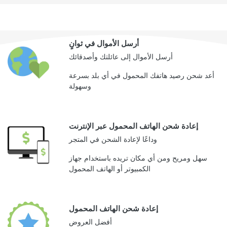
أرسل الأموال في ثوانٍ
أرسل الأموال إلى عائلتك وأصدقائك
أعد شحن رصيد هاتفك المحمول في أي بلد بسرعة
وسهولة
إعادة شحن الهاتف المحمول عبر الإنترنت
وداعًا لإعادة الشحن في المتجر
سهل ومريح ومن أي مكان تريده باستخدام جهاز
الكمبيوتر أو الهاتف المحمول
إعادة شحن الهاتف المحمول
أفضل العروض