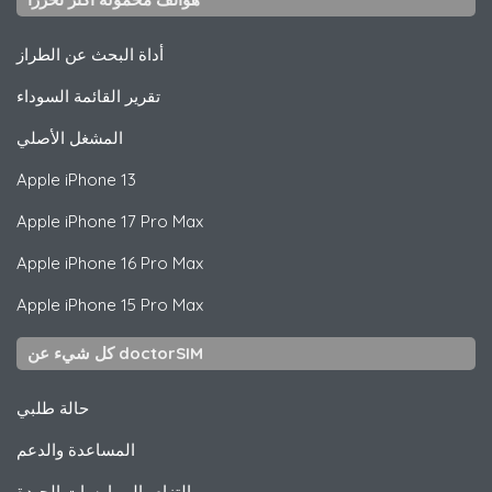
أداة البحث عن الطراز
تقرير القائمة السوداء
المشغل الأصلي
Apple
iPhone 13
Apple
iPhone 17 Pro Max
Apple
iPhone 16 Pro Max
Apple
iPhone 15 Pro Max
كل شيء عن doctorSIM
حالة طلبي
المساعدة والدعم
التزام بالممارسات الجيدة