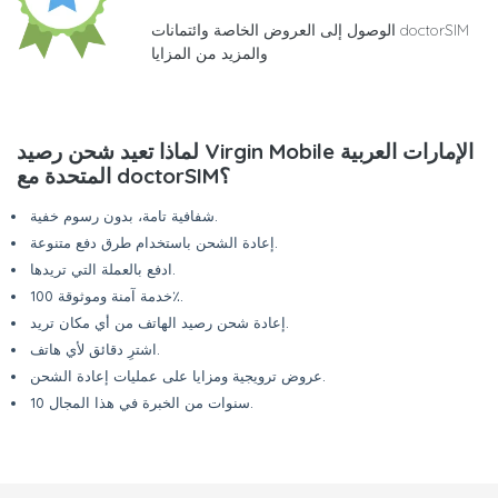
الوصول إلى العروض الخاصة وائتمانات doctorSIM
والمزيد من المزايا
لماذا تعيد شحن رصيد Virgin Mobile الإمارات العربية
المتحدة مع doctorSIM؟
شفافية تامة، بدون رسوم خفية.
إعادة الشحن باستخدام طرق دفع متنوعة.
ادفع بالعملة التي تريدها.
خدمة آمنة وموثوقة 100٪.
إعادة شحن رصيد الهاتف من أي مكان تريد.
اشترِ دقائق لأي هاتف.
عروض ترويجية ومزايا على عمليات إعادة الشحن.
10 سنوات من الخبرة في هذا المجال.