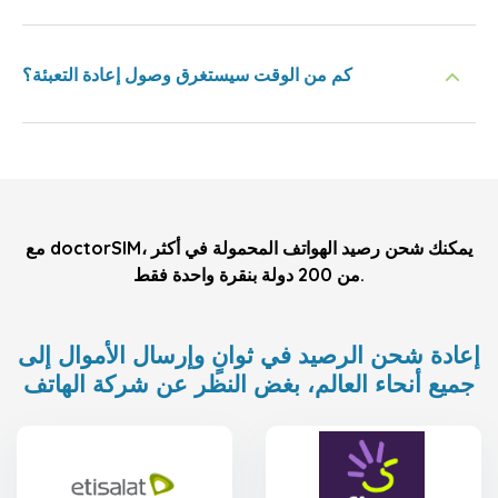
كم من الوقت سيستغرق وصول إعادة التعبئة؟
مع doctorSIM، يمكنك شحن رصيد الهواتف المحمولة في أكثر
من 200 دولة بنقرة واحدة فقط.
إعادة شحن الرصيد في ثوانٍ وإرسال الأموال إلى
جميع أنحاء العالم، بغض النظر عن شركة الهاتف