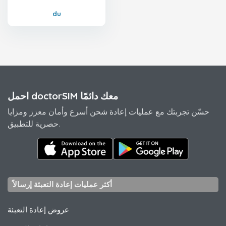
du
احمل doctorSIM معك دائمًا
حسّن تجربتك مع عمليات إعادة شحن أسرع وأمان معزز ومزايا
حصرية للتطبيق.
أكثر عمليات إعادة التعبئة إرسالاً
عروض إعادة التعبئة