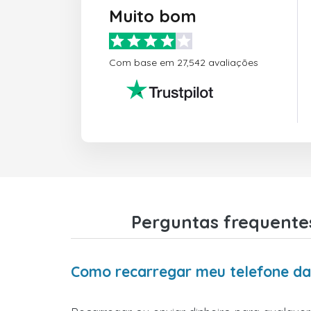
Muito bom
Com base em 27,542 avaliações
Perguntas frequentes
Como recarregar meu telefone da