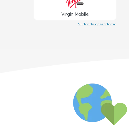
Virgin Mobile
Mudar de operadoraa