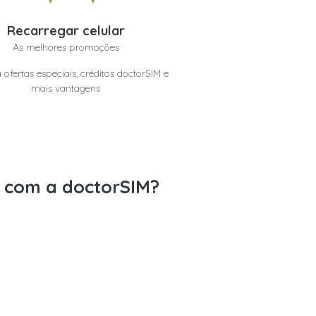
Recarregar celular
As melhores promoções
 ofertas especiais, créditos doctorSIM e
mais vantagens
s com a doctorSIM?