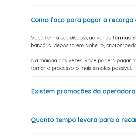
Como faço para pagar a recarga 
Você tem à sua disposição várias
formas 
bancária, depósito em dinheiro, criptomoed
Na maioria das vezes, você poderá pagar 
tornar o processo o mais simples possível.
Existem promoções da operadoraa
Quanto tempo levará para a reca