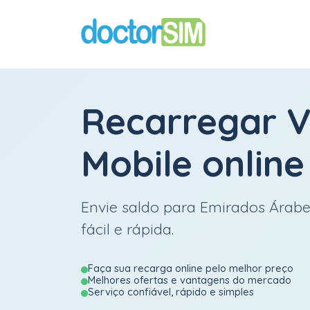
Recarregar
V
Mobile
online
Envie saldo para Emirados Árab
fácil e rápida.
Faça sua recarga online pelo melhor preço
Melhores ofertas e vantagens do mercado
Serviço confiável, rápido e simples