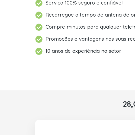
Serviço 100% seguro e confiável.
Recarregue o tempo de antena de on
Compre minutos para qualquer telef
Promoções e vantagens nas suas rec
10 anos de experiência no setor.
28,