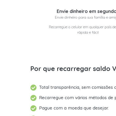
Envie dinheiro em segund
Envie dinheiro para sua família e ami
Recarregue o celular em qualquer país d
rápida e fácil
Por que recarregar saldo 
Total transparência, sem comissões o
Recarregue com vários métodos de 
Pague com a moeda que desejar.