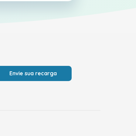
Envie sua recarga