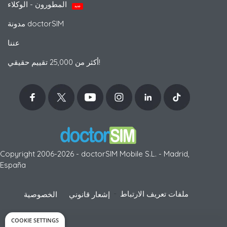
المطورون - الوكلاء
جديد
مدونة doctorSIM
عننا
أكثر من 25,000 تقييم حقيقي!
Copyright 2006-2026 - doctorSIM Mobile S.L. - Madrid,
España
-
ملفات تعريف الارتباط
إشعار قانوني
الخصوصية
COOKIE SETTINGS