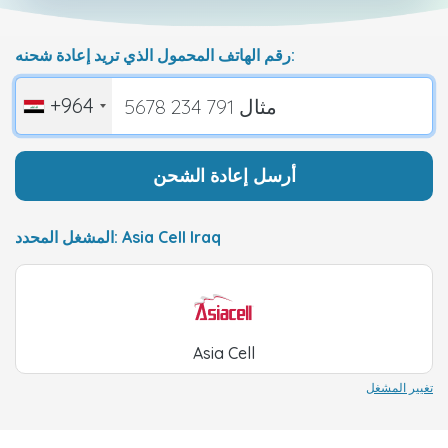
رقم الهاتف المحمول الذي تريد إعادة شحنه:
+964
أرسل إعادة الشحن
المشغل المحدد: Asia Cell Iraq
Asia Cell
تغيير المشغل