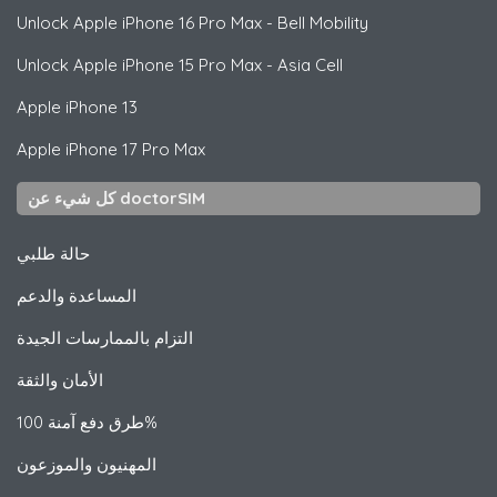
Unlock
Apple
iPhone 16 Pro Max - Bell Mobility
Unlock
Apple
iPhone 15 Pro Max - Asia Cell
Apple
iPhone 13
Apple
iPhone 17 Pro Max
كل شيء عن doctorSIM
حالة طلبي
المساعدة والدعم
التزام بالممارسات الجيدة
الأمان والثقة
طرق دفع آمنة 100%
المهنيون والموزعون