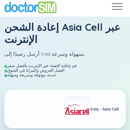
عبر
Asia Cell
إعادة الشحن
الإنترنت
أرسل رصيدًا إلى Iraq بسهولة وسرعة.
قم بإعادة التعبئة عبر الإنترنت بأفضل سعر
أفضل العروض والمزايا في السوق
خدمة موثوقة وسريعة وسهلة
Iraq -
Asia Cell