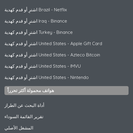
Netflix
-
اشترِ أو قدم كهدية Brazil
Binance
-
اشترِ أو قدم كهدية Iraq
Binance
-
اشترِ أو قدم كهدية Turkey
Apple Gift Card
-
اشترِ أو قدم كهدية United States
Azteco Bitcoin
-
اشترِ أو قدم كهدية United States
IMVU
-
اشترِ أو قدم كهدية United States
Nintendo
-
اشترِ أو قدم كهدية United States
هواتف محمولة أكثر تحرراً
أداة البحث عن الطراز
تقرير القائمة السوداء
المشغل الأصلي