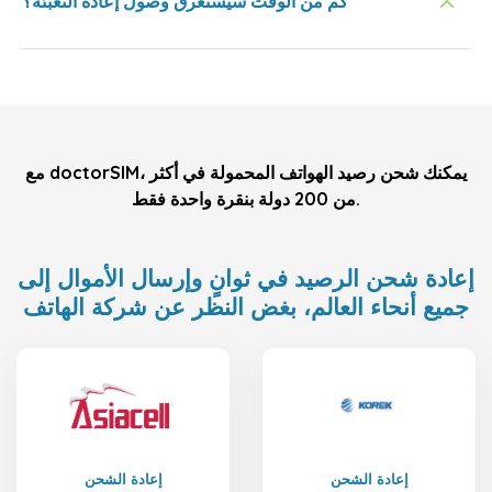
كم من الوقت سيستغرق وصول إعادة التعبئة؟
مع doctorSIM، يمكنك شحن رصيد الهواتف المحمولة في أكثر
من 200 دولة بنقرة واحدة فقط.
إعادة شحن الرصيد في ثوانٍ وإرسال الأموال إلى
جميع أنحاء العالم، بغض النظر عن شركة الهاتف
إعادة الشحن
إعادة الشحن