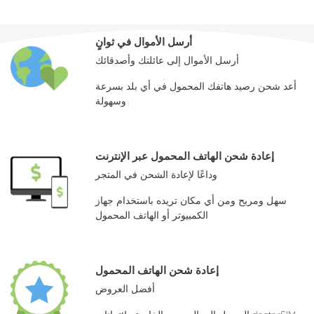
أرسل الأموال في ثوانٍ
أرسل الأموال إلى عائلتك وأصدقائك
أعد شحن رصيد هاتفك المحمول في أي بلد بسرعة
وسهولة
إعادة شحن الهاتف المحمول عبر الإنترنت
وداعًا لإعادة الشحن في المتجر
سهل ومريح ومن أي مكان تريده باستخدام جهاز
الكمبيوتر أو الهاتف المحمول
إعادة شحن الهاتف المحمول
أفضل العروض