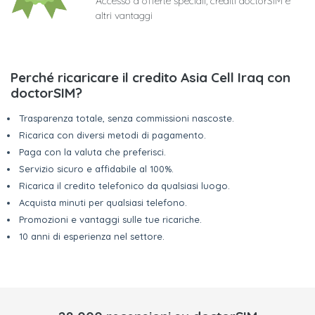
Accesso a offerte speciali, crediti doctorSIM e
altri vantaggi
Perché ricaricare il credito Asia Cell Iraq con
doctorSIM?
Trasparenza totale, senza commissioni nascoste.
Ricarica con diversi metodi di pagamento.
Paga con la valuta che preferisci.
Servizio sicuro e affidabile al 100%.
Ricarica il credito telefonico da qualsiasi luogo.
Acquista minuti per qualsiasi telefono.
Promozioni e vantaggi sulle tue ricariche.
10 anni di esperienza nel settore.