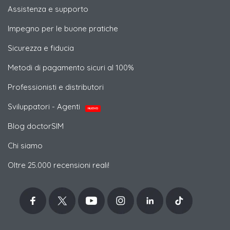
Assistenza e supporto
Impegno per le buone pratiche
Sicurezza e fiducia
Metodi di pagamento sicuri al 100%
Professionisti e distributori
Sviluppatori - Agenti
NUOVO
Blog doctorSIM
Chi siamo
Oltre 25.000 recensioni reali!