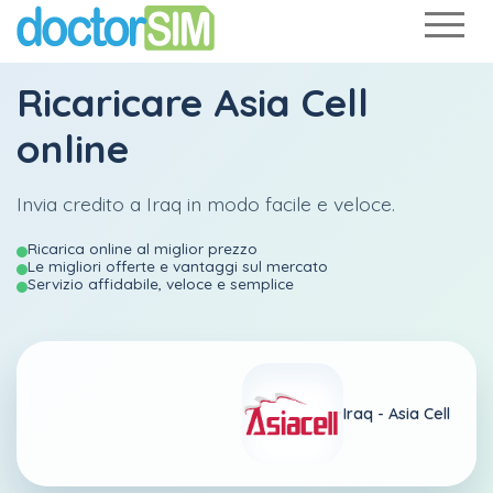
Ricaricare
Asia Cell
online
Invia credito a Iraq in modo facile e veloce.
Ricarica online al miglior prezzo
Le migliori offerte e vantaggi sul mercato
Servizio affidabile, veloce e semplice
Iraq -
Asia Cell