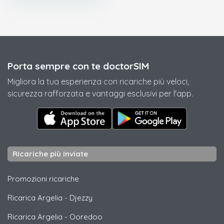
Porta sempre con te doctorSIM
Migliora la tua esperienza con ricariche più veloci,
sicurezza rafforzata e vantaggi esclusivi per l'app.
Ricariche più inviate
Promozioni ricariche
Ricarica Argelia
-
Djezzy
Ricarica Argelia
-
Ooredoo