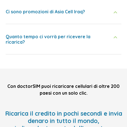
Ci sono promozioni di Asia Cell Iraq?
Quanto tempo ci vorrà per ricevere la
ricarica?
Con doctorSIM puoi ricaricare cellulari di oltre 200
paesi con un solo clic.
Ricarica il credito in pochi secondi e invia
denaro in tutto il mondo,