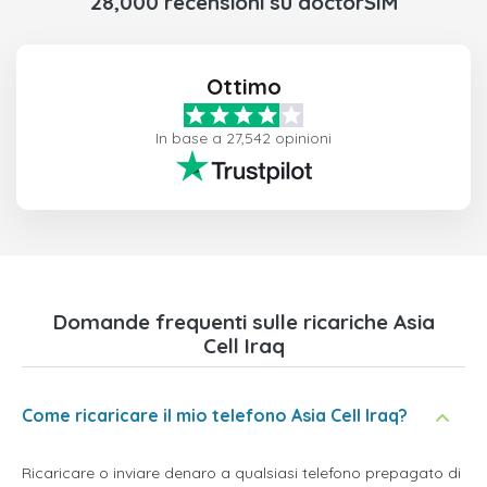
28,000 recensioni su doctorSIM
Ottimo
In base a 27,542 opinioni
Domande frequenti sulle ricariche Asia
Cell Iraq
Come ricaricare il mio telefono Asia Cell Iraq?
Ricaricare o inviare denaro a qualsiasi telefono prepagato di