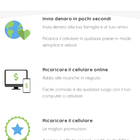
Invia denaro in pochi secondi
Invia denaro alla tua famiglia e ai tuoi amici
Ricarica il cellulare in qualsiasi paese in modo
semplice e veloce
Ricaricare il cellulare online
Addio alle ricariche in negozio
Facile, comodo e da qualsiasi luogo con il tuo
computer o cellulare
Ricaricare il cellulare
Le migliori promozioni