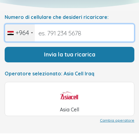
Numero di cellulare che desideri ricaricare:
+964
Invia la tua ricarica
Operatore selezionato: Asia Cell Iraq
Asia Cell
Cambia operatore