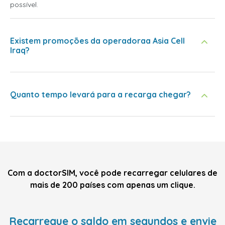
possível.
Existem promoções da operadoraa Asia Cell
Iraq?
Quanto tempo levará para a recarga chegar?
Com a doctorSIM, você pode recarregar celulares de
mais de 200 países com apenas um clique.
Recarregue o saldo em segundos e envie