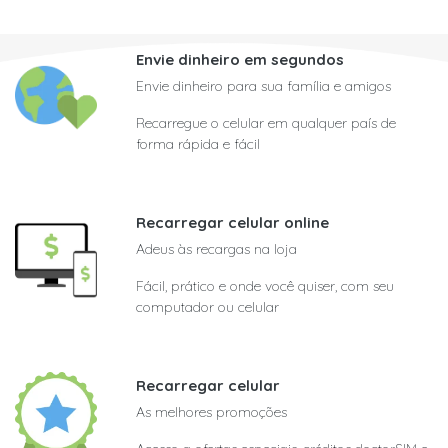
Envie dinheiro em segundos
Envie dinheiro para sua família e amigos
Recarregue o celular em qualquer país de
forma rápida e fácil
Recarregar celular online
Adeus às recargas na loja
Fácil, prático e onde você quiser, com seu
computador ou celular
Recarregar celular
As melhores promoções