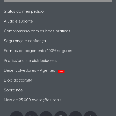
Status do meu pedido
Ajuda e suporte
Compromisso com as boas práticas
Segurança e confiança
Formas de pagamento 100% seguras
Profissionais e distribuidores
Desenvolvedores - Agentes
NOVO
Blog doctorSIM
Sobre nós
Mais de 25.000 avaliações reais!