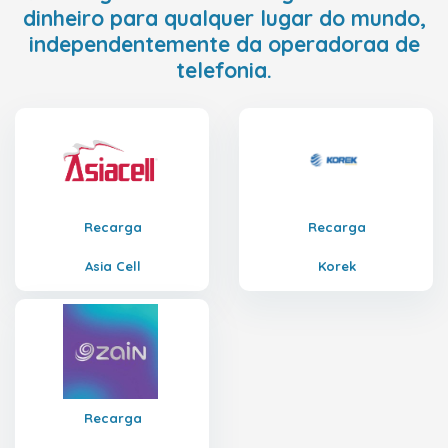
dinheiro para qualquer lugar do mundo,
independentemente da operadoraa de
telefonia.
Recarga
Recarga
Asia Cell
Korek
Recarga