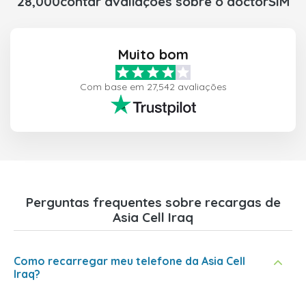
28,000contar avaliações sobre o doctorSIM
Muito bom
Com base em 27,542 avaliações
Perguntas frequentes sobre recargas de
Asia Cell Iraq
Como recarregar meu telefone da Asia Cell
Iraq?