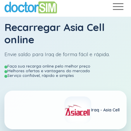
Recarregar
Asia Cell
online
Envie saldo para Iraq de forma fácil e rápida.
Faça sua recarga online pelo melhor preço
Melhores ofertas e vantagens do mercado
Serviço confiável, rápido e simples
Iraq -
Asia Cell