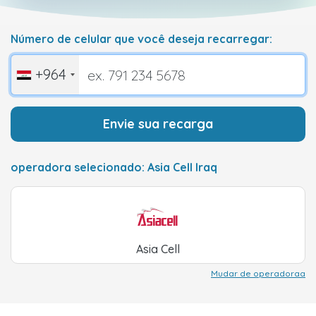
Número de celular que você deseja recarregar:
+964
Envie sua recarga
operadora selecionado: Asia Cell Iraq
Asia Cell
Mudar de operadoraa