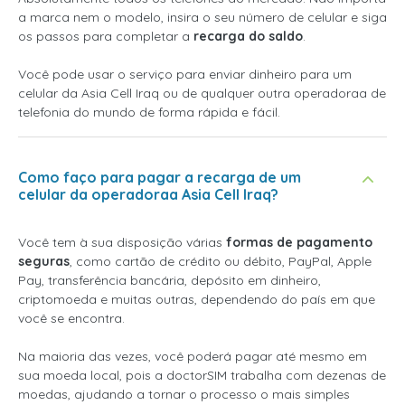
a marca nem o modelo, insira o seu número de celular e siga
os passos para completar a
recarga do saldo
.
Você pode usar o serviço para enviar dinheiro para um
celular da Asia Cell Iraq ou de qualquer outra operadoraa de
telefonia do mundo de forma rápida e fácil.
Como faço para pagar a recarga de um
celular da operadoraa Asia Cell Iraq?
Você tem à sua disposição várias
formas de pagamento
seguras
, como cartão de crédito ou débito, PayPal, Apple
Pay, transferência bancária, depósito em dinheiro,
criptomoeda e muitas outras, dependendo do país em que
você se encontra.
Na maioria das vezes, você poderá pagar até mesmo em
sua moeda local, pois a doctorSIM trabalha com dezenas de
moedas, ajudando a tornar o processo o mais simples