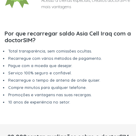
Acesso a ofertas especiais, créditos doctorSIM e
mais vantagens
Por que recarregar saldo Asia Cell Iraq com a
doctorSIM?
Total transparência, sem comissões ocultas.
Recarregue com vários métodos de pagamento.
Pague com a moeda que desejar.
Serviço 100% seguro e confiável.
Recarregue o tempo de antena de onde quiser.
Compre minutos para qualquer telefone.
Promoções e vantagens nas suas recargas.
10 anos de experiência no setor.