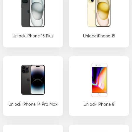
Unlock iPhone 15 Plus
Unlock iPhone 15
Unlock iPhone 14 Pro Max
Unlock iPhone 8