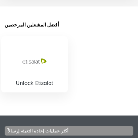
أفضل المشغلين المرخصين
Unlock Etisalat
أكثر عمليات إعادة التعبئة إرسالاً