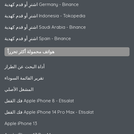
Binance
-
اشترِ أو قدم كهدية Germany
Tokopedia
-
اشترِ أو قدم كهدية Indonesia
Binance
-
اشترِ أو قدم كهدية Saudi Arabia
Binance
-
اشترِ أو قدم كهدية Spain
هواتف محمولة أكثر تحرراً
أداة البحث عن الطراز
تقرير القائمة السوداء
المشغل الأصلي
iPhone 8 - Etisalat
Apple
فك القفل
iPhone 14 Pro Max - Etisalat
Apple
فك القفل
Apple
iPhone 13