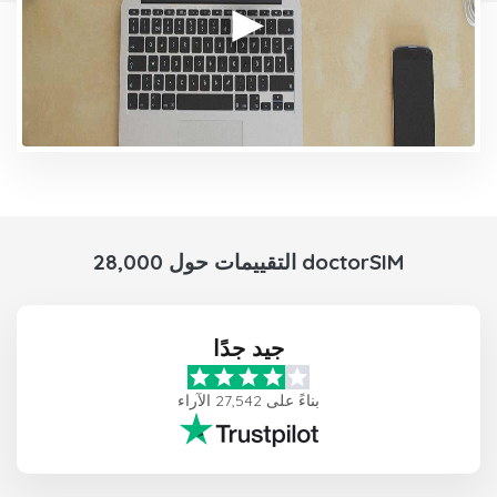
28,000 التقييمات حول doctorSIM
جيد جدًا
بناءً على 27,542 الآراء