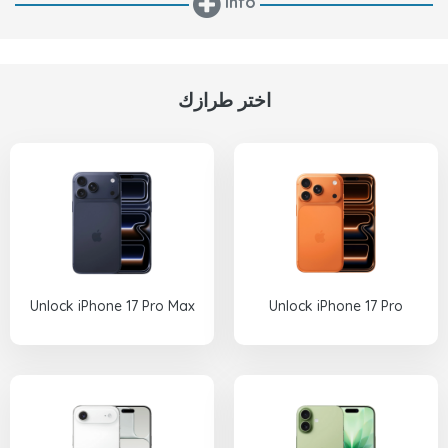
info
اختر طرازك
Unlock iPhone 17 Pro Max
Unlock iPhone 17 Pro