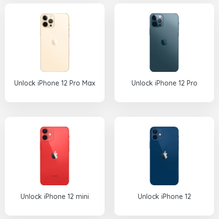
Unlock iPhone 12 Pro Max
Unlock iPhone 12 Pro
Unlock iPhone 12 mini
Unlock iPhone 12