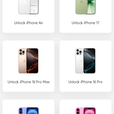
Unlock iPhone Air
Unlock iPhone 17
Unlock iPhone 16 Pro Max
Unlock iPhone 16 Pro