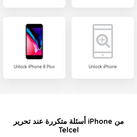
Unlock iPhone 8 Plus
Unlock iPhone
أسئلة متكررة عند تحرير iPhone من
Telcel