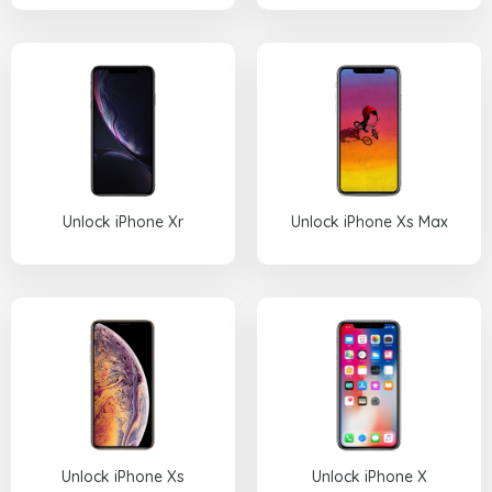
Unlock iPhone Xr
Unlock iPhone Xs Max
Unlock iPhone Xs
Unlock iPhone X