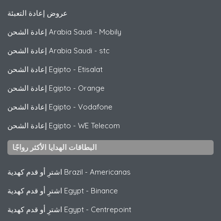
عروض إعادة التعبئة
Mobily
-
إعادة الشحن Arabia Saudi
stc
-
إعادة الشحن Arabia Saudi
Etisalat
-
إعادة الشحن Egipto
Orange
-
إعادة الشحن Egipto
Vodafone
-
إعادة الشحن Egipto
WE Telecom
-
إعادة الشحن Egipto
البطاقات الهدايا الأكثر رواجًا
Americanas
-
اشترِ أو قدم كهدية Brazil
Binance
-
اشترِ أو قدم كهدية Egypt
Centrepoint
-
اشترِ أو قدم كهدية Egypt