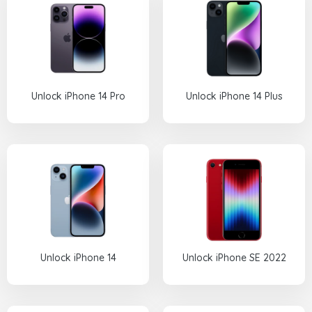
Unlock iPhone 14 Pro
Unlock iPhone 14 Plus
Unlock iPhone 14
Unlock iPhone SE 2022