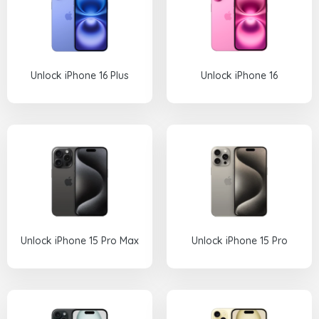
Unlock iPhone 16 Plus
Unlock iPhone 16
Unlock iPhone 15 Pro Max
Unlock iPhone 15 Pro