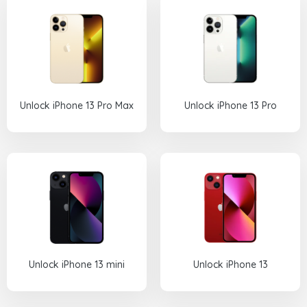
Unlock iPhone 13 Pro Max
Unlock iPhone 13 Pro
Unlock iPhone 13 mini
Unlock iPhone 13