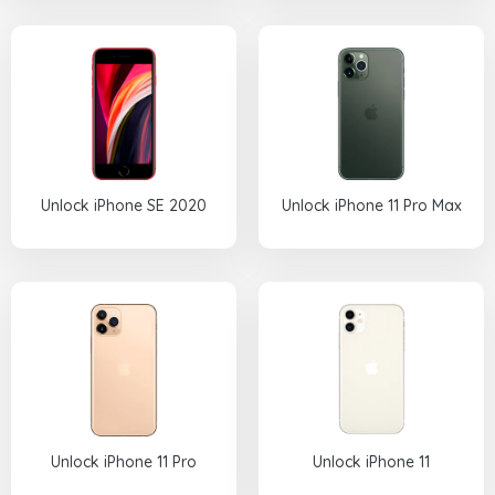
Unlock iPhone SE 2020
Unlock iPhone 11 Pro Max
Unlock iPhone 11 Pro
Unlock iPhone 11