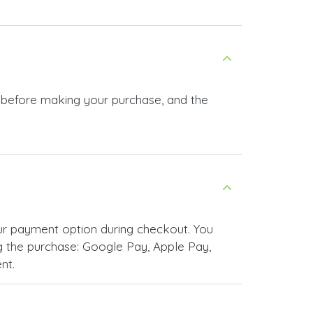
n before making your purchase, and the
r payment option during checkout. You
 the purchase: Google Pay, Apple Pay,
nt.