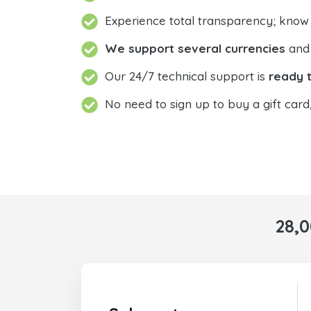
Experience total transparency; know
We support several currencies
and 
Our 24/7 technical support is
ready t
No need to sign up to buy a gift card
28,