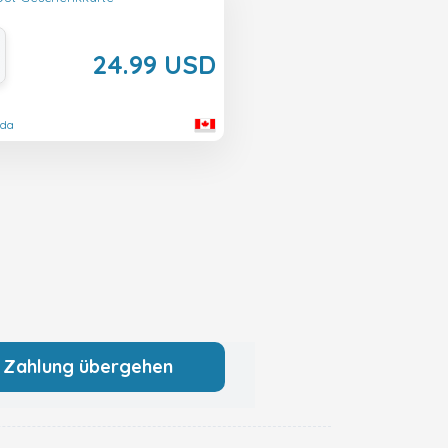
24.99 USD
ada
 Zahlung übergehen