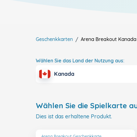
Geschenkkarten
Arena Breakout
Kanada
Wählen Sie das Land der Nutzung aus:
Kanada
Wählen Sie die Spielkarte au
Dies ist das erhaltene Produkt.
Arena Breakout Geschenkkarte