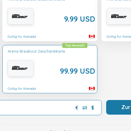
9.99 USD
Gültig für Kanada
Gültig für Kan
Top-Auswahl
Arena Breakout Geschenkkarte
99.99 USD
Gültig für Kanada
Zur
€
$