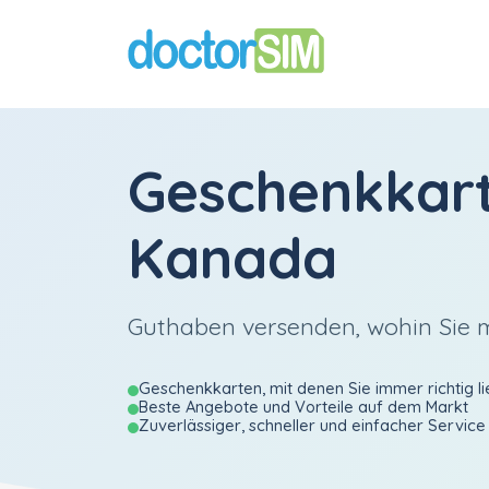
Geschenkkar
Kanada
Guthaben versenden, wohin Sie
Geschenkkarten, mit denen Sie immer richtig li
Beste Angebote und Vorteile auf dem Markt
Zuverlässiger, schneller und einfacher Service