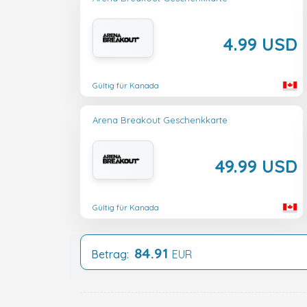
4.99 USD
Gültig für Kanada
Arena Breakout Geschenkkarte
49.99 USD
Gültig für Kanada
84.91
Betrag:
EUR