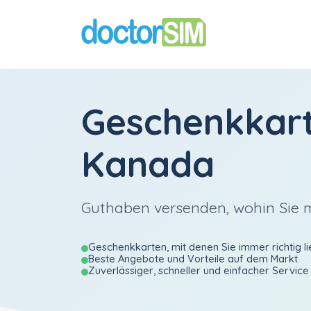
Geschenkkar
Kanada
Guthaben versenden, wohin Sie
Geschenkkarten, mit denen Sie immer richtig li
Beste Angebote und Vorteile auf dem Markt
Zuverlässiger, schneller und einfacher Service