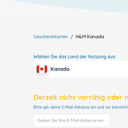
Geschenkkarten
H&M
Kanada
Wählen Sie das Land der Nutzung aus:
Kanada
Derzeit nicht vorrätig oder 
Bitte gib deine E-Mail-Adresse ein und wir benachri