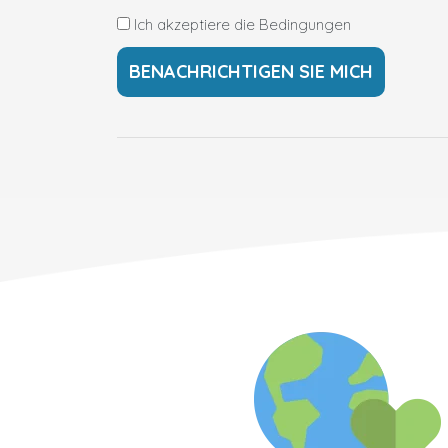
Ich akzeptiere die Bedingungen