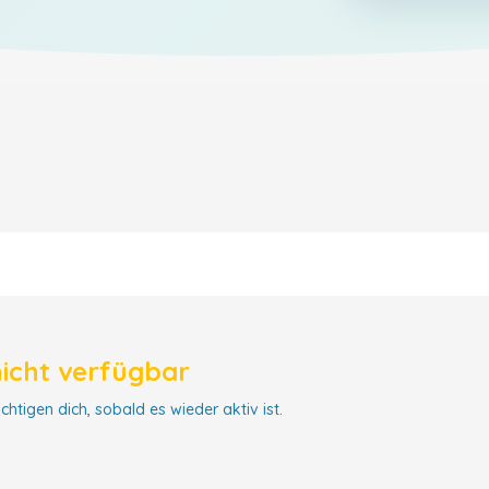
nicht verfügbar
chtigen dich, sobald es wieder aktiv ist.