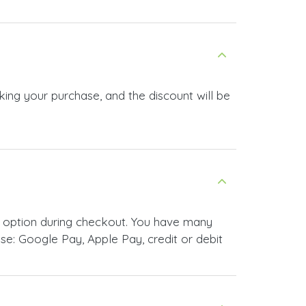
ing your purchase, and the discount will be
 option during checkout. You have many
e: Google Pay, Apple Pay, credit or debit