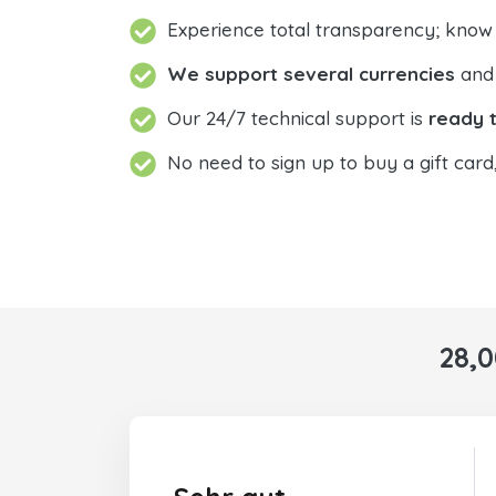
Experience total transparency; know
We support several currencies
and 
Our 24/7 technical support is
ready t
No need to sign up to buy a gift card
28,