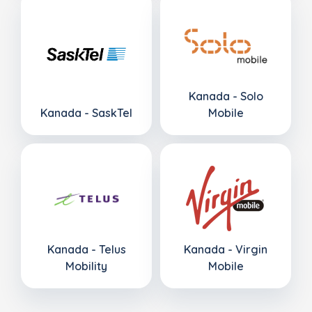
Kanada - Solo
Kanada - SaskTel
Mobile
Kanada - Telus
Kanada - Virgin
Mobility
Mobile