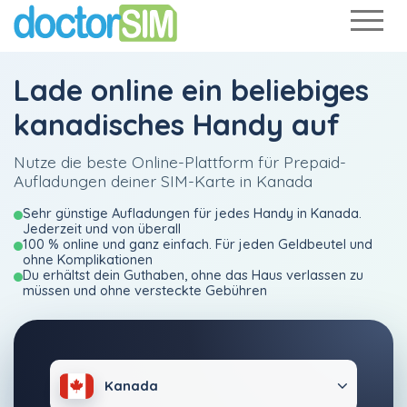
Lade online ein beliebiges
kanadisches Handy auf
Nutze die beste Online-Plattform für Prepaid-
Aufladungen deiner SIM-Karte in Kanada
Sehr günstige Aufladungen für jedes Handy in Kanada.
Jederzeit und von überall
100 % online und ganz einfach. Für jeden Geldbeutel und
ohne Komplikationen
Du erhältst dein Guthaben, ohne das Haus verlassen zu
müssen und ohne versteckte Gebühren
Kanada