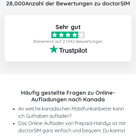
28,000Anzahl der Bewertungen zu doctorSIM
Sehr gut
Basierend auf 27,542 Bewertungen
Häufig gestellte Fragen zu Online-
Aufladungen nach Kanada
An welche kanadischen Mobilfunkanbieter kann
ich Guthaben aufladen?
Das Online-Aufladen von Prepaid-Handys ist mit
doctorSIM ganz einfach und bequem. Du kannst