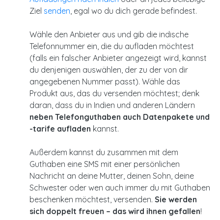
Ziel
senden
, egal wo du dich gerade befindest.
Wähle den Anbieter aus und gib die indische
Telefonnummer ein, die du aufladen möchtest
(falls ein falscher Anbieter angezeigt wird, kannst
du denjenigen auswählen, der zu der von dir
angegebenen Nummer passt). Wähle das
Produkt aus, das du versenden möchtest; denk
daran, dass du in Indien und anderen Ländern
neben Telefonguthaben auch Datenpakete und
-tarife aufladen
kannst.
Außerdem kannst du zusammen mit dem
Guthaben eine SMS mit einer persönlichen
Nachricht an deine Mutter, deinen Sohn, deine
Schwester oder wen auch immer du mit Guthaben
beschenken möchtest, versenden.
Sie werden
sich doppelt freuen – das wird ihnen gefallen
!