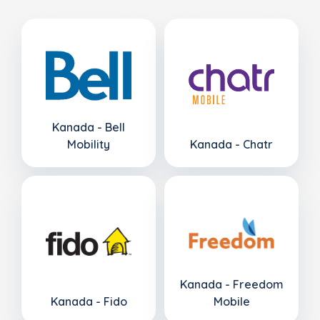
Kanada - Bell
Mobility
Kanada - Chatr
Kanada - Freedom
Kanada - Fido
Mobile