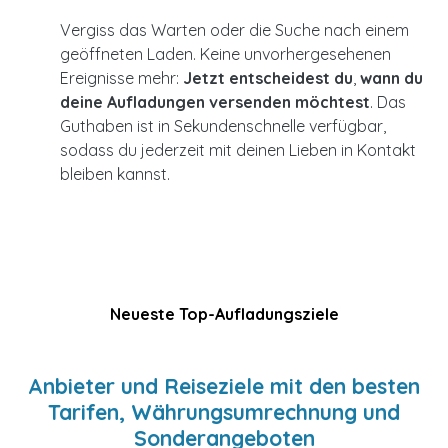
Vergiss das Warten oder die Suche nach einem
geöffneten Laden. Keine unvorhergesehenen
Ereignisse mehr:
Jetzt entscheidest du
,
wann du
deine Aufladungen versenden möchtest
. Das
Guthaben ist in Sekundenschnelle verfügbar,
sodass du jederzeit mit deinen Lieben in Kontakt
bleiben kannst.
Neueste Top-Aufladungsziele
Anbieter und Reiseziele mit den besten
Tarifen, Währungsumrechnung und
Sonderangeboten