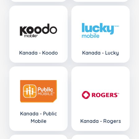
Kanada - Koodo
Kanada - Lucky
Kanada - Public
Mobile
Kanada - Rogers