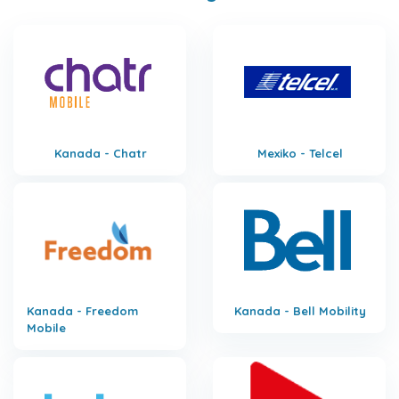
Kanada - Chatr
Mexiko - Telcel
Kanada - Freedom
Kanada - Bell Mobility
Mobile