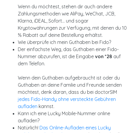
Wenn du möchtest, stehen dir auch andere
Zahlungsmethoden wie AliPay, WeChat, JCB,
Klarna, iDEAL, Sofort... und sogar
Kryptowährungen zur Verfügung, mit denen du 10
% Rabatt auf deine Bestellung erhältst.
Wie überprüfe ich mein Guthaben bei Fido?
Der einfachste Weg, das Guthaben einer Fido-
Nummer abzurufen, ist die Eingabe
von *28
auf
dem Telefon.
Wenn dein Guthaben aufgebraucht ist oder du
Guthaben an deine Familie und Freunde senden
möchtest, denk daran, dass du bei doctorSIM
jedes Fido-Handy ohne versteckte Gebühren
aufladen
kannst.
Kann ich eine Lucky Mobile-Nummer online
aufladen?
Natürlich!
Das Online-Aufladen eines Lucky