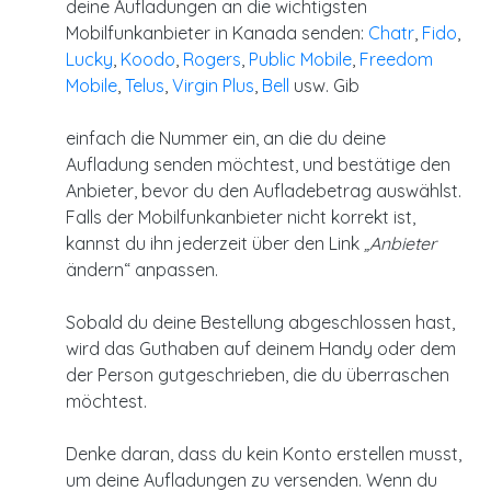
deine Aufladungen an die wichtigsten
Mobilfunkanbieter in Kanada senden:
Chatr
,
Fido
,
Lucky
,
Koodo
,
Rogers
,
Public Mobile
,
Freedom
Mobile
,
Telus
,
Virgin Plus
,
Bell
usw. Gib
einfach die Nummer ein, an die du deine
Aufladung senden möchtest, und bestätige den
Anbieter, bevor du den Aufladebetrag auswählst.
Falls der Mobilfunkanbieter nicht korrekt ist,
kannst du ihn jederzeit über den Link
„Anbieter
ändern“ anpassen.
Sobald du deine Bestellung abgeschlossen hast,
wird das Guthaben auf deinem Handy oder dem
der Person gutgeschrieben, die du überraschen
möchtest.
Denke daran, dass du kein Konto erstellen musst,
um deine Aufladungen zu versenden. Wenn du