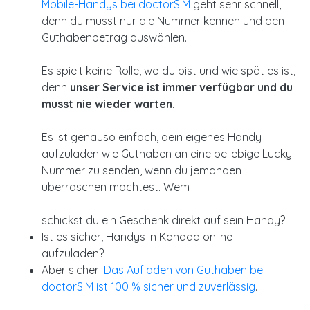
Mobile-Handys bei doctorSIM
geht sehr schnell,
denn du musst nur die Nummer kennen und den
Guthabenbetrag auswählen.
Es spielt keine Rolle, wo du bist und wie spät es ist,
denn
unser Service ist immer verfügbar und du
musst nie wieder warten
.
Es ist genauso einfach, dein eigenes Handy
aufzuladen wie Guthaben an eine beliebige Lucky-
Nummer zu senden, wenn du jemanden
überraschen möchtest. Wem
schickst du ein Geschenk direkt auf sein Handy?
Ist es sicher, Handys in Kanada online
aufzuladen?
Aber sicher!
Das Aufladen von Guthaben bei
doctorSIM ist 100 % sicher und zuverlässig
.