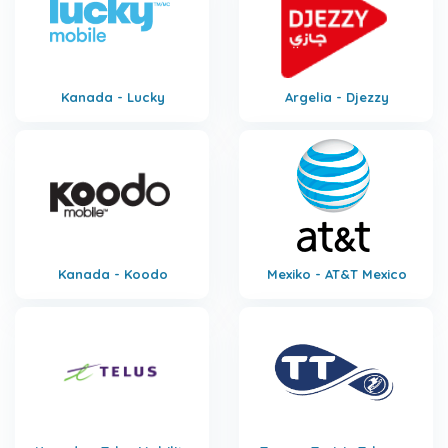
Kanada - Lucky
Argelia - Djezzy
Kanada - Koodo
Mexiko - AT&T Mexico