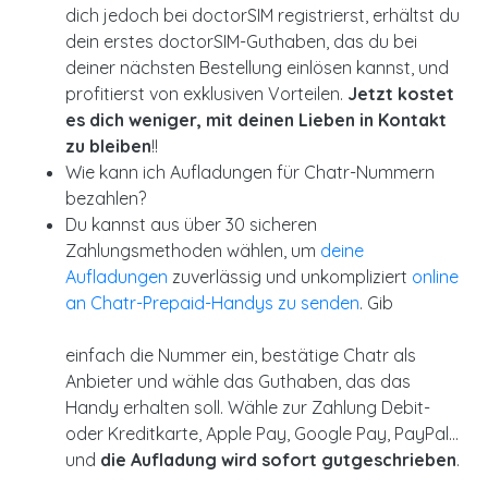
dich jedoch bei doctorSIM registrierst, erhältst du
dein erstes doctorSIM-Guthaben, das du bei
deiner nächsten Bestellung einlösen kannst, und
profitierst von exklusiven Vorteilen.
Jetzt kostet
es dich weniger, mit deinen Lieben in Kontakt
zu bleiben
!!
Wie kann ich Aufladungen für Chatr-Nummern
bezahlen?
Du kannst aus über 30 sicheren
Zahlungsmethoden wählen, um
deine
Aufladungen
zuverlässig und unkompliziert
online
an Chatr-Prepaid-Handys
zu
senden
. Gib
einfach die Nummer ein, bestätige Chatr als
Anbieter und wähle das Guthaben, das das
Handy erhalten soll. Wähle zur Zahlung Debit-
oder Kreditkarte, Apple Pay, Google Pay, PayPal...
und
die Aufladung wird sofort gutgeschrieben
.