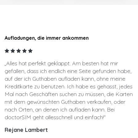
Aufladungen, die immer ankommen
„Alles hat perfekt geklappt. Am besten hat mir
gefallen, dass ich endlich eine Seite gefunden habe,
auf der ich Guthaben aufladen kann, ohne meine
Kreditkarte zu benutzen. Ich habe es gehasst, jedes
Mal nach Geschäften suchen zu müssen, die Karten
mit dem gewünschten Guthaben verkaufen, oder
nach Orten, an denen ich aufladen kann. Bei
doctorSIM geht alles
schnell und einfach!“
Rejane Lambert