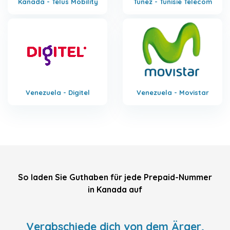
Kanada - Telus Mobility
Tunez - Tunisie Telecom
Venezuela - Digitel
Venezuela - Movistar
So laden Sie Guthaben für jede Prepaid-Nummer
in Kanada auf
Verabschiede dich von dem Ärger,