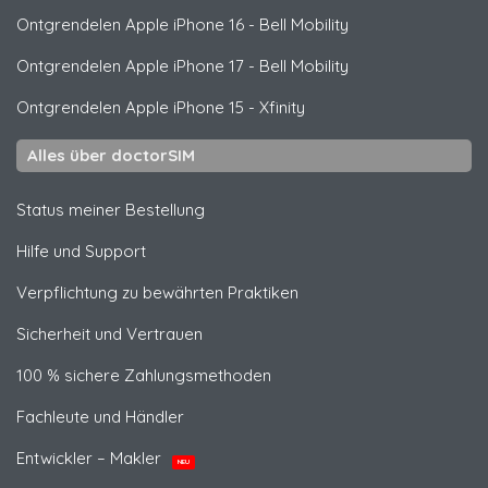
Ontgrendelen
Apple
iPhone 16 - Bell Mobility
Ontgrendelen
Apple
iPhone 17 - Bell Mobility
Ontgrendelen
Apple
iPhone 15 - Xfinity
Alles über doctorSIM
Status meiner Bestellung
Hilfe und Support
Verpflichtung zu bewährten Praktiken
Sicherheit und Vertrauen
100 % sichere Zahlungsmethoden
Fachleute und Händler
Entwickler – Makler
NEU